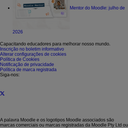
Mentor do Moodle: julho de
2026
Capacitando educadores para melhorar nosso mundo.
Inscrição no boletim informativo
Alterar configurações de cookies
Política de Cookies
Notificação de privacidade
Política de marca registrada
Siga-nos:
A palavra Moodle e os logotipos Moodle associados são
marcas comerciais ou marcas registradas da Moodle Pty Ltd ou