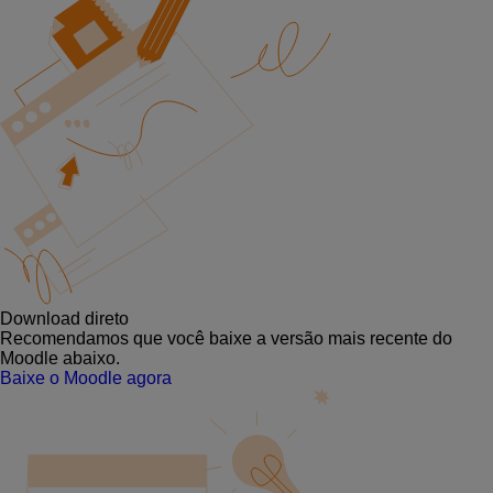
Download direto
Recomendamos que você baixe a versão mais recente do
Moodle abaixo.
Baixe o Moodle agora