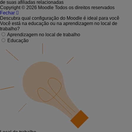
de suas afiliadas relacionadas
Copyright © 2026 Moodle Todos os direitos reservados
Fechar
Descubra qual configuração do Moodle é ideal para você
Você está na educação ou na aprendizagem no local de
trabalho?
Aprendizagem no local de trabalho
Educação