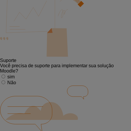
Suporte
Você precisa de suporte para implementar sua solução
Moodle?
sim
Não