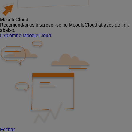
MoodleCloud
Recomendamos inscrever-se no MoodleCloud através do link
abaixo.
Explorar o MoodleCloud
Fechar