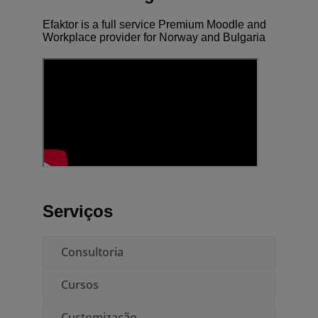
Efaktor is a full service Premium Moodle and
Workplace provider for Norway and Bulgaria
Serviços
Consultoria
Cursos
Customização