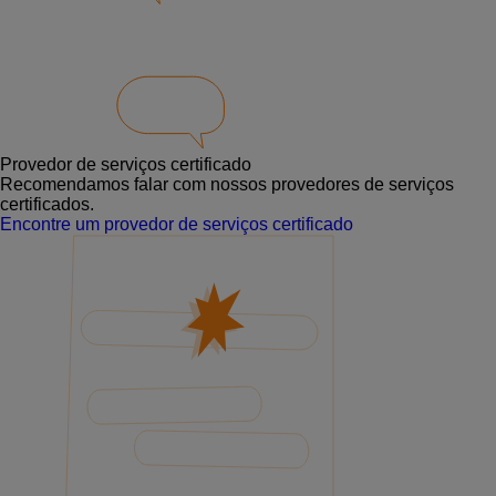
Provedor de serviços certificado
Recomendamos falar com nossos provedores de serviços
certificados.
Encontre um provedor de serviços certificado