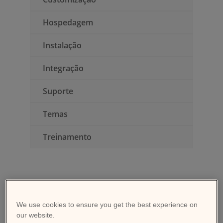
Hospedagem
Instalação
Integração
Suporte
Temas
Treinamento
We use cookies to ensure you get the best experience on
our website.