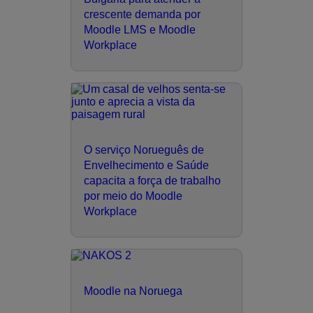
crescente demanda por
Moodle LMS e Moodle
Workplace
O serviço Norueguês de
Envelhecimento e Saúde
capacita a força de trabalho
por meio do Moodle
Workplace
Moodle na Noruega