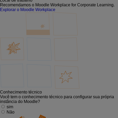
Local de trabalho
Recomendamos o Moodle Workplace for Corporate Learning.
Explorar o Moodle Workplace
Conhecimento técnico
Você tem o conhecimento técnico para configurar sua própria
instância do Moodle?
sim
Não