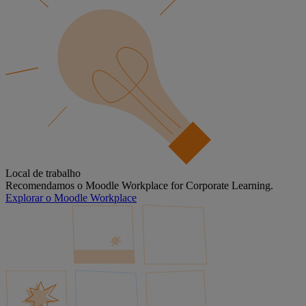
Local de trabalho
Recomendamos o Moodle Workplace for Corporate Learning.
Explorar o Moodle Workplace