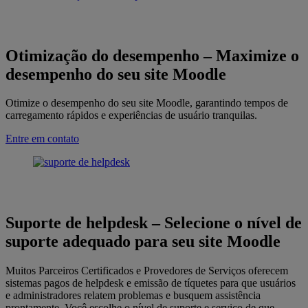
Otimização do desempenho
–
Maximize o
desempenho do seu site Moodle
Otimize o desempenho do seu site Moodle, garantindo tempos de
carregamento rápidos e experiências de usuário tranquilas.
Entre em contato
Suporte de helpdesk
–
Selecione o nível de
suporte adequado para seu site Moodle
Muitos Parceiros Certificados e Provedores de Serviços oferecem
sistemas pagos de helpdesk e emissão de tíquetes para que usuários
e administradores relatem problemas e busquem assistência
prontamente. Você escolhe o nível de suporte e serviço de que