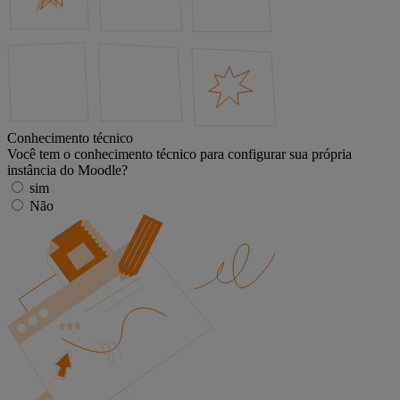
Conhecimento técnico
Você tem o conhecimento técnico para configurar sua própria
instância do Moodle?
sim
Não