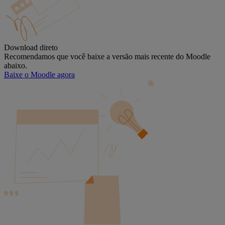
Download direto
Recomendamos que você baixe a versão mais recente do Moodle
abaixo.
Baixe o Moodle agora