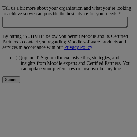
Tell us a bit more about your organisation and what you’re looking
to achieve so we can provide the best advice for your needs.
*
By hitting ‘SUBMIT’ below you permit Moodle and its Certified
Partners to contact you regarding Moodle software products and
services in accordance with our
Privacy Policy
.
(optional) Sign up for exclusive tips, strategies, and
insights from Moodle experts and Certified Partners. You
can update your preferences or unsubscribe anytime.