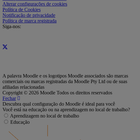
Alterar configurações de cookies
Política de Cookies
Notificação de privacidade
Política de marca registrada
Siga-nos:
A palavra Moodle e os logotipos Moodle associados são marcas
comerciais ou marcas registradas da Moodle Pty Ltd ou de suas
afiliadas relacionadas
Copyright © 2026 Moodle Todos os direitos reservados
Fechar
Descubra qual configuração do Moodle é ideal para você
Você está na educação ou na aprendizagem no local de trabalho?
Aprendizagem no local de trabalho
Educação