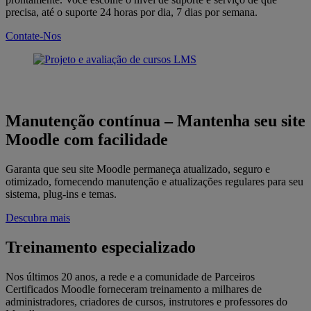
precisa, até o suporte 24 horas por dia, 7 dias por semana.
Contate-Nos
Manutenção contínua
–
Mantenha seu site
Moodle com facilidade
Garanta que seu site Moodle permaneça atualizado, seguro e
otimizado, fornecendo manutenção e atualizações regulares para seu
sistema, plug-ins e temas.
Descubra mais
Treinamento especializado
Nos últimos 20 anos, a rede e a comunidade de Parceiros
Certificados Moodle forneceram treinamento a milhares de
administradores, criadores de cursos, instrutores e professores do