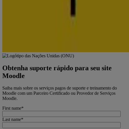
Obtenha suporte rápido para seu site
Moodle
Saiba mais sobre os serviços pagos de suporte e treinamento do
Moodle com um Parceiro Certificado ou Provedor de Serviços
Moodle.
First name
*
Last name
*