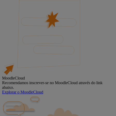
MoodleCloud
Recomendamos inscrever-se no MoodleCloud através do link
abaixo.
Explorar o MoodleCloud