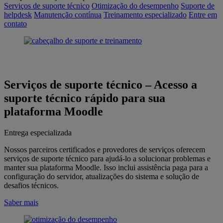
Serviços de suporte técnico
Otimização do desempenho
Suporte de
helpdesk
Manutenção contínua
Treinamento especializado
Entre em
contato
Serviços de suporte técnico
–
Acesso a
suporte técnico rápido para sua
plataforma Moodle
Entrega especializada
Nossos parceiros certificados e provedores de serviços oferecem
serviços de suporte técnico para ajudá-lo a solucionar problemas e
manter sua plataforma Moodle. Isso inclui assistência paga para a
configuração do servidor, atualizações do sistema e solução de
desafios técnicos.
Saber mais