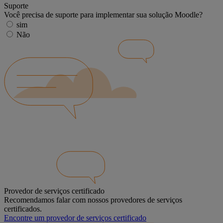
Suporte
Você precisa de suporte para implementar sua solução Moodle?
sim
Não
Provedor de serviços certificado
Recomendamos falar com nossos provedores de serviços
certificados.
Encontre um provedor de serviços certificado