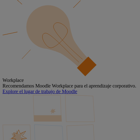
Workplace
Recomendamos Moodle Workplace para el aprendizaje corporativo.
Explore el lugar de trabajo de Moodle