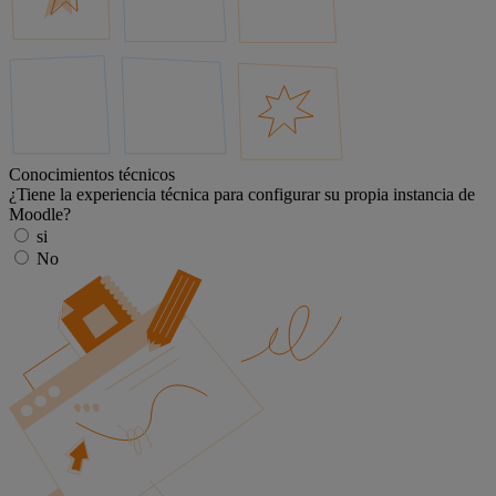
Conocimientos técnicos
¿Tiene la experiencia técnica para configurar su propia instancia de
Moodle?
si
No