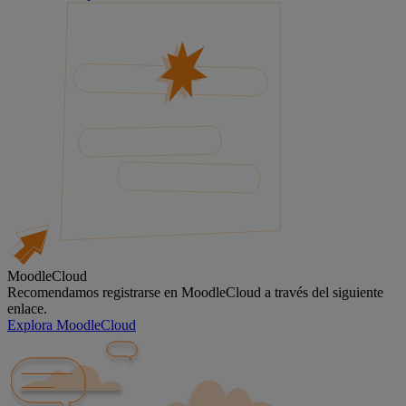
MoodleCloud
Recomendamos registrarse en MoodleCloud a través del siguiente
enlace.
Explora MoodleCloud