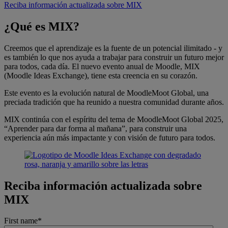
Reciba información actualizada sobre MIX
¿Qué es MIX?
Creemos que el aprendizaje es la fuente de un potencial ilimitado - y
es también lo que nos ayuda a trabajar para construir un futuro mejor
para todos, cada día. El nuevo evento anual de Moodle, MIX
(Moodle Ideas Exchange), tiene esta creencia en su corazón.
Este evento es la evolución natural de MoodleMoot Global, una
preciada tradición que ha reunido a nuestra comunidad durante años.
MIX continúa con el espíritu del tema de MoodleMoot Global 2025,
“Aprender para dar forma al mañana”, para construir una
experiencia aún más impactante y con visión de futuro para todos.
Reciba información actualizada sobre
MIX
First name
*