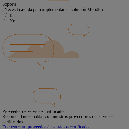
Soporte
¿Necesita ayuda para implementar su solución Moodle?
si
No
Proveedor de servicios certificado
Recomendamos hablar con nuestros proveedores de servicios
certificados.
Encuentre un proveedor de servicios certificado