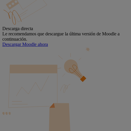
Descarga directa
Le recomendamos que descargue la última versión de Moodle a
continuación.
Descargar Moodle ahora