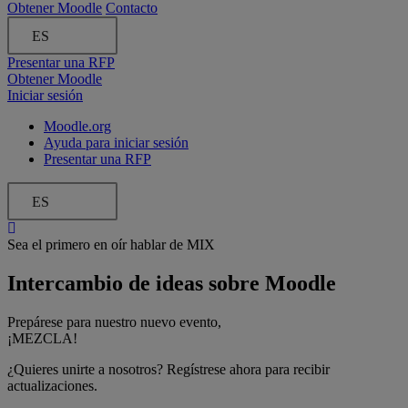
Obtener Moodle
Contacto
ES
Presentar una RFP
Obtener Moodle
Iniciar sesión
Moodle.org
Ayuda para iniciar sesión
Presentar una RFP
ES
Sea el primero en oír hablar de MIX
Intercambio de ideas sobre Moodle
Prepárese para nuestro nuevo evento,
¡MEZCLA!
¿Quieres unirte a nosotros? Regístrese ahora para recibir
actualizaciones.