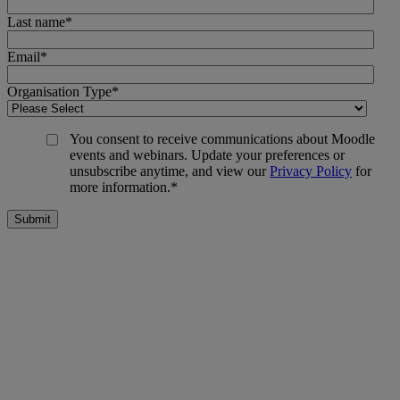
Last name
*
Email
*
Organisation Type
*
You consent to receive communications about Moodle
events and webinars. Update your preferences or
unsubscribe anytime, and view our
Privacy Policy
for
more information.
*