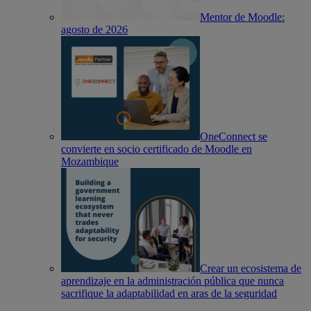
Mentor de Moodle:
agosto de 2026
OneConnect se
convierte en socio certificado de Moodle en
Mozambique
Crear un ecosistema de
aprendizaje en la administración pública que nunca
sacrifique la adaptabilidad en aras de la seguridad