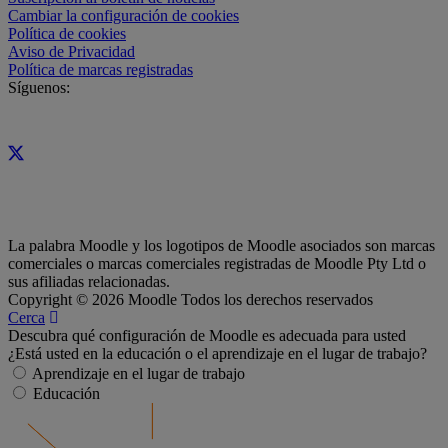
Cambiar la configuración de cookies
Política de cookies
Aviso de Privacidad
Política de marcas registradas
Síguenos:
La palabra Moodle y los logotipos de Moodle asociados son marcas
comerciales o marcas comerciales registradas de Moodle Pty Ltd o
sus afiliadas relacionadas.
Copyright © 2026 Moodle Todos los derechos reservados
Cerca
Descubra qué configuración de Moodle es adecuada para usted
¿Está usted en la educación o el aprendizaje en el lugar de trabajo?
Aprendizaje en el lugar de trabajo
Educación