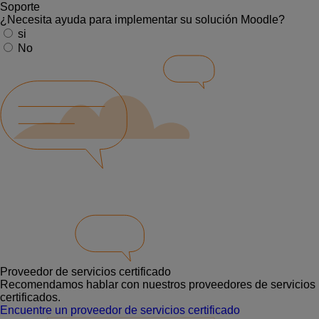
Soporte
¿Necesita ayuda para implementar su solución Moodle?
si
No
Proveedor de servicios certificado
Recomendamos hablar con nuestros proveedores de servicios
certificados.
Encuentre un proveedor de servicios certificado