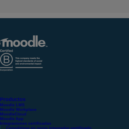
Productos
Moodle LMS
Moodle Workplace
MoodleCloud
Moodle App
Integraciones certificadas
Conviértase en socio integrador certificado