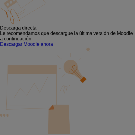
Descarga directa
Le recomendamos que descargue la última versión de Moodle
a continuación.
Descargar Moodle ahora