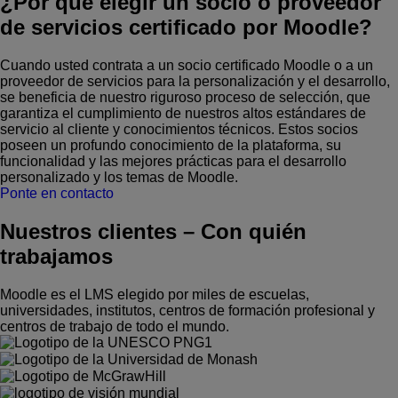
¿Por qué elegir un socio o proveedor
de servicios certificado por Moodle?
Cuando usted contrata a un socio certificado Moodle o a un
proveedor de servicios para la personalización y el desarrollo,
se beneficia de nuestro riguroso proceso de selección, que
garantiza el cumplimiento de nuestros altos estándares de
servicio al cliente y conocimientos técnicos. Estos socios
poseen un profundo conocimiento de la plataforma, su
funcionalidad y las mejores prácticas para el desarrollo
personalizado y los temas de Moodle.
Ponte en contacto
Nuestros clientes
–
Con quién
trabajamos
Moodle es el LMS elegido por miles de escuelas,
universidades, institutos, centros de formación profesional y
centros de trabajo de todo el mundo.