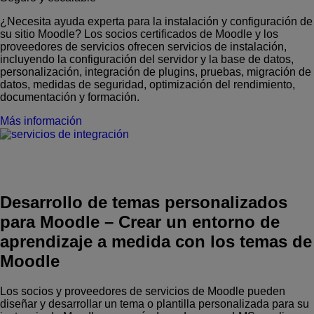
¿Necesita ayuda experta para la instalación y configuración de
su sitio Moodle? Los socios certificados de Moodle y los
proveedores de servicios ofrecen servicios de instalación,
incluyendo la configuración del servidor y la base de datos,
personalización, integración de plugins, pruebas, migración de
datos, medidas de seguridad, optimización del rendimiento,
documentación y formación.
Más información
Desarrollo de temas personalizados
para Moodle
–
Crear un entorno de
aprendizaje a medida con los temas de
Moodle
Los socios y proveedores de servicios de Moodle pueden
diseñar y desarrollar un tema o plantilla personalizada para su