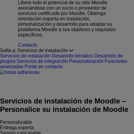
Libere todo el potencial de su sitio Moodle
asociándose con un socio o proveedor de
servicios certificado por Moodle. Obtenga
orientación experta en instalación,
personalización y desarrollo para adaptar su
plataforma Moodle a sus objetivos y requisitos
específicos.
Contacto
Salta a:
Servicios de instalación
Servicios de instalación
Desarrollo temático
Desarrollo de
plugins
Servicios de integración
Personalización
Funciones
avanzadas
Ponte en contacto
Servicios de instalación de Moodle
–
Personalice su instalación de Moodle
Personalizable
Entrega experta
Seguro y escalable