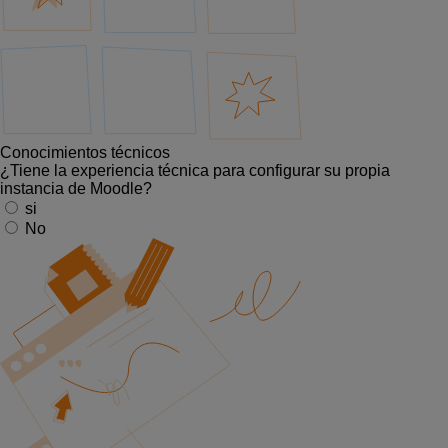
Conocimientos técnicos
¿Tiene la experiencia técnica para configurar su propia
instancia de Moodle?
si
No