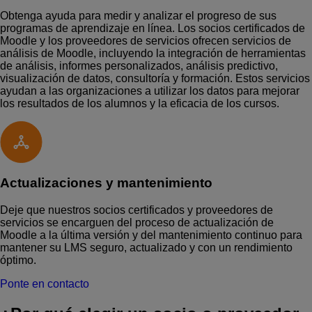
Obtenga ayuda para medir y analizar el progreso de sus
programas de aprendizaje en línea. Los socios certificados de
Moodle y los proveedores de servicios ofrecen servicios de
análisis de Moodle, incluyendo la integración de herramientas
de análisis, informes personalizados, análisis predictivo,
visualización de datos, consultoría y formación. Estos servicios
ayudan a las organizaciones a utilizar los datos para mejorar
los resultados de los alumnos y la eficacia de los cursos.
Actualizaciones y mantenimiento
Deje que nuestros socios certificados y proveedores de
servicios se encarguen del proceso de actualización de
Moodle a la última versión y del mantenimiento continuo para
mantener su LMS seguro, actualizado y con un rendimiento
óptimo.
Ponte en contacto