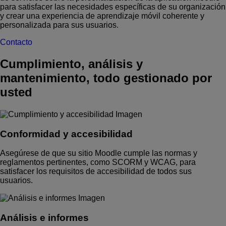
para satisfacer las necesidades específicas de su organización
y crear una experiencia de aprendizaje móvil coherente y
personalizada para sus usuarios.
Contacto
Cumplimiento, análisis y
mantenimiento, todo gestionado por
usted
Conformidad y accesibilidad
Asegúrese de que su sitio Moodle cumple las normas y
reglamentos pertinentes, como SCORM y WCAG, para
satisfacer los requisitos de accesibilidad de todos sus
usuarios.
Análisis e informes