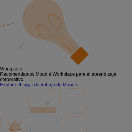
Workplace
Recomendamos Moodle Workplace para el aprendizaje
corporativo.
Explore el lugar de trabajo de Moodle