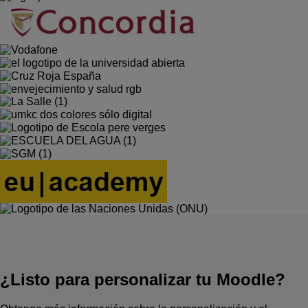
¿Listo para personalizar tu Moodle?