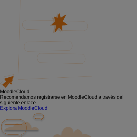
MoodleCloud
Recomendamos registrarse en MoodleCloud a través del
siguiente enlace.
Explora MoodleCloud