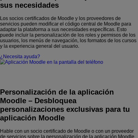
sus necesidades
Los socios certificados de Moodle y los proveedores de
servicios pueden modificar el código central de Moodle para
adaptar la plataforma a sus necesidades específicas. Esto
puede incluir la personalización de los roles y permisos de los
usuarios, los menús de navegación, los formatos de los cursos
y la experiencia general del usuario.
¿Necesita ayuda?
Personalización de la aplicación
Moodle
–
Desbloquea
personalizaciones exclusivas para tu
aplicación Moodle
Hable con un socio certificado de Moodle o con un proveedor
de servicios sobre la personalización de la aplicación Moodle