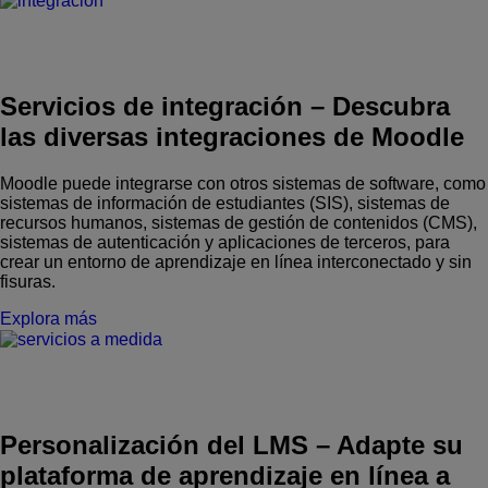
Servicios de integración
–
Descubra
las diversas integraciones de Moodle
Moodle puede integrarse con otros sistemas de software, como
sistemas de información de estudiantes (SIS), sistemas de
recursos humanos, sistemas de gestión de contenidos (CMS),
sistemas de autenticación y aplicaciones de terceros, para
crear un entorno de aprendizaje en línea interconectado y sin
fisuras.
Explora más
Personalización del LMS
–
Adapte su
plataforma de aprendizaje en línea a