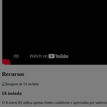
Recursos
IA isolada
O Kortext IQ utiliza apenas fontes confiáveis e aprovadas por univers