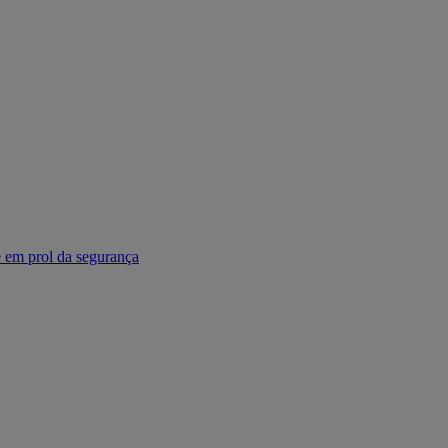
e em prol da segurança