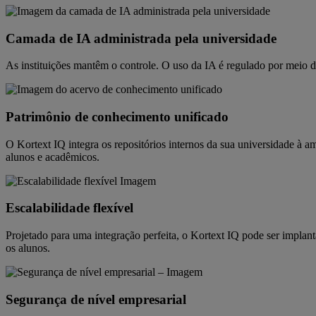
Camada de IA administrada pela universidade
As instituições mantêm o controle. O uso da IA é regulado por meio de l
Patrimônio de conhecimento unificado
O Kortext IQ integra os repositórios internos da sua universidade à 
alunos e acadêmicos.
Escalabilidade flexível
Projetado para uma integração perfeita, o Kortext IQ pode ser implan
os alunos.
Segurança de nível empresarial