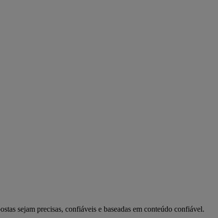
postas sejam precisas, confiáveis e baseadas em conteúdo confiável.