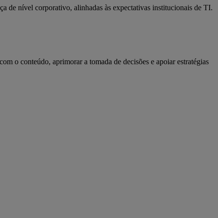
 de nível corporativo, alinhadas às expectativas institucionais de TI.
com o conteúdo, aprimorar a tomada de decisões e apoiar estratégias