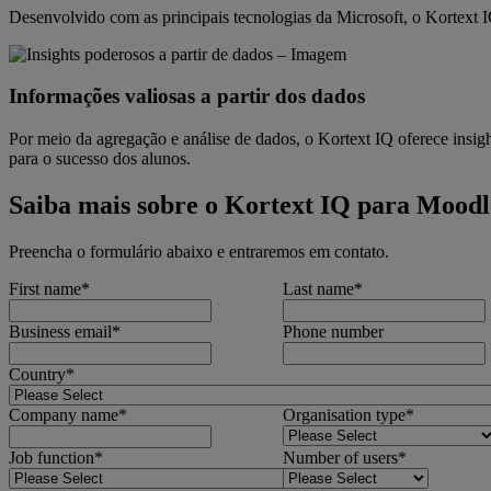
Desenvolvido com as principais tecnologias da Microsoft, o Kortext IQ
Informações valiosas a partir dos dados
Por meio da agregação e análise de dados, o Kortext IQ oferece insig
para o sucesso dos alunos.
Saiba mais sobre o Kortext IQ para Moodl
Preencha o formulário abaixo e entraremos em contato.
First name
*
Last name
*
Business email
*
Phone number
Country
*
Company name
*
Organisation type
*
Job function
*
Number of users
*