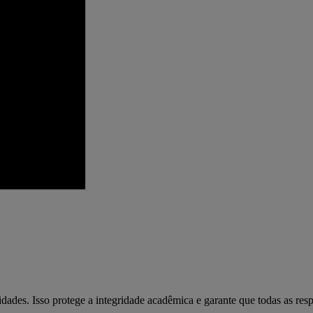
idades. Isso protege a integridade acadêmica e garante que todas as res