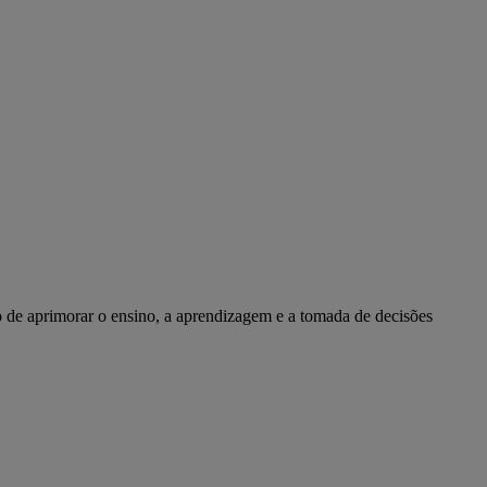
vo de aprimorar o ensino, a aprendizagem e a tomada de decisões