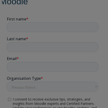
Moodle