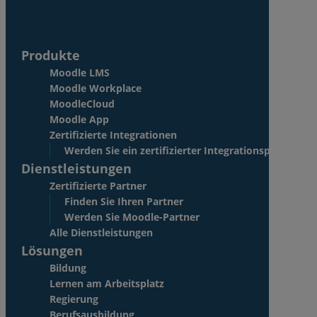
Produkte
Moodle LMS
Moodle Workplace
MoodleCloud
Moodle App
Zertifizierte Integrationen
Werden Sie ein zertifizierter Integrationspartner
Dienstleistungen
Zertifizierte Partner
Finden Sie Ihren Partner
Werden Sie Moodle-Partner
Alle Dienstleistungen
Lösungen
Bildung
Lernen am Arbeitsplatz
Regierung
Berufsausbildung