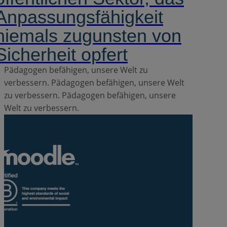
Anpassungsfähigkeit
niemals zugunsten von
Sicherheit opfert
Pädagogen befähigen, unsere Welt zu
verbessern.
Pädagogen befähigen, unsere Welt
zu verbessern.
Pädagogen befähigen, unsere
Welt zu verbessern.