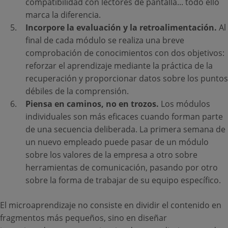
compatibilidad con lectores de pantalla... todo ello
marca la diferencia.
Incorpore la evaluación y la retroalimentación.
Al
final de cada módulo se realiza una breve
comprobación de conocimientos con dos objetivos:
reforzar el aprendizaje mediante la práctica de la
recuperación y proporcionar datos sobre los puntos
débiles de la comprensión.
Piensa en caminos, no en trozos.
Los módulos
individuales son más eficaces cuando forman parte
de una secuencia deliberada. La primera semana de
un nuevo empleado puede pasar de un módulo
sobre los valores de la empresa a otro sobre
herramientas de comunicación, pasando por otro
sobre la forma de trabajar de su equipo específico.
El microaprendizaje no consiste en dividir el contenido en
fragmentos más pequeños, sino en diseñar