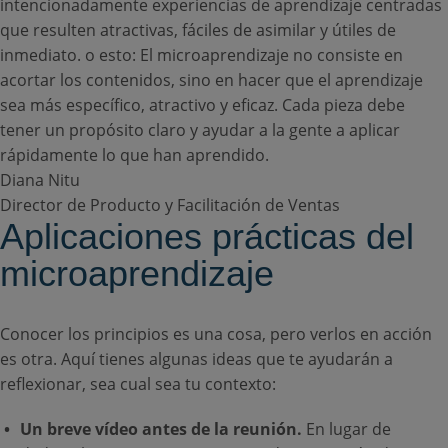
intencionadamente experiencias de aprendizaje centradas
que resulten atractivas, fáciles de asimilar y útiles de
inmediato. o esto: El microaprendizaje no consiste en
acortar los contenidos, sino en hacer que el aprendizaje
sea más específico, atractivo y eficaz. Cada pieza debe
tener un propósito claro y ayudar a la gente a aplicar
rápidamente lo que han aprendido.
Diana Nitu
Director de Producto y Facilitación de Ventas
Aplicaciones prácticas del
microaprendizaje
Conocer los principios es una cosa, pero verlos en acción
es otra. Aquí tienes algunas ideas que te ayudarán a
reflexionar, sea cual sea tu contexto:
Un breve vídeo antes de la reunión.
En lugar de