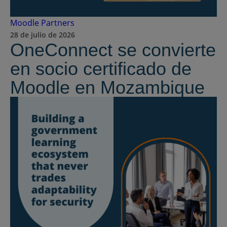
Moodle Partners
28 de julio de 2026
OneConnect se convierte
en socio certificado de
Moodle en Mozambique