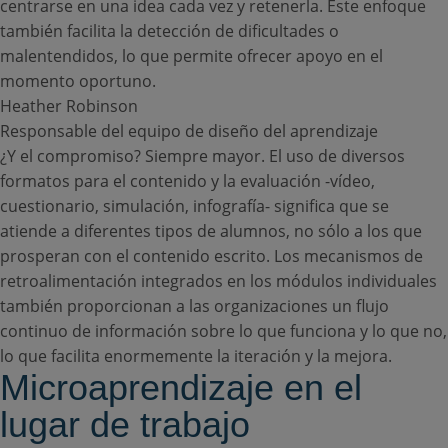
centrarse en una idea cada vez y retenerla. Este enfoque
también facilita la detección de dificultades o
malentendidos, lo que permite ofrecer apoyo en el
momento oportuno.
Heather Robinson
Responsable del equipo de diseño del aprendizaje
¿Y el compromiso? Siempre mayor. El uso de diversos
formatos para el contenido y la evaluación -vídeo,
cuestionario, simulación, infografía- significa que se
atiende a diferentes tipos de alumnos, no sólo a los que
prosperan con el contenido escrito. Los mecanismos de
retroalimentación integrados en los módulos individuales
también proporcionan a las organizaciones un flujo
continuo de información sobre lo que funciona y lo que no,
lo que facilita enormemente la iteración y la mejora.
Microaprendizaje en el
lugar de trabajo