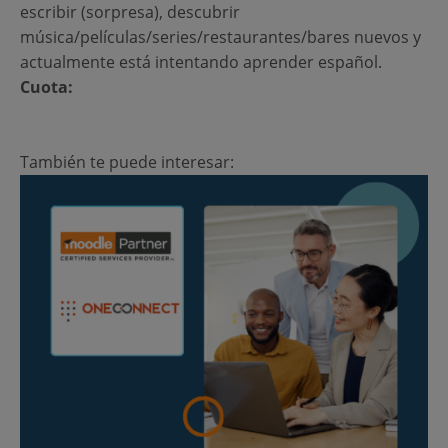
escribir (sorpresa), descubrir
música/películas/series/restaurantes/bares nuevos y
actualmente está intentando aprender español.
Cuota:
También te puede interesar: