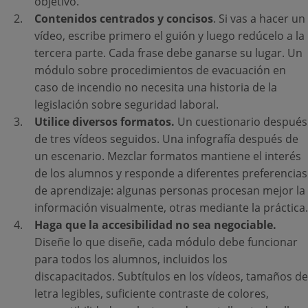
objetivo.
Contenidos centrados y concisos
. Si vas a hacer un
vídeo, escribe primero el guión y luego redúcelo a la
tercera parte. Cada frase debe ganarse su lugar. Un
módulo sobre procedimientos de evacuación en
caso de incendio no necesita una historia de la
legislación sobre seguridad laboral.
Utilice diversos formatos.
Un cuestionario después
de tres vídeos seguidos. Una infografía después de
un escenario. Mezclar formatos mantiene el interés
de los alumnos y responde a diferentes preferencias
de aprendizaje: algunas personas procesan mejor la
información visualmente, otras mediante la práctica.
Haga que la accesibilidad no sea negociable.
Diseñe lo que diseñe, cada módulo debe funcionar
para todos los alumnos, incluidos los
discapacitados. Subtítulos en los vídeos, tamaños de
letra legibles, suficiente contraste de colores,