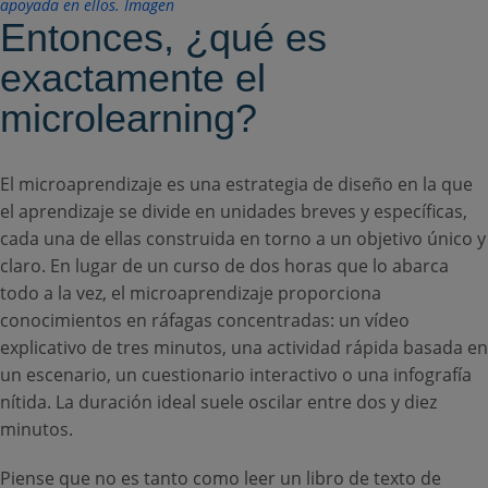
Entonces, ¿qué es
exactamente el
microlearning?
El microaprendizaje es una estrategia de diseño en la que
el aprendizaje se divide en unidades breves y específicas,
cada una de ellas construida en torno a un objetivo único y
claro. En lugar de un curso de dos horas que lo abarca
todo a la vez, el microaprendizaje proporciona
conocimientos en ráfagas concentradas: un vídeo
explicativo de tres minutos, una actividad rápida basada en
un escenario, un cuestionario interactivo o una infografía
nítida. La duración ideal suele oscilar entre dos y diez
minutos.
Piense que no es tanto como leer un libro de texto de