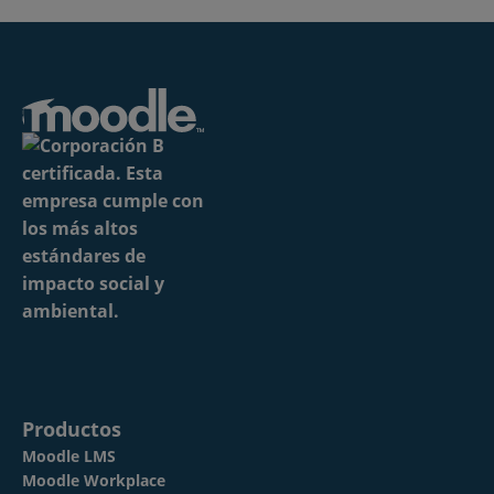
Productos
Moodle LMS
Moodle Workplace