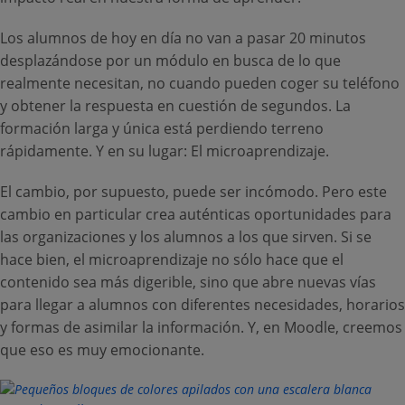
Los alumnos de hoy en día no van a pasar 20 minutos
desplazándose por un módulo en busca de lo que
realmente necesitan, no cuando pueden coger su teléfono
y obtener la respuesta en cuestión de segundos. La
formación larga y única está perdiendo terreno
rápidamente. Y en su lugar: El microaprendizaje.
El cambio, por supuesto, puede ser incómodo. Pero este
cambio en particular crea auténticas oportunidades para
las organizaciones y los alumnos a los que sirven. Si se
hace bien, el microaprendizaje no sólo hace que el
contenido sea más digerible, sino que abre nuevas vías
para llegar a alumnos con diferentes necesidades, horarios
y formas de asimilar la información. Y, en Moodle, creemos
que eso es muy emocionante.