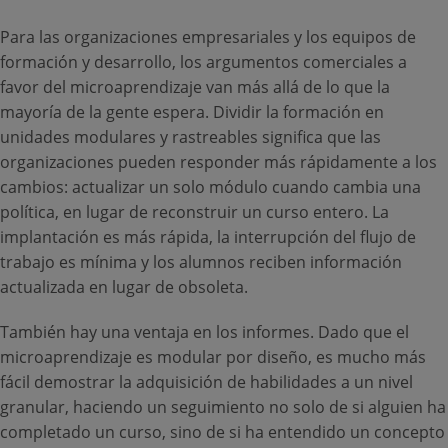
Para las organizaciones empresariales y los equipos de
formación y desarrollo, los argumentos comerciales a
favor del microaprendizaje van más allá de lo que la
mayoría de la gente espera. Dividir la formación en
unidades modulares y rastreables significa que las
organizaciones pueden responder más rápidamente a los
cambios: actualizar un solo módulo cuando cambia una
política, en lugar de reconstruir un curso entero. La
implantación es más rápida, la interrupción del flujo de
trabajo es mínima y los alumnos reciben información
actualizada en lugar de obsoleta.
También hay una ventaja en los informes. Dado que el
microaprendizaje es modular por diseño, es mucho más
fácil demostrar la adquisición de habilidades a un nivel
granular, haciendo un seguimiento no solo de si alguien ha
completado un curso, sino de si ha entendido un concepto