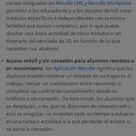
cursos integradas en
Moodle LMS
y
Moodle Workplace
permiten a los educadores y a los equipos de I+D crear
módulos específicos e independientes con la misma
facilidad que cursos completos, por lo que puede
diseñar una única actividad de cinco minutos o un
itinerario secuenciado de 20, en función de lo que
necesiten sus alumnos.
Acceso móvil y sin conexión para alumnos remotos o
en movimiento
. los
Aplicación Moodle
significa que los
alumnos pueden retomar un módulo en su trayecto al
trabajo, revisar un cuestionario entre reuniones o
completar un control de cumplimiento desde su
teléfono o sin conexión. De este modo, los alumnos que
se desplazan, o los que no disponen de conexión wifi o
esta es irregular, no invierten todo su tiempo y esfuerzo
en una tarea o actividad a la que perderán el acceso si
se corta la conexión.