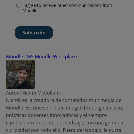
Moodle LMS
Moodle Workplace
Autor: Niamh McCollum
Niamh es la creadora de contenidos multimedia de
Moodle. Escribe sobre tecnología de código abierto,
prácticas docentes innovadoras y el siempre
cambiante mundo del aprendizaje, con una genuina
curiosidad por todo ello. Fuera del trabajo, le gusta