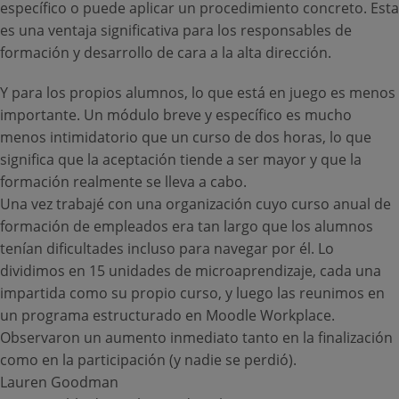
específico o puede aplicar un procedimiento concreto. Esta
es una ventaja significativa para los responsables de
formación y desarrollo de cara a la alta dirección.
Y para los propios alumnos, lo que está en juego es menos
importante. Un módulo breve y específico es mucho
menos intimidatorio que un curso de dos horas, lo que
significa que la aceptación tiende a ser mayor y que la
formación realmente se lleva a cabo.
Una vez trabajé con una organización cuyo curso anual de
formación de empleados era tan largo que los alumnos
tenían dificultades incluso para navegar por él. Lo
dividimos en 15 unidades de microaprendizaje, cada una
impartida como su propio curso, y luego las reunimos en
un programa estructurado en Moodle Workplace.
Observaron un aumento inmediato tanto en la finalización
como en la participación (y nadie se perdió).
Lauren Goodman