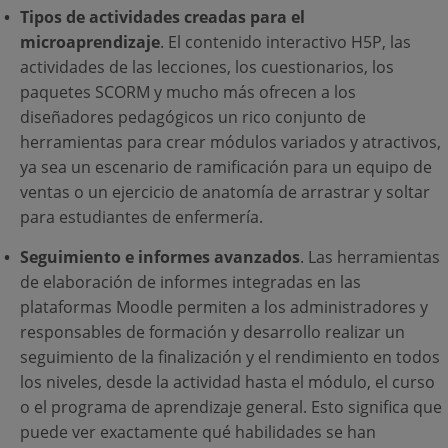
Tipos de actividades creadas para el
microaprendizaje
. El contenido interactivo H5P, las
actividades de las lecciones, los cuestionarios, los
paquetes SCORM y mucho más ofrecen a los
diseñadores pedagógicos un rico conjunto de
herramientas para crear módulos variados y atractivos,
ya sea un escenario de ramificación para un equipo de
ventas o un ejercicio de anatomía de arrastrar y soltar
para estudiantes de enfermería.
Seguimiento e informes avanzados
. Las herramientas
de elaboración de informes integradas en las
plataformas Moodle permiten a los administradores y
responsables de formación y desarrollo realizar un
seguimiento de la finalización y el rendimiento en todos
los niveles, desde la actividad hasta el módulo, el curso
o el programa de aprendizaje general. Esto significa que
puede ver exactamente qué habilidades se han