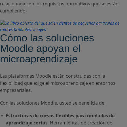
relacionada con los requisitos normativos que se están
cumpliendo.
Cómo las soluciones
Moodle apoyan el
microaprendizaje
Las plataformas Moodle están construidas con la
flexibilidad que exige el microaprendizaje en entornos
empresariales.
Con las soluciones Moodle, usted se beneficia de:
Estructuras de cursos flexibles
para unidades de
aprendizaje cortas
. Herramientas de creación de