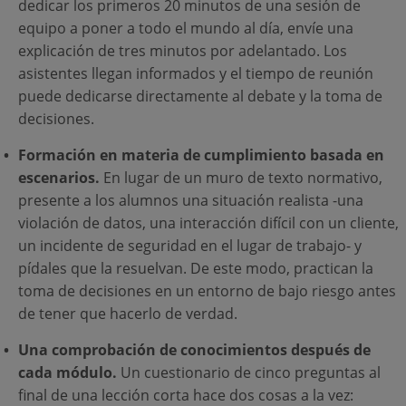
dedicar los primeros 20 minutos de una sesión de
equipo a poner a todo el mundo al día, envíe una
explicación de tres minutos por adelantado. Los
asistentes llegan informados y el tiempo de reunión
puede dedicarse directamente al debate y la toma de
decisiones.
Formación en materia de cumplimiento basada en
escenarios.
En lugar de un muro de texto normativo,
presente a los alumnos una situación realista -una
violación de datos, una interacción difícil con un cliente,
un incidente de seguridad en el lugar de trabajo- y
pídales que la resuelvan. De este modo, practican la
toma de decisiones en un entorno de bajo riesgo antes
de tener que hacerlo de verdad.
Una comprobación de conocimientos después de
cada módulo.
Un cuestionario de cinco preguntas al
final de una lección corta hace dos cosas a la vez: