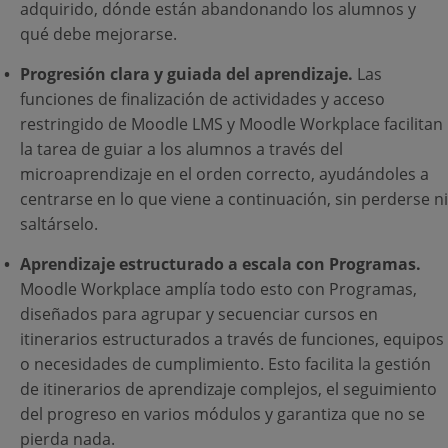
adquirido, dónde están abandonando los alumnos y
qué debe mejorarse.
Progresión clara y guiada del aprendizaje.
Las
funciones de finalización de actividades y acceso
restringido de Moodle LMS y Moodle Workplace facilitan
la tarea de guiar a los alumnos a través del
microaprendizaje en el orden correcto, ayudándoles a
centrarse en lo que viene a continuación, sin perderse ni
saltárselo.
Aprendizaje estructurado a escala con Programas.
Moodle Workplace amplía todo esto con Programas,
diseñados para agrupar y secuenciar cursos en
itinerarios estructurados a través de funciones, equipos
o necesidades de cumplimiento. Esto facilita la gestión
de itinerarios de aprendizaje complejos, el seguimiento
del progreso en varios módulos y garantiza que no se
pierda nada.