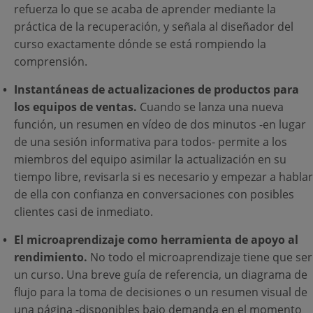
refuerza lo que se acaba de aprender mediante la
práctica de la recuperación, y señala al diseñador del
curso exactamente dónde se está rompiendo la
comprensión.
Instantáneas de actualizaciones de productos para
los equipos de ventas.
Cuando se lanza una nueva
función, un resumen en vídeo de dos minutos -en lugar
de una sesión informativa para todos- permite a los
miembros del equipo asimilar la actualización en su
tiempo libre, revisarla si es necesario y empezar a hablar
de ella con confianza en conversaciones con posibles
clientes casi de inmediato.
El microaprendizaje como herramienta de apoyo al
rendimiento.
No todo el microaprendizaje tiene que ser
un curso. Una breve guía de referencia, un diagrama de
flujo para la toma de decisiones o un resumen visual de
una página -disponibles bajo demanda en el momento