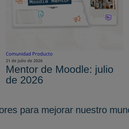
Comunidad
Producto
21 de julio de 2026
Mentor de Moodle: julio
de 2026
ores para mejorar nuestro mun