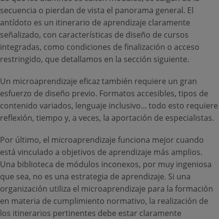
secuencia o pierdan de vista el panorama general. El
antídoto es un itinerario de aprendizaje claramente
señalizado, con características de diseño de cursos
integradas, como condiciones de finalización o acceso
restringido, que detallamos en la sección siguiente.
Un microaprendizaje eficaz también requiere un gran
esfuerzo de diseño previo. Formatos accesibles, tipos de
contenido variados, lenguaje inclusivo... todo esto requiere
reflexión, tiempo y, a veces, la aportación de especialistas.
Por último, el microaprendizaje funciona mejor cuando
está vinculado a objetivos de aprendizaje más amplios.
Una biblioteca de módulos inconexos, por muy ingeniosa
que sea, no es una estrategia de aprendizaje. Si una
organización utiliza el microaprendizaje para la formación
en materia de cumplimiento normativo, la realización de
los itinerarios pertinentes debe estar claramente