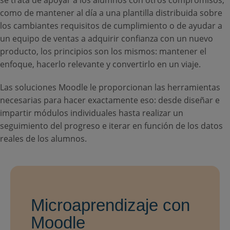
se trata de apoyar a los alumnos con otros compromisos,
como de mantener al día a una plantilla distribuida sobre
los cambiantes requisitos de cumplimiento o de ayudar a
un equipo de ventas a adquirir confianza con un nuevo
producto, los principios son los mismos: mantener el
enfoque, hacerlo relevante y convertirlo en un viaje.
Las soluciones Moodle le proporcionan las herramientas
necesarias para hacer exactamente eso: desde diseñar e
impartir módulos individuales hasta realizar un
seguimiento del progreso e iterar en función de los datos
reales de los alumnos.
Microaprendizaje con
Moodle