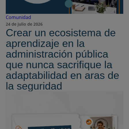
Comunidad
24 de julio de 2026
Crear un ecosistema de
aprendizaje en la
administración pública
que nunca sacrifique la
adaptabilidad en aras de
la seguridad