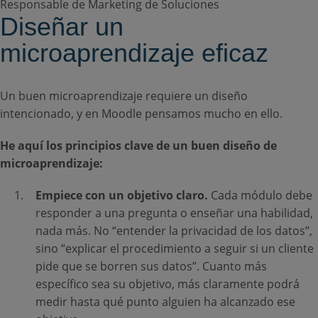
Responsable de Marketing de Soluciones
Diseñar un
microaprendizaje eficaz
Un buen microaprendizaje requiere un diseño
intencionado, y en Moodle pensamos mucho en ello.
He aquí los principios clave de un buen diseño de
microaprendizaje:
Empiece con un objetivo claro.
Cada módulo debe
responder a una pregunta o enseñar una habilidad,
nada más. No “entender la privacidad de los datos”,
sino “explicar el procedimiento a seguir si un cliente
pide que se borren sus datos”. Cuanto más
específico sea su objetivo, más claramente podrá
medir hasta qué punto alguien ha alcanzado ese