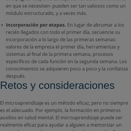
en que se necesiten- pueden ser tan valiosos como un
módulo estructurado, y a veces más.
Incorporación por etapas.
En lugar de abrumar a los
recién llegados con todo el primer día, secuencie su
incorporación a lo largo de las primeras semanas:
valores de la empresa el primer día, herramientas y
sistemas al final de la primera semana, procesos
específicos de cada función en la segunda semana. Los
conocimientos se adquieren poco a poco y la confianza
después.
Retos y consideraciones
El microaprendizaje es un método eficaz, pero no siempre
es el adecuado. Por ejemplo, la formación en primeros
auxilios en salud mental. El microaprendizaje puede ser
realmente eficaz para ayudar a alguien a memorizar un