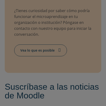
¿Tienes curiosidad por saber cómo podría
funcionar el microaprendizaje en tu
organización o institución? Póngase en
contacto con nuestro equipo para iniciar la
conversación.
Vea lo que es posible
Suscríbase a las noticias
de Moodle