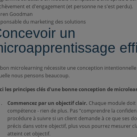
chèvement et d'engagement (et personne ne s'est perdu).
uren Goodman
ponsable du marketing des solutions
oncevoir un
icroapprentissage eff
bon microlearning nécessite une conception intentionnelle 
uelle nous pensons beaucoup.
ci les principes clés d'une bonne conception de microlear
Commencez par un objectif clair.
Chaque module doit 
compétence - rien de plus. Pas “comprendre la confident
procédure à suivre si un client demande à ce que ses d
précis dans votre objectif, plus vous pourrez mesurer 
atteint cet objectif.