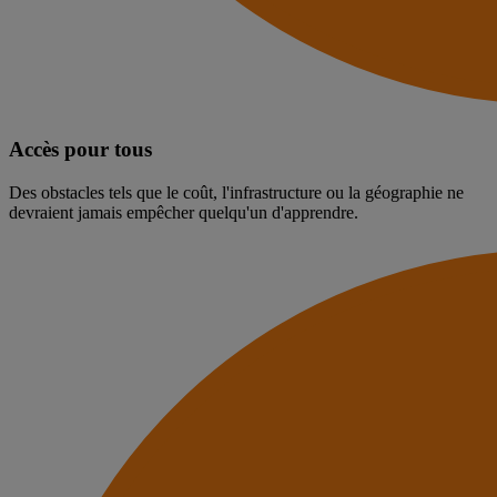
Accès pour tous
Des obstacles tels que le coût, l'infrastructure ou la géographie ne
devraient jamais empêcher quelqu'un d'apprendre.