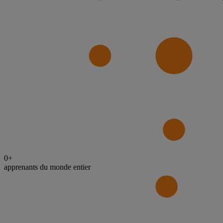
0
+
apprenants du monde entier