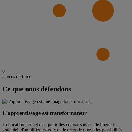
0
années de force
Ce que nous défendons
L'apprentissage est transformateur
L'éducation permet d'acquérir des connaissances, de libérer le
potentiel, d'amplifier les voix et de créer de nouvelles possibilités.