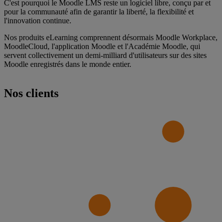
C'est pourquoi le Moodle LMS reste un logiciel libre, conçu par et
pour la communauté afin de garantir la liberté, la flexibilité et
l'innovation continue.
Nos produits eLearning comprennent désormais Moodle Workplace,
MoodleCloud, l'application Moodle et l'Académie Moodle, qui
servent collectivement un demi-milliard d'utilisateurs sur des sites
Moodle enregistrés dans le monde entier.
Nos clients