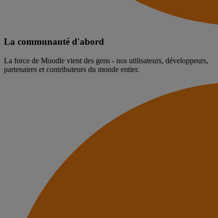
La communauté d'abord
La force de Moodle vient des gens - nos utilisateurs, développeurs,
partenaires et contributeurs du monde entier.