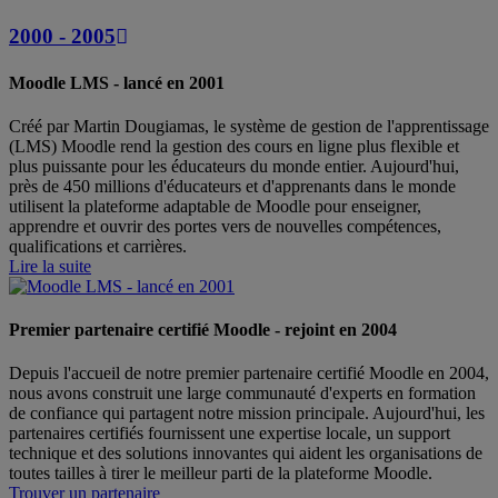
2000 - 2005
Moodle LMS - lancé en 2001
Créé par Martin Dougiamas, le système de gestion de l'apprentissage
(LMS) Moodle rend la gestion des cours en ligne plus flexible et
plus puissante pour les éducateurs du monde entier. Aujourd'hui,
près de 450 millions d'éducateurs et d'apprenants dans le monde
utilisent la plateforme adaptable de Moodle pour enseigner,
apprendre et ouvrir des portes vers de nouvelles compétences,
qualifications et carrières.
Lire la suite
Premier partenaire certifié Moodle - rejoint en 2004
Depuis l'accueil de notre premier partenaire certifié Moodle en 2004,
nous avons construit une large communauté d'experts en formation
de confiance qui partagent notre mission principale. Aujourd'hui, les
partenaires certifiés fournissent une expertise locale, un support
technique et des solutions innovantes qui aident les organisations de
toutes tailles à tirer le meilleur parti de la plateforme Moodle.
Trouver un partenaire