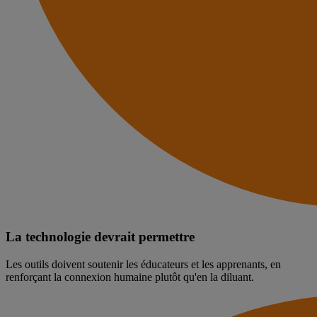
La technologie devrait permettre
Les outils doivent soutenir les éducateurs et les apprenants, en
renforçant la connexion humaine plutôt qu'en la diluant.