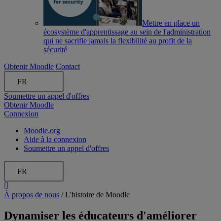
Mettre en place un
écosystème d'apprentissage au sein de l'administration
qui ne sacrifie jamais la flexibilité au profit de la
sécurité
Obtenir Moodle
Contact
FR
Soumettre un appel d'offres
Obtenir Moodle
Connexion
Moodle.org
Aide à la connexion
Soumettre un appel d'offres
FR
À propos de nous
/
L'histoire de Moodle
Dynamiser les éducateurs d'améliorer