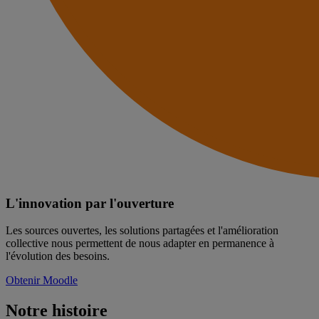
L'innovation par l'ouverture
Les sources ouvertes, les solutions partagées et l'amélioration
collective nous permettent de nous adapter en permanence à
l'évolution des besoins.
Obtenir Moodle
Notre histoire