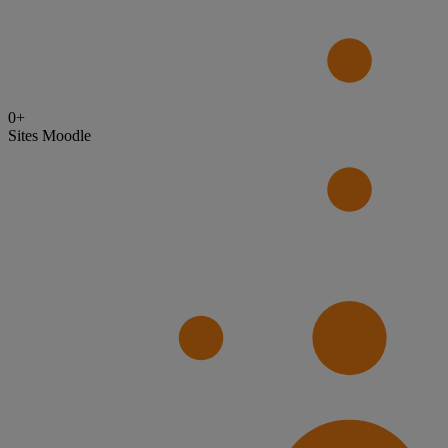
0
+
Sites Moodle