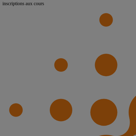
inscriptions aux cours