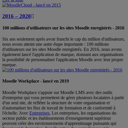
2016 – 2020
100 millions d'utilisateurs sur les sites Moodle enregistrés - 2016
Six ans seulement après avoir franchi le cap du million d'utilisateurs,
nous avons atteint une autre étape importante : 100 millions
d'utilisateurs sur les sites Moodle enregistrés. En 2016, nous avons
également lancé l'application de marque, donnant aux organisations
la possibilité de personnaliser l'application Moodle avec leur propre
marque.
Moodle Workplace - lancé en 2019
Moodle Workplace s'appuie sur Moodle LMS avec des outils
d'entreprise qui vous permettent de gérer plusieurs locataires à partir
d'un seul site, de refléter la structure de votre organisation et
d'automatiser les flux de travail de formation et de conformité à
l'échelle. Avec
Entreprises
, Les entreprises, les organisations du
secteur public et les établissements d'enseignement supérieur
peuvent créer des environnements d'apprentissage puissants qui