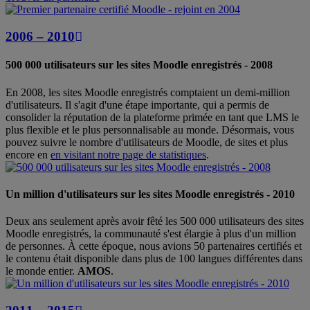
2006 – 2010
500 000 utilisateurs sur les sites Moodle enregistrés - 2008
En 2008, les sites Moodle enregistrés comptaient un demi-million
d'utilisateurs. Il s'agit d'une étape importante, qui a permis de
consolider la réputation de la plateforme primée en tant que LMS le
plus flexible et le plus personnalisable au monde. Désormais, vous
pouvez suivre le nombre d'utilisateurs de Moodle, de sites et plus
encore en
en visitant notre page de statistiques
.
Un million d'utilisateurs sur les sites Moodle enregistrés - 2010
Deux ans seulement après avoir fêté les 500 000 utilisateurs des sites
Moodle enregistrés, la communauté s'est élargie à plus d'un million
de personnes. À cette époque, nous avions 50 partenaires certifiés et
le contenu était disponible dans plus de 100 langues différentes dans
le monde entier.
AMOS
.