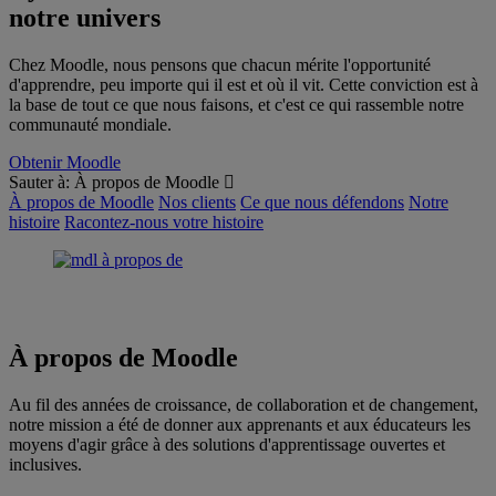
notre univers
Chez Moodle, nous pensons que chacun mérite l'opportunité
d'apprendre, peu importe qui il est et où il vit. Cette conviction est à
la base de tout ce que nous faisons, et c'est ce qui rassemble notre
communauté mondiale.
Obtenir Moodle
Sauter à:
À propos de Moodle
À propos de Moodle
Nos clients
Ce que nous défendons
Notre
histoire
Racontez-nous votre histoire
À propos de Moodle
Au fil des années de croissance, de collaboration et de changement,
notre mission a été de donner aux apprenants et aux éducateurs les
moyens d'agir grâce à des solutions d'apprentissage ouvertes et
inclusives.