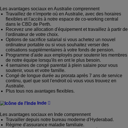
Les avantages sociaux en Australie comprennent
Travaillez de n'importe où en Australie, avec des horaires
flexibles et l'accès à notre espace de co-working central
dans le CBD de Perth.
Recevez une allocation d'équipement et travaillez à partir de
l'ordinateur de votre choix.
Options de sacrifice salarial si vous achetez un nouvel
ordinateur portable ou si vous souhaitez verser des
cotisations supplémentaires à votre fonds de pension.
Programme d'aide aux employés pour soutenir les membres
de notre équipe lorsqu'ils en ont le plus besoin.
4 semaines de congé parental à plein salaire pour vous
soutenir, vous et votre famille.
Congé de longue durée au prorata après 7 ans de service
continu, quel que soit l'endroit où vous vous trouvez en
Australie.
Plus tous nos avantages flexibles.
Inde
Les avantages sociaux en Inde comprennent
Travailler depuis notre bureau moderne d'Hyderabad.
Régime d'assurance maladie familiale.