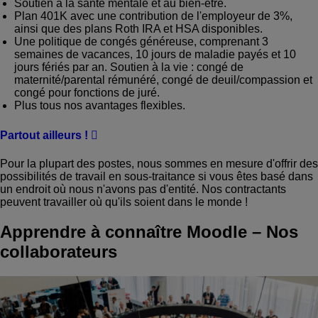
Soutien à la santé mentale et au bien-être.
Plan 401K avec une contribution de l'employeur de 3%,
ainsi que des plans Roth IRA et HSA disponibles.
Une politique de congés généreuse, comprenant 3
semaines de vacances, 10 jours de maladie payés et 10
jours fériés par an. Soutien à la vie : congé de
maternité/parental rémunéré, congé de deuil/compassion et
congé pour fonctions de juré.
Plus tous nos avantages flexibles.
Partout ailleurs !
Pour la plupart des postes, nous sommes en mesure d'offrir des
possibilités de travail en sous-traitance si vous êtes basé dans
un endroit où nous n'avons pas d'entité. Nos contractants
peuvent travailler où qu'ils soient dans le monde !
Apprendre à connaître Moodle
–
Nos
collaborateurs