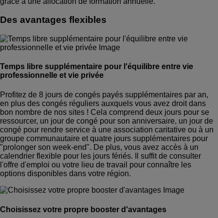
grâce à une allocation de formation annuelle.
Des avantages flexibles
Temps libre supplémentaire pour l'équilibre entre vie
professionnelle et vie privée
Profitez de 8 jours de congés payés supplémentaires par an,
en plus des congés réguliers auxquels vous avez droit dans
bon nombre de nos sites ! Cela comprend deux jours pour se
ressourcer, un jour de congé pour son anniversaire, un jour de
congé pour rendre service à une association caritative ou à un
groupe communautaire et quatre jours supplémentaires pour
"prolonger son week-end". De plus, vous avez accès à un
calendrier flexible pour les jours fériés. Il suffit de consulter
l'offre d'emploi ou votre lieu de travail pour connaître les
options disponibles dans votre région.
Choisissez votre propre booster d'avantages