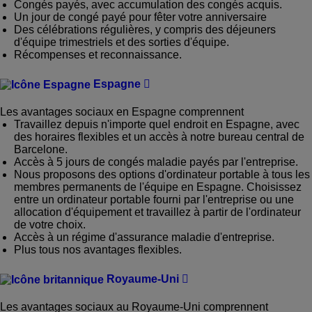
Congés payés, avec accumulation des congés acquis.
Un jour de congé payé pour fêter votre anniversaire
Des célébrations régulières, y compris des déjeuners
d'équipe trimestriels et des sorties d'équipe.
Récompenses et reconnaissance.
Espagne
Les avantages sociaux en Espagne comprennent
Travaillez depuis n'importe quel endroit en Espagne, avec
des horaires flexibles et un accès à notre bureau central de
Barcelone.
Accès à 5 jours de congés maladie payés par l'entreprise.
Nous proposons des options d'ordinateur portable à tous les
membres permanents de l'équipe en Espagne. Choisissez
entre un ordinateur portable fourni par l'entreprise ou une
allocation d'équipement et travaillez à partir de l'ordinateur
de votre choix.
Accès à un régime d'assurance maladie d'entreprise.
Plus tous nos avantages flexibles.
Royaume-Uni
Les avantages sociaux au Royaume-Uni comprennent