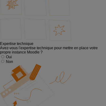
Expertise technique
Avez-vous l'expertise technique pour mettre en place votre
propre instance Moodle ?
Oui
Non