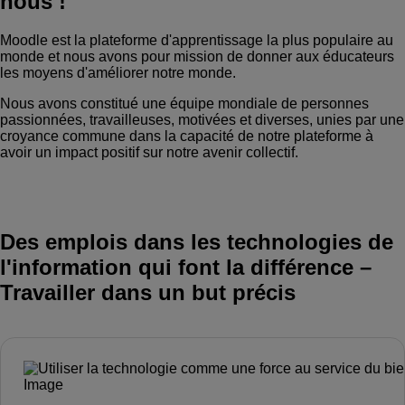
nous !
Moodle est la plateforme d'apprentissage la plus populaire au
monde et nous avons pour mission de donner aux éducateurs
Soumettre un appel d'offres
les moyens d'améliorer notre monde.
Nous avons constitué une équipe mondiale de personnes
Obtenir Moodle
passionnées, travailleuses, motivées et diverses, unies par une
croyance commune dans la capacité de notre plateforme à
Connexion
avoir un impact positif sur notre avenir collectif.
Des emplois dans les technologies de
l'information qui font la différence
–
Travailler dans un but précis