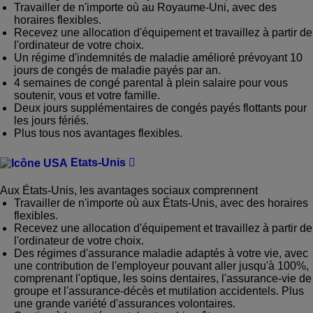
Travailler de n'importe où au Royaume-Uni, avec des
horaires flexibles.
Recevez une allocation d'équipement et travaillez à partir de
l'ordinateur de votre choix.
Un régime d'indemnités de maladie amélioré prévoyant 10
jours de congés de maladie payés par an.
4 semaines de congé parental à plein salaire pour vous
soutenir, vous et votre famille.
Deux jours supplémentaires de congés payés flottants pour
les jours fériés.
Plus tous nos avantages flexibles.
Etats-Unis
Aux États-Unis, les avantages sociaux comprennent
Travailler de n'importe où aux États-Unis, avec des horaires
flexibles.
Recevez une allocation d'équipement et travaillez à partir de
l'ordinateur de votre choix.
Des régimes d'assurance maladie adaptés à votre vie, avec
une contribution de l'employeur pouvant aller jusqu'à 100%,
comprenant l'optique, les soins dentaires, l'assurance-vie de
groupe et l'assurance-décès et mutilation accidentels. Plus
une grande variété d'assurances volontaires.