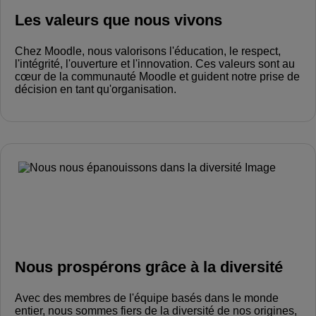
Les valeurs que nous vivons
Chez Moodle, nous valorisons l'éducation, le respect,
l'intégrité, l'ouverture et l'innovation. Ces valeurs sont au
cœur de la communauté Moodle et guident notre prise de
décision en tant qu'organisation.
Nous prospérons grâce à la diversité
Avec des membres de l'équipe basés dans le monde
entier, nous sommes fiers de la diversité de nos origines,