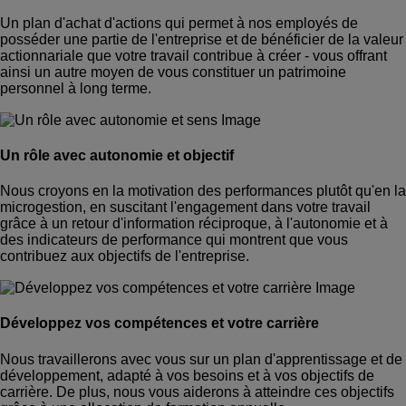
Un plan d'achat d'actions qui permet à nos employés de
posséder une partie de l'entreprise et de bénéficier de la valeur
actionnariale que votre travail contribue à créer - vous offrant
ainsi un autre moyen de vous constituer un patrimoine
personnel à long terme.
Un rôle avec autonomie et objectif
Nous croyons en la motivation des performances plutôt qu'en la
microgestion, en suscitant l'engagement dans votre travail
grâce à un retour d'information réciproque, à l'autonomie et à
des indicateurs de performance qui montrent que vous
contribuez aux objectifs de l'entreprise.
Développez vos compétences et votre carrière
Nous travaillerons avec vous sur un plan d'apprentissage et de
développement, adapté à vos besoins et à vos objectifs de
carrière. De plus, nous vous aiderons à atteindre ces objectifs