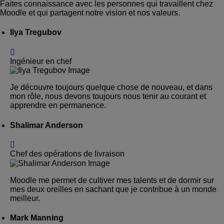
Faites connaissance avec les personnes qui travaillent chez
Moodle et qui partagent notre vision et nos valeurs.
Ilya Tregubov
Ingénieur en chef
Je découvre toujours quelque chose de nouveau, et dans
mon rôle, nous devons toujours nous tenir au courant et
apprendre en permanence.
Shalimar Anderson
Chef des opérations de livraison
Moodle me permet de cultiver mes talents et de dormir sur
mes deux oreilles en sachant que je contribue à un monde
meilleur.
Mark Manning