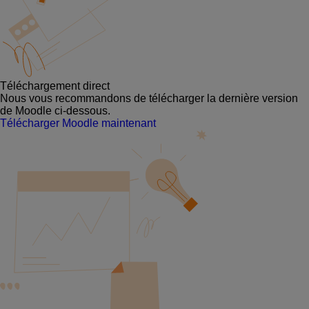
Téléchargement direct
Nous vous recommandons de télécharger la dernière version
de Moodle ci-dessous.
Télécharger Moodle maintenant