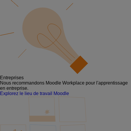
Entreprises
Nous recommandons Moodle Workplace pour l'apprentissage
en entreprise.
Explorez le lieu de travail Moodle