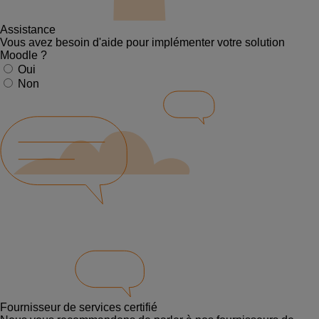
Assistance
Vous avez besoin d'aide pour implémenter votre solution
Moodle ?
Oui
Non
Fournisseur de services certifié