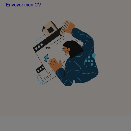
Envoyer mon CV