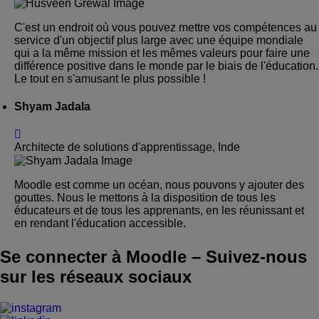
C'est un endroit où vous pouvez mettre vos compétences au
service d'un objectif plus large avec une équipe mondiale
qui a la même mission et les mêmes valeurs pour faire une
différence positive dans le monde par le biais de l'éducation.
Le tout en s'amusant le plus possible !
Shyam Jadala
Architecte de solutions d'apprentissage, Inde
Moodle est comme un océan, nous pouvons y ajouter des
gouttes. Nous le mettons à la disposition de tous les
éducateurs et de tous les apprenants, en les réunissant et
en rendant l'éducation accessible.
Se connecter à Moodle
–
Suivez-nous
sur les réseaux sociaux