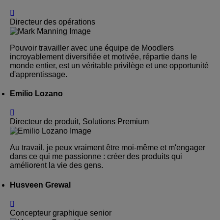
Directeur des opérations
Pouvoir travailler avec une équipe de Moodlers
incroyablement diversifiée et motivée, répartie dans le
monde entier, est un véritable privilège et une opportunité
d'apprentissage.
Emilio Lozano
Directeur de produit, Solutions Premium
Au travail, je peux vraiment être moi-même et m'engager
dans ce qui me passionne : créer des produits qui
améliorent la vie des gens.
Husveen Grewal
Concepteur graphique senior