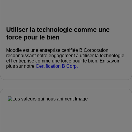
Utiliser la technologie comme une
force pour le bien
Moodle est une entreprise certifiée B Corporation,
reconnaissant notre engagement à utiliser la technologie
et l'entreprise comme une force pour le bien. En savoir
plus sur notre
Certification B Corp.