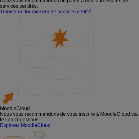
Nous vous recommandons de parler à nos fournisseurs de
services certifiés.
Trouver un fournisseur de services certifié
MoodleCloud
Nous vous recommandons de vous inscrire à MoodleCloud via
le lien ci-dessous.
Explorez MoodleCloud