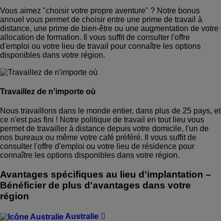
Vous aimez "choisir votre propre aventure" ? Notre bonus
annuel vous permet de choisir entre une prime de travail à
distance, une prime de bien-être ou une augmentation de votre
allocation de formation. Il vous suffit de consulter l'offre
d'emploi ou votre lieu de travail pour connaître les options
disponibles dans votre région.
Travaillez de n'importe où
Nous travaillons dans le monde entier, dans plus de 25 pays, et
ce n'est pas fini ! Notre politique de travail en tout lieu vous
permet de travailler à distance depuis votre domicile, l'un de
nos bureaux ou même votre café préféré. Il vous suffit de
consulter l'offre d'emploi ou votre lieu de résidence pour
connaître les options disponibles dans votre région.
Avantages spécifiques au lieu d'implantation
–
Bénéficier de plus d'avantages dans votre
région
Australie