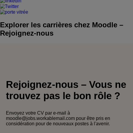
Explorer les carrières chez Moodle
–
Rejoignez-nous
Rejoignez-nous
–
Vous ne
trouvez pas le bon rôle ?
Envoyez votre CV par e-mail à
moodle@jobs.workablemail.com pour être pris en
considération pour de nouveaux postes à l'avenir.