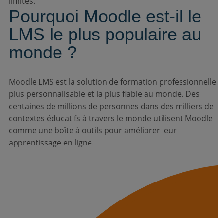
limites.
Pourquoi Moodle est-il le
LMS le plus populaire au
monde ?
Moodle LMS est la solution de formation professionnelle 
plus personnalisable et la plus fiable au monde. Des
centaines de millions de personnes dans des milliers de
contextes éducatifs à travers le monde utilisent Moodle
comme une boîte à outils pour améliorer leur
apprentissage en ligne.