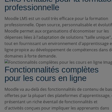
professionnelle
Moodle LMS est un outil très efficace pour la formation
professionnelle. Open source, personnalisable et évolutif
Moodle permet aux organisations d'économiser sur les
dépenses liées à l'adaptation de solutions "taille unique",
tout en fournissant un environnement d'apprentissage 
ligne propice au développement de compétences dans d
domaines à forte demande.
Fonctionnalités complètes
pour les cours en ligne
Moodle va au-delà des fonctionnalités de contenu de ba
offertes par la plupart des plateformes d'apprentissage,
présentant un riche éventail de fonctionnalités et
d'activités conçues pour impliquer les apprenants dans