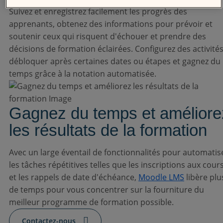
Suivez et enregistrez facilement les progrès des
apprenants, obtenez des informations pour prévoir et
soutenir ceux qui risquent d'échouer et prendre des
décisions de formation éclairées. Configurez des activités
débloquer après certaines dates ou étapes et gagnez du
temps grâce à la notation automatisée.
Gagnez du temps et améliore
les résultats de la formation
Avec un large éventail de fonctionnalités pour automatis
les tâches répétitives telles que les inscriptions aux cour
et les rappels de date d'échéance,
Moodle LMS
libère plu
de temps pour vous concentrer sur la fourniture du
meilleur programme de formation possible.
Contactez-nous