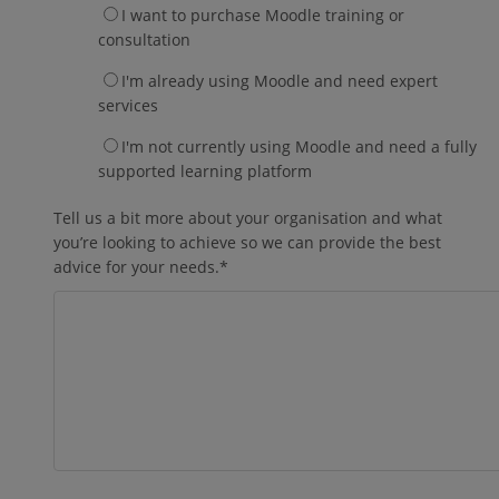
I want to purchase Moodle training or
consultation
I'm already using Moodle and need expert
services
I'm not currently using Moodle and need a fully
supported learning platform
Tell us a bit more about your organisation and what
you’re looking to achieve so we can provide the best
advice for your needs.
*