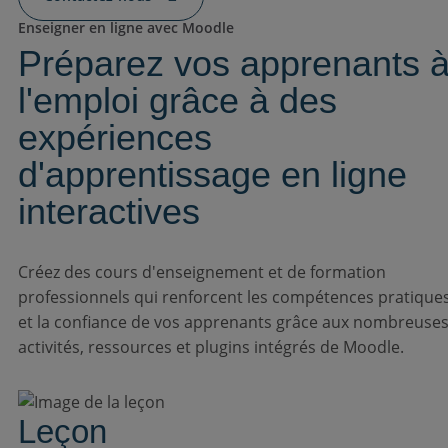
Enseigner en ligne avec Moodle
Préparez vos apprenants 
l'emploi grâce à des
expériences
d'apprentissage en ligne
interactives
Créez des cours d'enseignement et de formation
professionnels qui renforcent les compétences pratique
et la confiance de vos apprenants grâce aux nombreuse
activités, ressources et plugins intégrés de Moodle.
Leçon