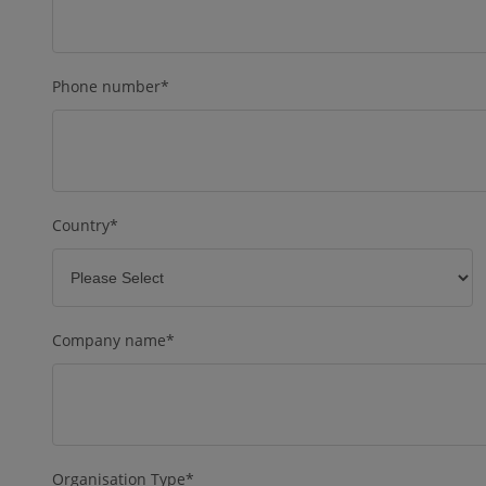
Phone number
*
Country
*
Company name
*
Organisation Type
*