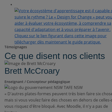
Témoignages
Ce que disent nos clients
Brett McCroary
Enseignant / Concepteur pédagogique
« D'autres plates-formes peuvent très bien faire six chos
mais si vous voulez faire des choses en dehors de celles-c
vous risquez d'être bloqué. Avec Moodle, il n'y a pas de