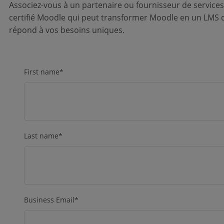
Associez-vous à un partenaire ou fournisseur de services
certifié Moodle qui peut transformer Moodle en un LMS 
répond à vos besoins uniques.
First name
*
Last name
*
Business Email
*