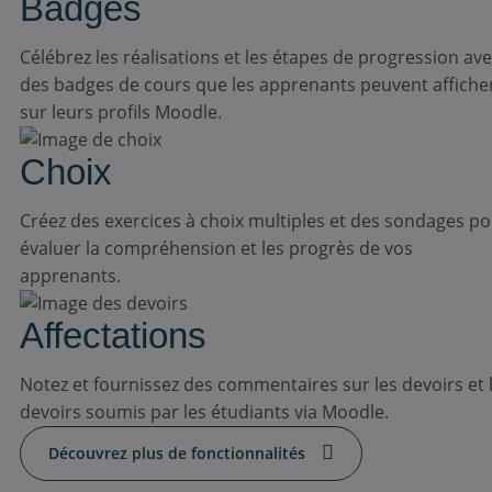
Badges
Célébrez les réalisations et les étapes de progression av
des badges de cours que les apprenants peuvent affiche
sur leurs profils Moodle.
Choix
Créez des exercices à choix multiples et des sondages p
évaluer la compréhension et les progrès de vos
apprenants.
Affectations
Notez et fournissez des commentaires sur les devoirs et 
devoirs soumis par les étudiants via Moodle.
Découvrez plus de fonctionnalités