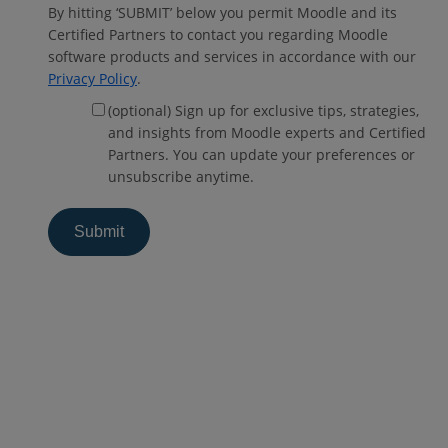
By hitting ‘SUBMIT’ below you permit Moodle and its
Certified Partners to contact you regarding Moodle
software products and services in accordance with our
Privacy Policy
.
(optional) Sign up for exclusive tips, strategies,
and insights from Moodle experts and Certified
Partners. You can update your preferences or
unsubscribe anytime.