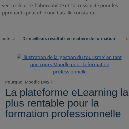
avec la sécurité, l'abordabilité et l'accessibilité pour les
apprenants peut être une bataille constante.
Connexion
Sauter à:
De meilleurs résultats en matière de formation
Pourquoi Moodle LMS ?
La plateforme eLearning la
plus rentable pour la
formation professionnelle