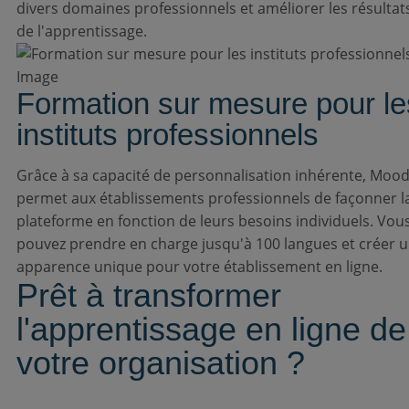
divers domaines professionnels et améliorer les résultat
de l'apprentissage.
Formation sur mesure pour le
instituts professionnels
Grâce à sa capacité de personnalisation inhérente, Mood
permet aux établissements professionnels de façonner l
plateforme en fonction de leurs besoins individuels. Vou
pouvez prendre en charge jusqu'à 100 langues et créer 
apparence unique pour votre établissement en ligne.
Prêt à transformer
l'apprentissage en ligne de
votre organisation ?