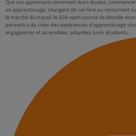
Que vos apprenants terminent leurs études, commence
un apprentissage, changent de carrière ou retournent s
le marché du travail, le SGA open source de Moodle vous
permettra de créer des expériences d'apprentissage sûr
engageantes et accessibles, adaptées à vos étudiants.