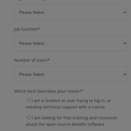
Job function
*
Number of users
*
Which best describes your needs?
*
I am a student or user trying to log in, or
needing technical support with a course
I am looking for free training and resources
about the open-source Moodle software