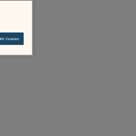
All Cookies