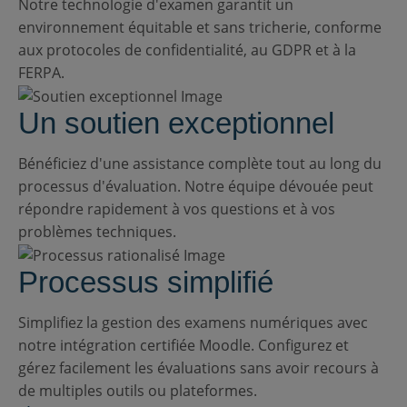
Notre technologie d'examen garantit un
environnement équitable et sans tricherie, conforme
aux protocoles de confidentialité, au GDPR et à la
FERPA.
Un soutien exceptionnel
Bénéficiez d'une assistance complète tout au long du
processus d'évaluation. Notre équipe dévouée peut
répondre rapidement à vos questions et à vos
problèmes techniques.
Processus simplifié
Simplifiez la gestion des examens numériques avec
notre intégration certifiée Moodle. Configurez et
gérez facilement les évaluations sans avoir recours à
de multiples outils ou plateformes.