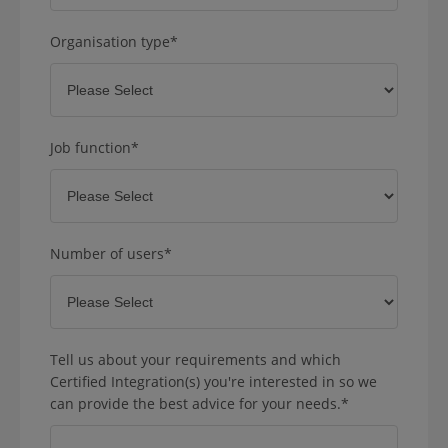
Organisation type
*
Job function
*
Number of users
*
Tell us about your requirements and which
Certified Integration(s) you're interested in so we
can provide the best advice for your needs.
*