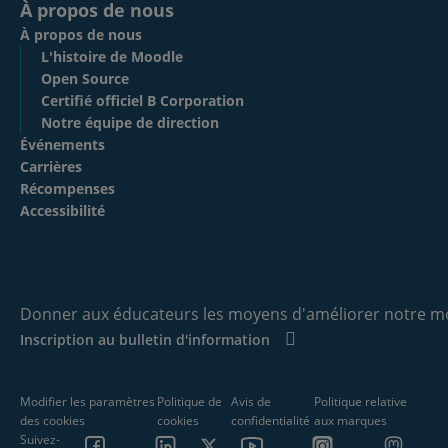
À propos de nous
À propos de nous
L'histoire de Moodle
Open Source
Certifié officiel B Corporation
Notre équipe de direction
Événements
Carrières
Récompenses
Accessibilité
Donner aux éducateurs les moyens d'améliorer notre m
Inscription au bulletin d'information
Modifier les paramètres
Politique de
Avis de
Politique relative
des cookies
cookies
confidentialité
aux marques
Suivez-