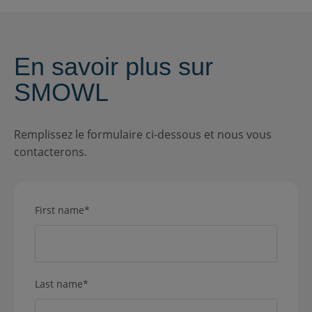
En savoir plus sur
SMOWL
Remplissez le formulaire ci-dessous et nous vous
contacterons.
First name
*
Last name
*