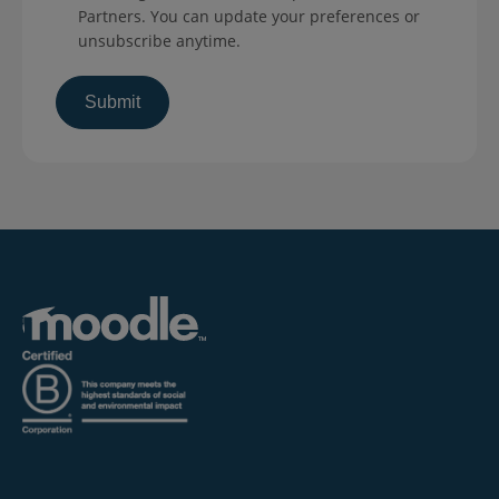
Partners. You can update your preferences or
unsubscribe anytime.