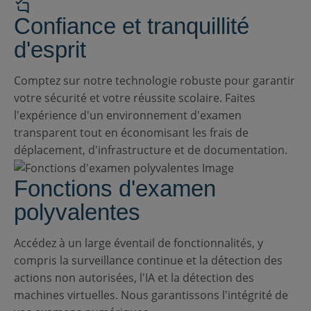
Confiance et tranquillité
d'esprit
Comptez sur notre technologie robuste pour garantir
votre sécurité et votre réussite scolaire. Faites
l'expérience d'un environnement d'examen
transparent tout en économisant les frais de
déplacement, d'infrastructure et de documentation.
Fonctions d'examen
polyvalentes
Accédez à un large éventail de fonctionnalités,
y
compris
la surveillance continue et la détection des
actions non autorisées, l'IA et la détection des
machines virtuelles. Nous garantissons l'intégrité de