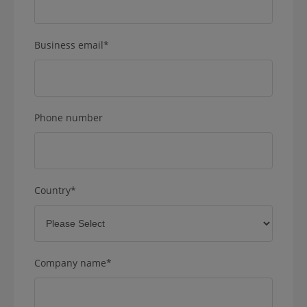
Business email
*
Phone number
Country
*
Company name
*