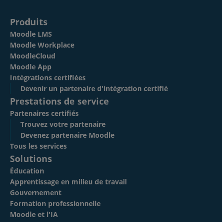
Produits
Moodle LMS
Moodle Workplace
MoodleCloud
Moodle App
Intégrations certifiées
Devenir un partenaire d'intégration certifié
Prestations de service
Partenaires certifiés
Trouvez votre partenaire
Devenez partenaire Moodle
Tous les services
Solutions
Éducation
Apprentissage en milieu de travail
Gouvernement
Formation professionnelle
Moodle et l'IA