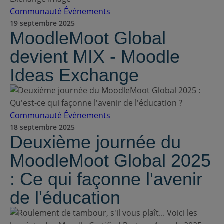
Communauté
Événements
19 septembre 2025
MoodleMoot Global
devient MIX - Moodle
Ideas Exchange
Communauté
Événements
18 septembre 2025
Deuxième journée du
MoodleMoot Global 2025
: Ce qui façonne l'avenir
de l'éducation