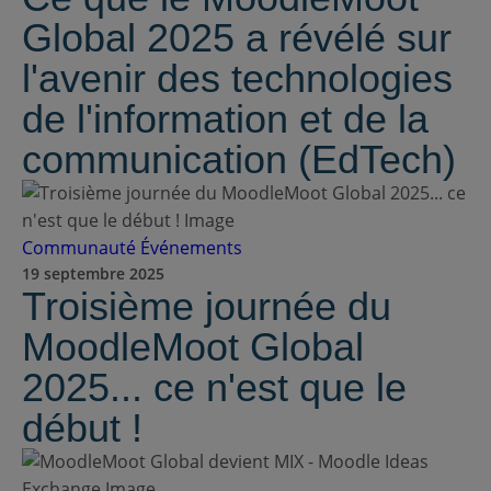
Global 2025 a révélé sur
l'avenir des technologies
de l'information et de la
communication (EdTech)
Communauté
Événements
19 septembre 2025
Troisième journée du
MoodleMoot Global
2025... ce n'est que le
début !