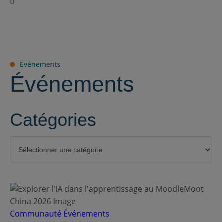
Événements
Événements
Catégories
Catégories
Communauté
Événements