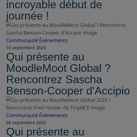
incroyable début de
journée !
Communauté
Événements
10 septembre 2025
Qui présente au
MoodleMoot Global ?
Rencontrez Sascha
Benson-Cooper d'Accipio
Communauté
Événements
08 septembre 2025
Qui présente au