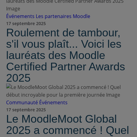
Événements
Les partenaires Moodle
17 septembre 2025
Roulement de tambour,
s'il vous plaît... Voici les
lauréats des Moodle
Certified Partner Awards
2025
Communauté
Événements
17 septembre 2025
Le MoodleMoot Global
2025 a commencé ! Quel