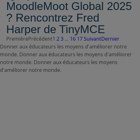
MoodleMoot Global 2025
? Rencontrez Fred
Harper de TinyMCE
Première
Précédent
1
2
3
…
16
17
Suivant
Dernier
Donner aux éducateurs les moyens d'améliorer notre
monde.
Donner aux éducateurs les moyens d'améliorer
notre monde.
Donner aux éducateurs les moyens
d'améliorer notre monde.