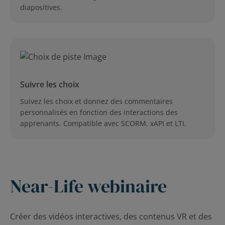
diapositives.
Suivre les choix
Suivez les choix et donnez des commentaires
personnalisés en fonction des interactions des
apprenants. Compatible avec SCORM, xAPI et LTI.
Near-Life webinaire
Créer des vidéos interactives, des contenus VR et des