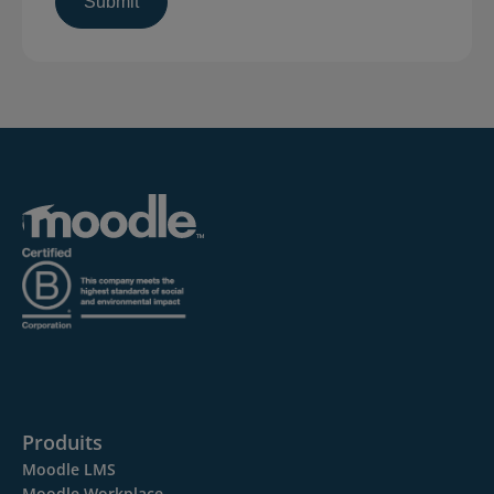
Produits
Moodle LMS
Moodle Workplace