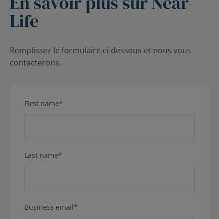
En savoir plus sur Near-
Life
Remplissez le formulaire ci-dessous et nous vous
contacterons.
First name
*
Last name
*
Business email
*