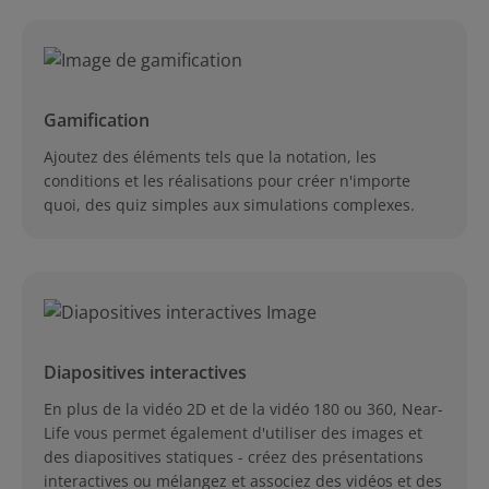
Gamification
Ajoutez des éléments tels que la notation, les
conditions et les réalisations pour créer n'importe
quoi, des quiz simples aux simulations complexes.
Diapositives interactives
En plus de la vidéo 2D et de la vidéo 180 ou 360, Near-
Life vous permet également d'utiliser des images et
des diapositives statiques - créez des présentations
interactives ou mélangez et associez des vidéos et des