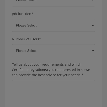
Job function
*
Number of users
*
Tell us about your requirements and which
Certified Integration(s) you're interested in so we
can provide the best advice for your needs.
*