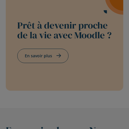
Prêt à devenir proche
de la vie avec Moodle ?
En savoir plus