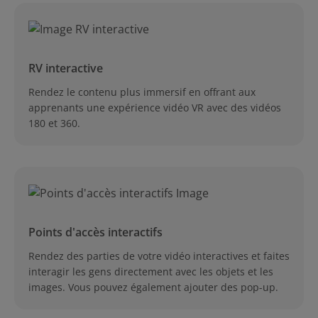
RV interactive
Rendez le contenu plus immersif en offrant aux
apprenants une expérience vidéo VR avec des vidéos
180 et 360.
Points d'accès interactifs
Rendez des parties de votre vidéo interactives et faites
interagir les gens directement avec les objets et les
images. Vous pouvez également ajouter des pop-up.