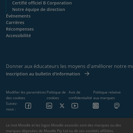
Certifié officiel B Corporation
Notre équipe de direction
Événements
Carrières
Récompenses
Accessibilité
Donner aux éducateurs les moyens d'améliorer notre m
Inscription au bulletin d'information
Modifier les paramètres
Politique de
Avis de
Politique relative
des cookies
cookies
confidentialité
aux marques
Suivez-
nous :
Le mot Moodle et les logos Moodle associés sont des marques ou des
marques déposées de Moodle Pty Ltd ou de ses sociétés affiliées.