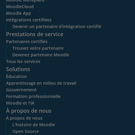
MoodleCloud
Moodle App
Intégrations certifiées
Devenir un partenaire d'intégration certifié
Prestations de service
Partenaires certifiés
Trouvez votre partenaire
Devenez partenaire Moodle
Tous les services
Solutions
Éducation
Apprentissage en milieu de travail
Gouvernement
Formation professionnelle
Moodle et l'IA
À propos de nous
À propos de nous
L'histoire de Moodle
Open Source