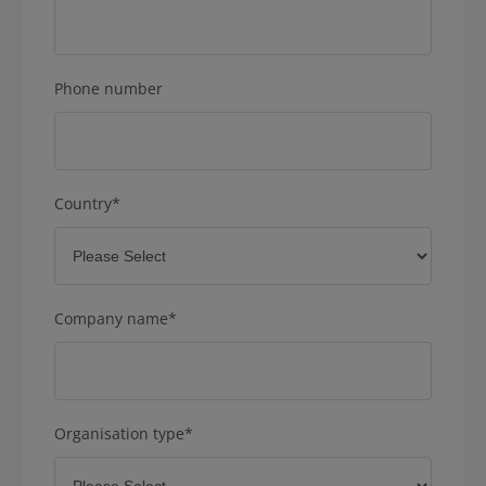
Phone number
Country
*
Company name
*
Organisation type
*