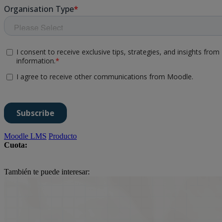
Moodle LMS
Producto
Cuota:
También te puede interesar: