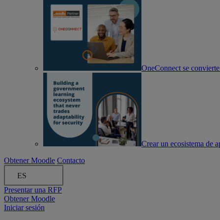
OneConnect se convierte
Crear un ecosistema de ap
Obtener Moodle
Contacto
ES
Presentar una RFP
Obtener Moodle
Iniciar sesión