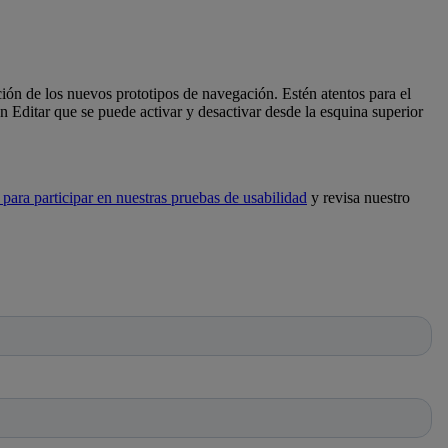
ón de los nuevos prototipos de navegación. Estén atentos para el
 Editar que se puede activar y desactivar desde la esquina superior
 para participar en nuestras pruebas de usabilidad
y revisa nuestro