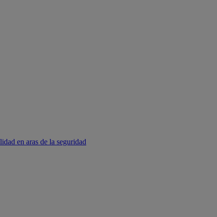
lidad en aras de la seguridad