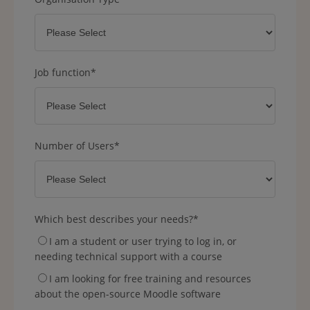
Job function
*
Number of Users
*
Which best describes your needs?
*
I am a student or user trying to log in, or
needing technical support with a course
I am looking for free training and resources
about the open-source Moodle software