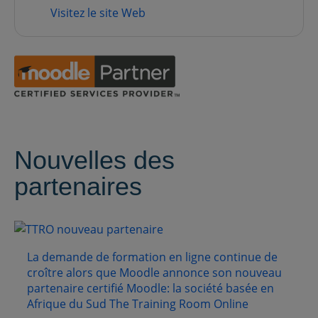
Visitez le site Web
Nouvelles des
partenaires
La demande de formation en ligne continue de
croître alors que Moodle annonce son nouveau
partenaire certifié Moodle: la société basée en
Afrique du Sud The Training Room Online