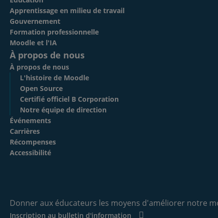
Apprentissage en milieu de travail
Gouvernement
Formation professionnelle
Moodle et l'IA
À propos de nous
À propos de nous
L'histoire de Moodle
Open Source
Certifié officiel B Corporation
Notre équipe de direction
Événements
Carrières
Récompenses
Accessibilité
Donner aux éducateurs les moyens d'améliorer notre m
Inscription au bulletin d'information