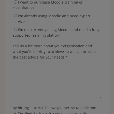
I want to purchase Moodle training or
consultation
I'm already using Moodle and need expert
services
I'm not currently using Moodle and need a fully
supported learning platform
Tell us a bit more about your organisation and
what you’re looking to achieve so we can provide
the best advice for your needs.
*
By hitting ‘SUBMIT’ below you permit Moodle and
its Certified Partners to contact you regarding