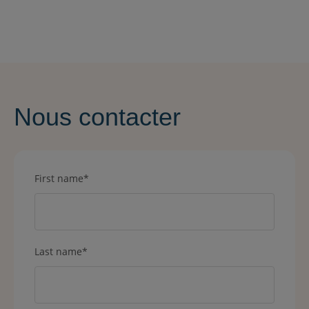
Nous contacter
First name
*
Last name
*