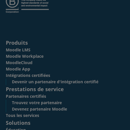
Produits
Moodle LMS
Moodle Workplace
MoodleCloud
Moodle App
Intégrations certifiées
Devenir un partenaire d'intégration certifié
Prestations de service
Partenaires certifiés
Trouvez votre partenaire
Devenez partenaire Moodle
Tous les services
Solutions
Éducation