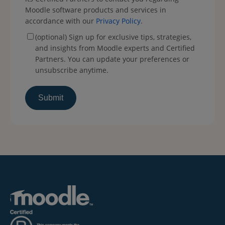
Moodle software products and services in
accordance with our
Privacy Policy
.
(optional) Sign up for exclusive tips, strategies,
and insights from Moodle experts and Certified
Partners. You can update your preferences or
unsubscribe anytime.