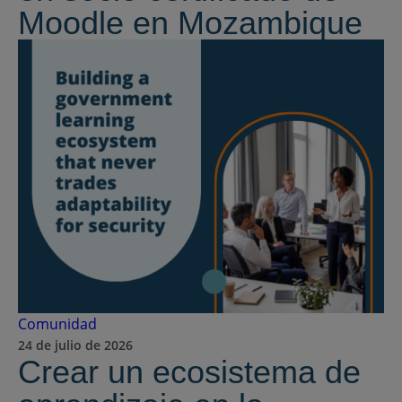
Moodle en Mozambique
Comunidad
24 de julio de 2026
Crear un ecosistema de