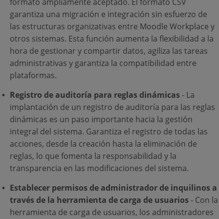
formato ampliamente aceptado. El formato CSV
garantiza una migración e integración sin esfuerzo de
las estructuras organizativas entre Moodle Workplace y
otros sistemas. Esta función aumenta la flexibilidad a la
hora de gestionar y compartir datos, agiliza las tareas
administrativas y garantiza la compatibilidad entre
plataformas.
Registro de auditoría para reglas dinámicas
- La
implantación de un registro de auditoría para las reglas
dinámicas es un paso importante hacia la gestión
integral del sistema. Garantiza el registro de todas las
acciones, desde la creación hasta la eliminación de
reglas, lo que fomenta la responsabilidad y la
transparencia en las modificaciones del sistema.
Establecer permisos de administrador de inquilinos a
través de la herramienta de carga de usuarios
- Con la
herramienta de carga de usuarios, los administradores