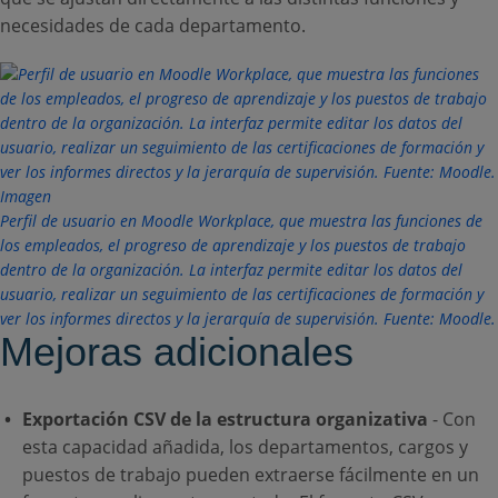
necesidades de cada departamento.
Perfil de usuario en Moodle Workplace, que muestra las funciones de
los empleados, el progreso de aprendizaje y los puestos de trabajo
dentro de la organización. La interfaz permite editar los datos del
usuario, realizar un seguimiento de las certificaciones de formación y
ver los informes directos y la jerarquía de supervisión. Fuente: Moodle.
Mejoras adicionales
Exportación CSV de la estructura organizativa
- Con
esta capacidad añadida, los departamentos, cargos y
puestos de trabajo pueden extraerse fácilmente en un