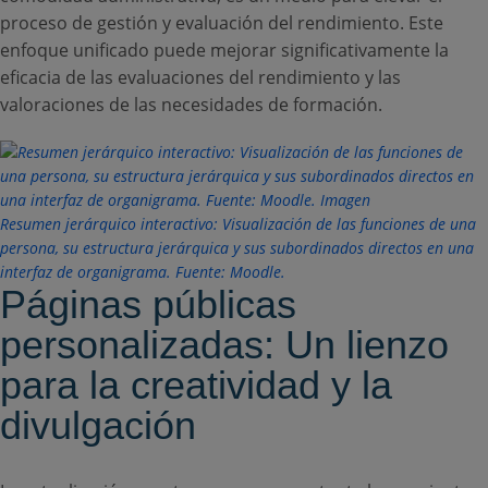
proceso de gestión y evaluación del rendimiento. Este
enfoque unificado puede mejorar significativamente la
eficacia de las evaluaciones del rendimiento y las
valoraciones de las necesidades de formación.
Resumen jerárquico interactivo: Visualización de las funciones de una
persona, su estructura jerárquica y sus subordinados directos en una
interfaz de organigrama. Fuente: Moodle.
Páginas públicas
personalizadas: Un lienzo
para la creatividad y la
divulgación