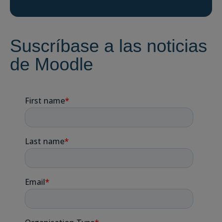
Suscríbase a las noticias
de Moodle