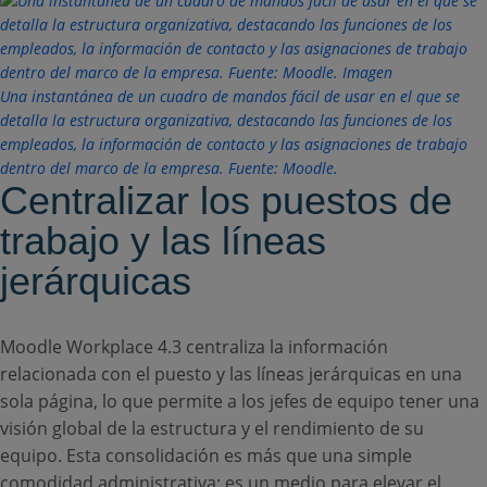
Una instantánea de un cuadro de mandos fácil de usar en el que se
detalla la estructura organizativa, destacando las funciones de los
empleados, la información de contacto y las asignaciones de trabajo
dentro del marco de la empresa. Fuente: Moodle.
Centralizar los puestos de
trabajo y las líneas
jerárquicas
Moodle Workplace 4.3 centraliza la información
relacionada con el puesto y las líneas jerárquicas en una
sola página, lo que permite a los jefes de equipo tener una
visión global de la estructura y el rendimiento de su
equipo. Esta consolidación es más que una simple
comodidad administrativa; es un medio para elevar el