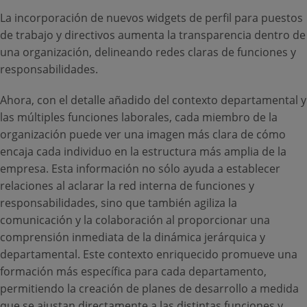
La incorporación de nuevos widgets de perfil para puestos
de trabajo y directivos aumenta la transparencia dentro de
una organización, delineando redes claras de funciones y
responsabilidades.
Ahora, con el detalle añadido del contexto departamental y
las múltiples funciones laborales, cada miembro de la
organización puede ver una imagen más clara de cómo
encaja cada individuo en la estructura más amplia de la
empresa. Esta información no sólo ayuda a establecer
relaciones al aclarar la red interna de funciones y
responsabilidades, sino que también agiliza la
comunicación y la colaboración al proporcionar una
comprensión inmediata de la dinámica jerárquica y
departamental. Este contexto enriquecido promueve una
formación más específica para cada departamento,
permitiendo la creación de planes de desarrollo a medida
que se ajustan directamente a las distintas funciones y