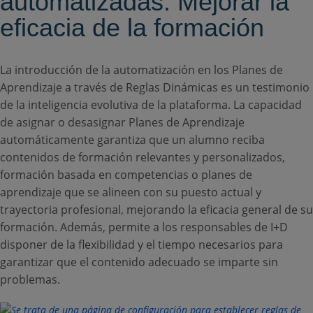
automatizadas: Mejorar la
eficacia de la formación
La introducción de la automatización en los Planes de
Aprendizaje a través de Reglas Dinámicas es un testimonio
de la inteligencia evolutiva de la plataforma. La capacidad
de asignar o desasignar Planes de Aprendizaje
automáticamente garantiza que un alumno reciba
contenidos de formación relevantes y personalizados,
formación basada en competencias o planes de
aprendizaje que se alineen con su puesto actual y
trayectoria profesional, mejorando la eficacia general de su
formación. Además, permite a los responsables de I+D
disponer de la flexibilidad y el tiempo necesarios para
garantizar que el contenido adecuado se imparte sin
problemas.