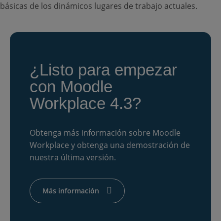
básicas de los dinámicos lugares de trabajo actuales.
¿Listo para empezar
con Moodle
Workplace 4.3?
Obtenga más información sobre Moodle
Workplace y obtenga una demostración de
nuestra última versión.
Más información