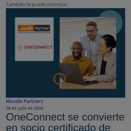
También te puede interesar:
Moodle Partners
28 de julio de 2026
OneConnect se convierte
en socio certificado de