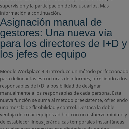
supervisión y la participación de los usuarios. Más
información a continuación.
Asignación manual de
gestores: Una nueva vía
para los directores de I+D y
los jefes de equipo
Moodle Workplace 4.3 introduce un método perfeccionado
para delinear las estructuras de informes, ofreciendo a los
responsables de I+D la posibilidad de designar
manualmente a los responsables de cada persona. Esta
nueva función se suma al método preexistente, ofreciendo
una mezcla de flexibilidad y control. Destaca la doble
ventaja de crear equipos ad hoc con un esfuerzo mínimo y
de establecer líneas jerárquicas temporales instantáneas,