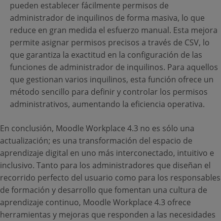
pueden establecer fácilmente permisos de
administrador de inquilinos de forma masiva, lo que
reduce en gran medida el esfuerzo manual. Esta mejora
permite asignar permisos precisos a través de CSV, lo
que garantiza la exactitud en la configuración de las
funciones de administrador de inquilinos. Para aquellos
que gestionan varios inquilinos, esta función ofrece un
método sencillo para definir y controlar los permisos
administrativos, aumentando la eficiencia operativa.
En conclusión, Moodle Workplace 4.3 no es sólo una
actualización; es una transformación del espacio de
aprendizaje digital en uno más interconectado, intuitivo e
inclusivo. Tanto para los administradores que diseñan el
recorrido perfecto del usuario como para los responsables
de formación y desarrollo que fomentan una cultura de
aprendizaje continuo, Moodle Workplace 4.3 ofrece
herramientas y mejoras que responden a las necesidades