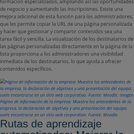
formación especializados, ampliando así las oportunidades
de negocio y aumentando las inscripciones. Existe una
mejora adicional de esta función para los administradores,
que les permite copiar la URL de una página personalizada
y hacer que gestionar y compartir contenidos sea una
tarea fácil y sencilla. La visualización de los destinatarios de
las páginas personalizadas directamente en la página de la
lista proporciona a los administradores una visibilidad
inmediata de los destinatarios, lo que ayuda a ofrecer
contenidos específicos.
Página de información de la empresa: Muestra los antecedentes de la
empresa, la declaración de objetivos y una presentación del equipo;
suele encontrarse en un sitio web corporativo. Fuente: Moodle.
Rutas de aprendizaje