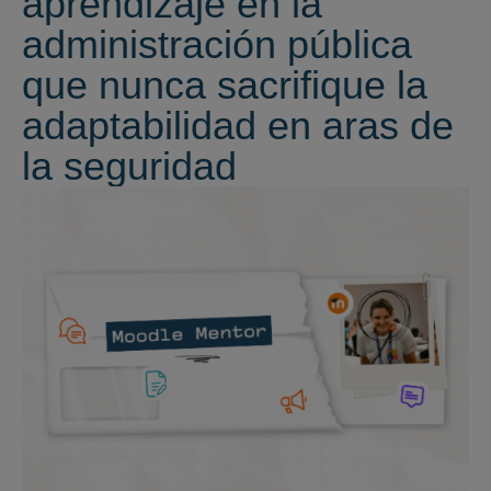
aprendizaje en la
administración pública
que nunca sacrifique la
adaptabilidad en aras de
la seguridad