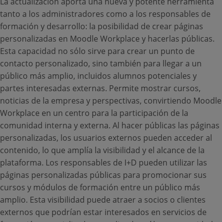
La actualización aporta una nueva y potente herramienta
tanto a los administradores como a los responsables de
formación y desarrollo: la posibilidad de crear páginas
personalizadas en Moodle Workplace y hacerlas públicas.
Esta capacidad no sólo sirve para crear un punto de
contacto personalizado, sino también para llegar a un
público más amplio, incluidos alumnos potenciales y
partes interesadas externas. Permite mostrar cursos,
noticias de la empresa y perspectivas, convirtiendo Moodle
Workplace en un centro para la participación de la
comunidad interna y externa. Al hacer públicas las páginas
personalizadas, los usuarios externos pueden acceder al
contenido, lo que amplía la visibilidad y el alcance de la
plataforma. Los responsables de I+D pueden utilizar las
páginas personalizadas públicas para promocionar sus
cursos y módulos de formación entre un público más
amplio. Esta visibilidad puede atraer a socios o clientes
externos que podrían estar interesados en servicios de