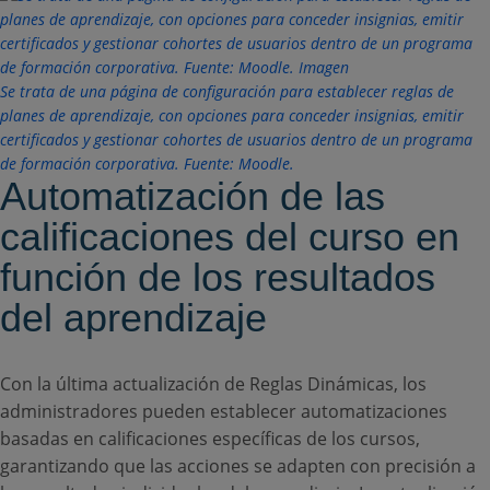
Se trata de una página de configuración para establecer reglas de
planes de aprendizaje, con opciones para conceder insignias, emitir
certificados y gestionar cohortes de usuarios dentro de un programa
de formación corporativa. Fuente: Moodle.
Automatización de las
calificaciones del curso en
función de los resultados
del aprendizaje
Con la última actualización de Reglas Dinámicas, los
administradores pueden establecer automatizaciones
basadas en calificaciones específicas de los cursos,
garantizando que las acciones se adapten con precisión a