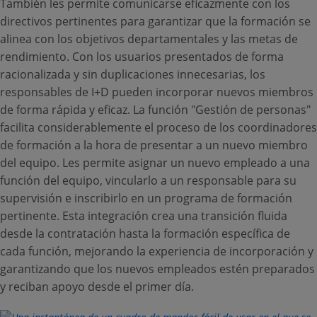
También les permite comunicarse eficazmente con los
directivos pertinentes para garantizar que la formación se
alinea con los objetivos departamentales y las metas de
rendimiento. Con los usuarios presentados de forma
racionalizada y sin duplicaciones innecesarias, los
responsables de I+D pueden incorporar nuevos miembros
de forma rápida y eficaz. La función "Gestión de personas"
facilita considerablemente el proceso de los coordinadores
de formación a la hora de presentar a un nuevo miembro
del equipo. Les permite asignar un nuevo empleado a una
función del equipo, vincularlo a un responsable para su
supervisión e inscribirlo en un programa de formación
pertinente. Esta integración crea una transición fluida
desde la contratación hasta la formación específica de
cada función, mejorando la experiencia de incorporación y
garantizando que los nuevos empleados estén preparados
y reciban apoyo desde el primer día.