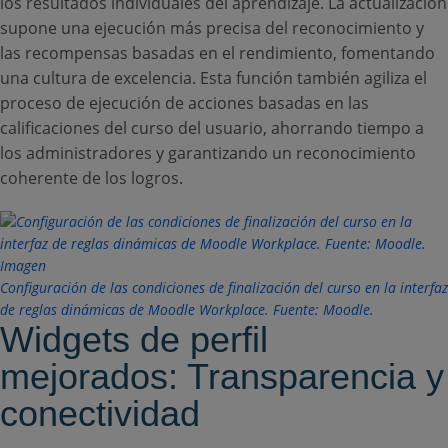
los resultados individuales del aprendizaje. La actualización
supone una ejecución más precisa del reconocimiento y
las recompensas basadas en el rendimiento, fomentando
una cultura de excelencia. Esta función también agiliza el
proceso de ejecución de acciones basadas en las
calificaciones del curso del usuario, ahorrando tiempo a
los administradores y garantizando un reconocimiento
coherente de los logros.
Configuración de las condiciones de finalización del curso en la interfaz
de reglas dinámicas de Moodle Workplace. Fuente: Moodle.
Widgets de perfil
mejorados: Transparencia y
conectividad