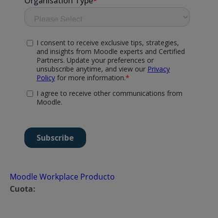
Moodle Workplace
Producto
Cuota: