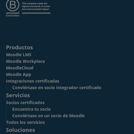
Productos
Moodle LMS
Moodle Workplace
MoodleCloud
Moodle App
Integraciones certificadas
Conviértase en socio integrador certificado
Servicios
Socios certificados
Encuentra tu socio
Conviértase en un socio de Moodle
Todos los servicios
Soluciones