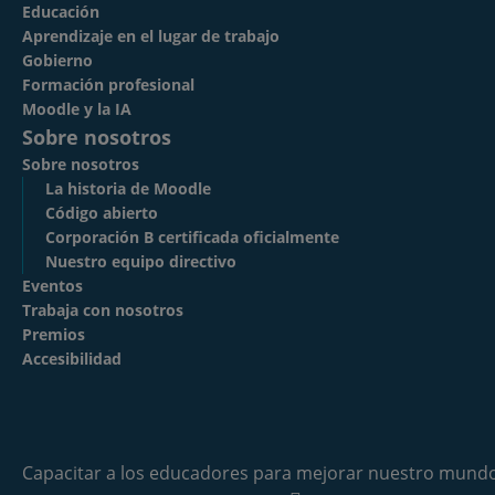
Educación
Aprendizaje en el lugar de trabajo
Gobierno
Formación profesional
Moodle y la IA
Sobre nosotros
Sobre nosotros
La historia de Moodle
Código abierto
Corporación B certificada oficialmente
Nuestro equipo directivo
Eventos
Trabaja con nosotros
Premios
Accesibilidad
Capacitar a los educadores para mejorar nuestro mundo