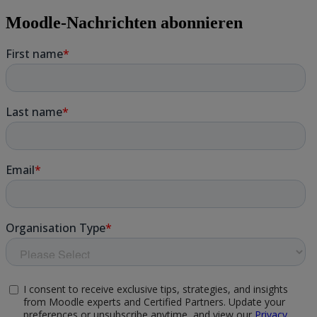
Moodle-Nachrichten abonnieren