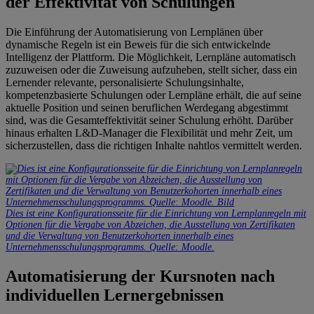
der Effektivität von Schulungen
Die Einführung der Automatisierung von Lernplänen über
dynamische Regeln ist ein Beweis für die sich entwickelnde
Intelligenz der Plattform. Die Möglichkeit, Lernpläne automatisch
zuzuweisen oder die Zuweisung aufzuheben, stellt sicher, dass ein
Lernender relevante, personalisierte Schulungsinhalte,
kompetenzbasierte Schulungen oder Lernpläne erhält, die auf seine
aktuelle Position und seinen beruflichen Werdegang abgestimmt
sind, was die Gesamteffektivität seiner Schulung erhöht. Darüber
hinaus erhalten L&D-Manager die Flexibilität und mehr Zeit, um
sicherzustellen, dass die richtigen Inhalte nahtlos vermittelt werden.
Dies ist eine Konfigurationsseite für die Einrichtung von Lernplanregeln mit
Optionen für die Vergabe von Abzeichen, die Ausstellung von Zertifikaten
und die Verwaltung von Benutzerkohorten innerhalb eines
Unternehmensschulungsprogramms. Quelle: Moodle.
Automatisierung der Kursnoten nach
individuellen Lernergebnissen