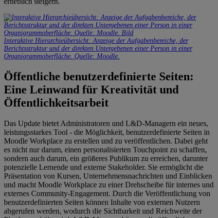
erheblich steigern.
Interaktive Hierarchieübersicht: Anzeige der Aufgabenbereiche, der
Berichtsstruktur und der direkten Untergebenen einer Person in einer
Organigrammoberfläche. Quelle: Moodle.
Öffentliche benutzerdefinierte Seiten:
Eine Leinwand für Kreativität und
Öffentlichkeitsarbeit
Das Update bietet Administratoren und L&D-Managern ein neues,
leistungsstarkes Tool - die Möglichkeit, benutzerdefinierte Seiten in
Moodle Workplace zu erstellen und zu veröffentlichen. Dabei geht
es nicht nur darum, einen personalisierten Touchpoint zu schaffen,
sondern auch darum, ein größeres Publikum zu erreichen, darunter
potenzielle Lernende und externe Stakeholder. Sie ermöglicht die
Präsentation von Kursen, Unternehmensnachrichten und Einblicken
und macht Moodle Workplace zu einer Drehscheibe für internes und
externes Community-Engagement. Durch die Veröffentlichung von
benutzerdefinierten Seiten können Inhalte von externen Nutzern
abgerufen werden, wodurch die Sichtbarkeit und Reichweite der