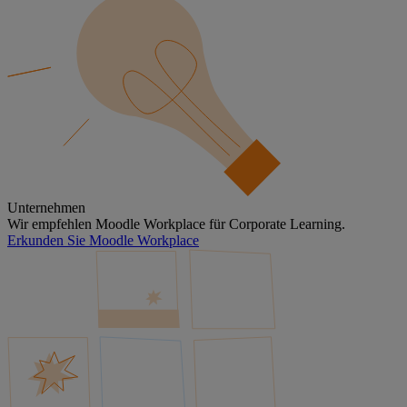
Unternehmen
Wir empfehlen Moodle Workplace für Corporate Learning.
Erkunden Sie Moodle Workplace