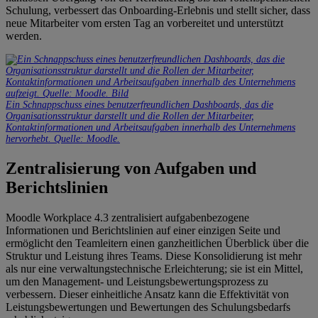
Schulung, verbessert das Onboarding-Erlebnis und stellt sicher, dass
neue Mitarbeiter vom ersten Tag an vorbereitet und unterstützt
werden.
Ein Schnappschuss eines benutzerfreundlichen Dashboards, das die
Organisationsstruktur darstellt und die Rollen der Mitarbeiter,
Kontaktinformationen und Arbeitsaufgaben innerhalb des Unternehmens
hervorhebt. Quelle: Moodle.
Zentralisierung von Aufgaben und
Berichtslinien
Moodle Workplace 4.3 zentralisiert aufgabenbezogene
Informationen und Berichtslinien auf einer einzigen Seite und
ermöglicht den Teamleitern einen ganzheitlichen Überblick über die
Struktur und Leistung ihres Teams. Diese Konsolidierung ist mehr
als nur eine verwaltungstechnische Erleichterung; sie ist ein Mittel,
um den Management- und Leistungsbewertungsprozess zu
verbessern. Dieser einheitliche Ansatz kann die Effektivität von
Leistungsbewertungen und Bewertungen des Schulungsbedarfs