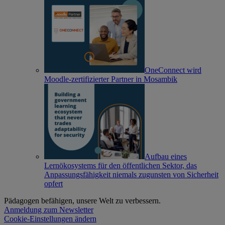
OneConnect wird
Moodle-zertifizierter Partner in Mosambik
Aufbau eines
Lernökosystems für den öffentlichen Sektor, das
Anpassungsfähigkeit niemals zugunsten von Sicherheit
opfert
Pädagogen befähigen, unsere Welt zu verbessern.
Anmeldung zum Newsletter
Cookie-Einstellungen ändern