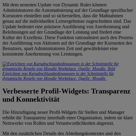
Mit dem neuesten Update von Dynamic Rules können
Administratoren die Automatisierung auf der Grundlage spezifischer
Kursnoten einstellen und so sicherstellen, dass die Maßnahmen
genau auf die individuellen Lernergebnisse zugeschnitten sind. Das
Update bedeutet eine präzisere Ausführung von Anerkennung und
Belohnungen auf der Grundlage der Leistung und fördert eine
Kultur der Exzellenz. Diese Funktion rationalisiert auch den Prozess
der Ausführung von Aktionen auf der Grundlage der Kursnoten des
Benutzers, spart Administratoren Zeit und gewährleistet eine
konsistente Anerkennung von Leistungen.
Einrichten von Kursabschlussbedingungen in der Schnittstelle für
dynamische Regeln von Moodle Workplace. Quelle: Moodle.
Verbesserte Profil-Widgets: Transparenz
und Konnektivität
Die Hinzufügung neuer Profil-Widgets für Stellen und Manager
erhöht die Transparenz innerhalb einer Organisation, indem sie klare
Netzwerke von Rollen und Verantwortlichkeiten abgrenzt.
Mit den zusätzlichen Details des Abteilungskontextes und den