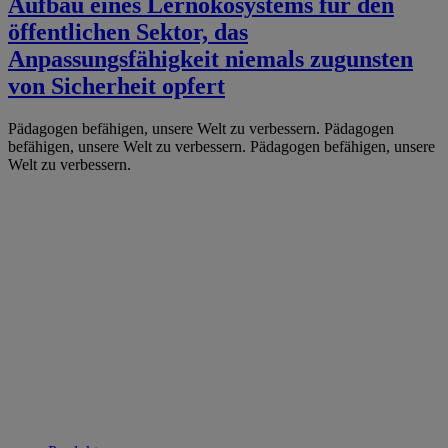
Aufbau eines Lernökosystems für den
öffentlichen Sektor, das
Anpassungsfähigkeit niemals zugunsten
von Sicherheit opfert
Pädagogen befähigen, unsere Welt zu verbessern.
Pädagogen
befähigen, unsere Welt zu verbessern.
Pädagogen befähigen, unsere
Welt zu verbessern.