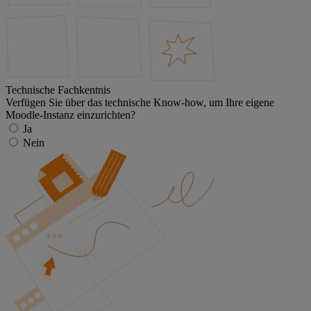
Technische Fachkentnis
Verfügen Sie über das technische Know-how, um Ihre eigene
Moodle-Instanz einzurichten?
Ja
Nein