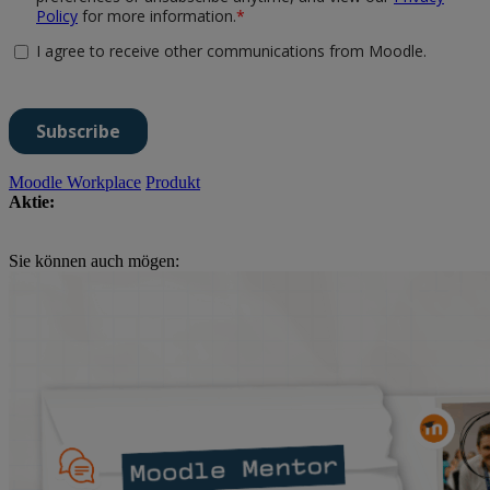
Moodle Workplace
Produkt
Aktie:
Sie können auch mögen: