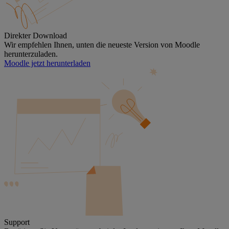
Direkter Download
Wir empfehlen Ihnen, unten die neueste Version von Moodle
herunterzuladen.
Moodle jetzt herunterladen
Support