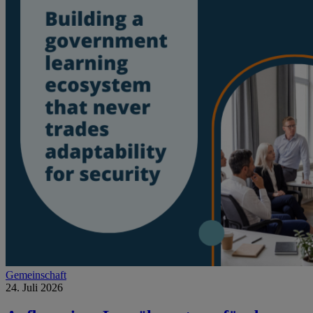
Gemeinschaft
24. Juli 2026