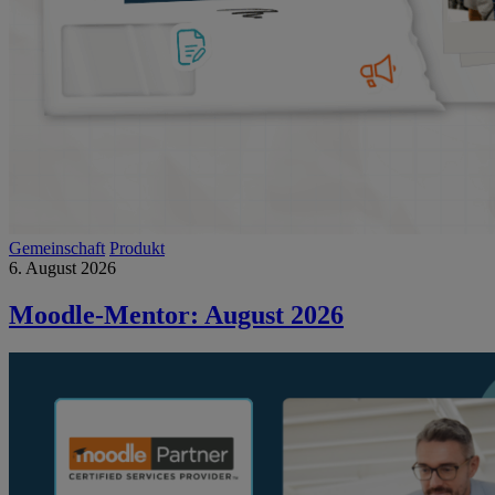
Gemeinschaft
Produkt
6. August 2026
Moodle-Mentor: August 2026