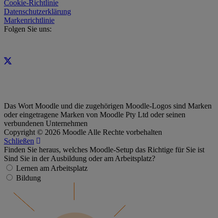
Cookie-Richtlinie
Datenschutzerklärung
Markenrichtlinie
Folgen Sie uns:
Das Wort Moodle und die zugehörigen Moodle-Logos sind Marken
oder eingetragene Marken von Moodle Pty Ltd oder seinen
verbundenen Unternehmen
Copyright © 2026 Moodle Alle Rechte vorbehalten
Schließen
Finden Sie heraus, welches Moodle-Setup das Richtige für Sie ist
Sind Sie in der Ausbildung oder am Arbeitsplatz?
Lernen am Arbeitsplatz
Bildung