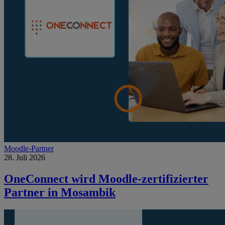
Moodle-Partner
28. Juli 2026
OneConnect wird Moodle-zertifizierter
Partner in Mosambik