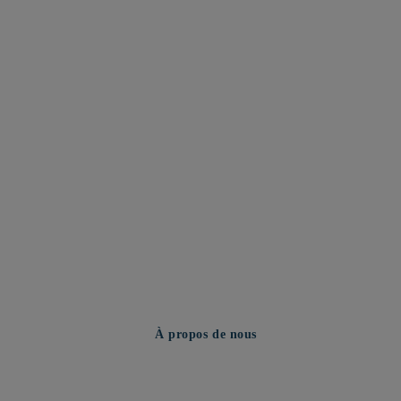
À propos de nous