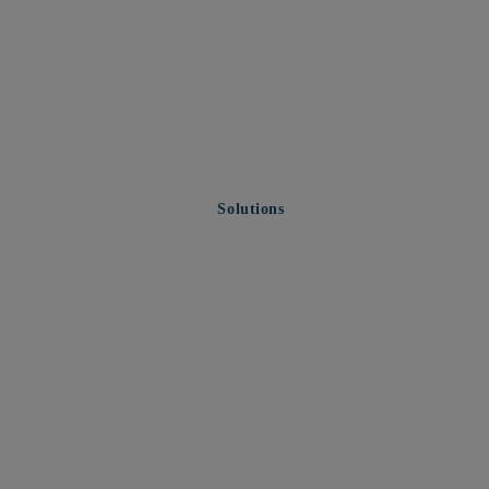
Solutions