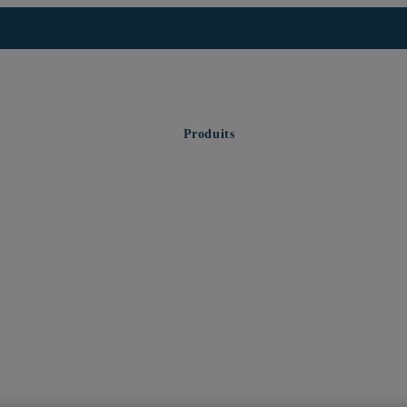
Produits