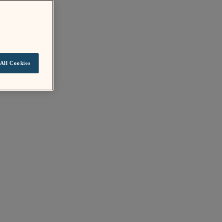
All Cookies