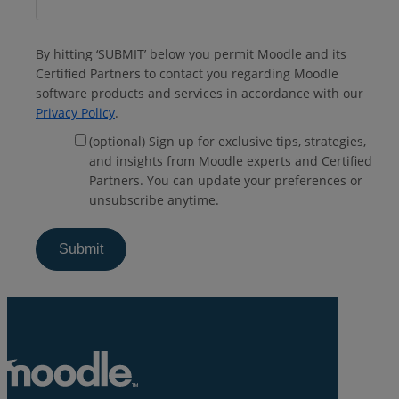
By hitting ‘SUBMIT’ below you permit Moodle and its
Certified Partners to contact you regarding Moodle
software products and services in accordance with our
Privacy Policy
.
(optional) Sign up for exclusive tips, strategies,
and insights from Moodle experts and Certified
Partners. You can update your preferences or
unsubscribe anytime.