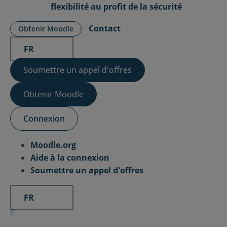
flexibilité au profit de la sécurité
Contact
Obtenir Moodle
FR
Soumettre un appel d'offres
Obtenir Moodle
Connexion
Moodle.org
Aide à la connexion
Soumettre un appel d'offres
FR