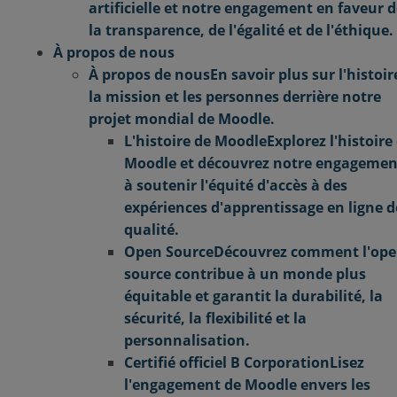
artificielle et notre engagement en faveur 
la transparence, de l'égalité et de l'éthique.
À propos de nous
À propos de nous
En savoir plus sur l'histoir
la mission et les personnes derrière notre
projet mondial de Moodle.
L'histoire de Moodle
Explorez l'histoire
Moodle et découvrez notre engagemen
à soutenir l'équité d'accès à des
expériences d'apprentissage en ligne d
qualité.
Open Source
Découvrez comment l'op
source contribue à un monde plus
équitable et garantit la durabilité, la
sécurité, la flexibilité et la
personnalisation.
Certifié officiel B Corporation
Lisez
l'engagement de Moodle envers les