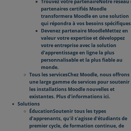
Trouvez votre partenaire
Notre réseau
partenaires certifiés Moodle
transformera Moodle en une solution
qui répondra à vos besoins spécifiques
Devenez partenaire Moodle
Mettez en
valeur votre expertise et développez
votre entreprise avec la solution
d'apprentissage en ligne la plus
personnalisable et la plus fiable au
monde.
Tous les services
Chez Moodle, nous offrons
une large gamme de services pour soutenir
les installations Moodle nouvelles et
existantes. Plus d'informations ici.
Solutions
Éducation
Soutenir tous les types
d'apprenants, qu'il s'agisse d'étudiants de
premier cycle, de formation continue, de