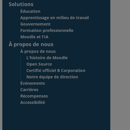
Solutions
Éducation
Apprentissage en milieu de travail
Gouvernement
Formation professionnelle
Moodle et l'IA
À propos de nous
À propos de nous
L'histoire de Moodle
Open Source
Certifié officiel B Corporation
Notre équipe de direction
Événements
Carrières
Récompenses
Accessibilité