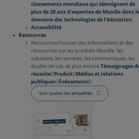
classements mondiaux qui témoignent de
plus de 20 ans d'expertise de Moodle dans l
domaine des technologies de l'éducation.
Accessibilité
Ressources
Ressources
Trouvez des informations et des
ressources sur les produits Moodle, les
solutions, les services, les communiqués, les
études de cas, et plus encore.
Témoignages d
réussite
Produit
Médias et relations
publiques
Événements
Voir toutes les actualités