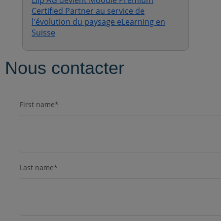
Liip AG devient Moodle Premium
Certified Partner au service de
l'évolution du paysage eLearning en
Suisse
Nous contacter
First name
*
Last name
*