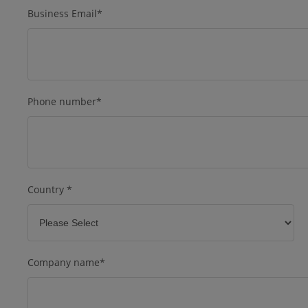
Business Email
*
Phone number
*
Country
*
Company name
*