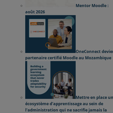
Mentor Moodle :
août 2026
OneConnect devie
partenaire certifié Moodle au Mozambique
Mettre en place u
écosystème d'apprentissage au sein de
l'administration qui ne sacrifie jamais la