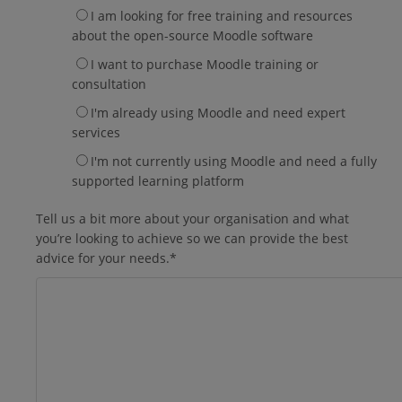
I am looking for free training and resources
about the open-source Moodle software
I want to purchase Moodle training or
consultation
I'm already using Moodle and need expert
services
I'm not currently using Moodle and need a fully
supported learning platform
Tell us a bit more about your organisation and what
you’re looking to achieve so we can provide the best
advice for your needs.
*