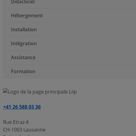
Didacticiel
Hébergement
Installation
Intégration
Assistance
Formation
+41 26 588 03 36
Rue Etraz 4
CH-1003 Lausanne