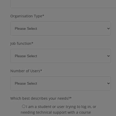
Organisation Type
*
Job function
*
Number of Users
*
Which best describes your needs?
*
I am a student or user trying to log in, or
needing technical support with a course