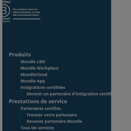
Produits
Moodle LMS
Moodle Workplace
MoodleCloud
Moodle App
Intégrations certifiées
Devenir un partenaire d'intégration certifié
Prestations de service
Partenaires certifiés
Trouvez votre partenaire
Devenez partenaire Moodle
Tous les services