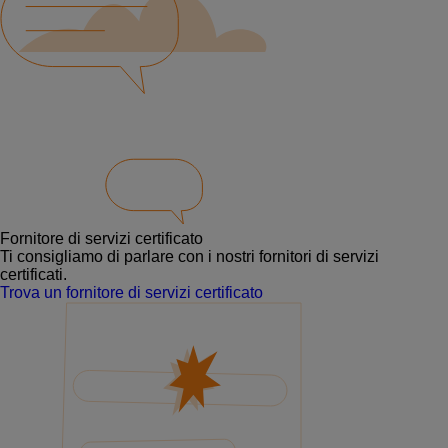
Fornitore di servizi certificato
Ti consigliamo di parlare con i nostri fornitori di servizi
certificati.
Trova un fornitore di servizi certificato