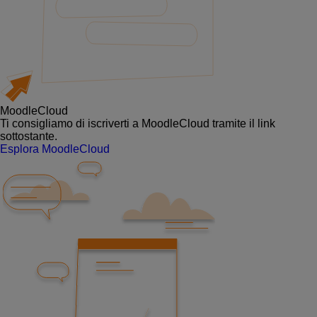
MoodleCloud
Ti consigliamo di iscriverti a MoodleCloud tramite il link
sottostante.
Esplora MoodleCloud