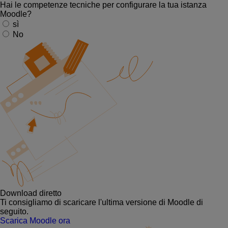
Hai le competenze tecniche per configurare la tua istanza
Moodle?
sì
No
Download diretto
Ti consigliamo di scaricare l'ultima versione di Moodle di
seguito.
Scarica Moodle ora