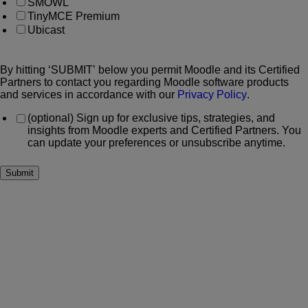
SMOWL
TinyMCE Premium
Ubicast
By hitting ‘SUBMIT’ below you permit Moodle and its Certified
Partners to contact you regarding Moodle software products
and services in accordance with our
Privacy Policy
.
(optional) Sign up for exclusive tips, strategies, and
insights from Moodle experts and Certified Partners. You
can update your preferences or unsubscribe anytime.