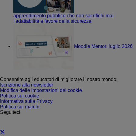
apprendimento pubblico che non sacrifichi mai
l'adattabilità a favore della sicurezza
Moodle Mentor: luglio 2026
Consentire agli educatori di migliorare il nostro mondo.
Iscrizione alla newsletter
Modifica delle impostazioni dei cookie
Politica sui cookie
Informativa sulla Privacy
Politica sui marchi
Seguiteci: