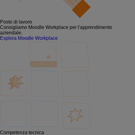
Posto di lavoro
Consigliamo Moodle Workplace per l'apprendimento
aziendale.
Esplora Moodle Workplace
Competenza tecnica