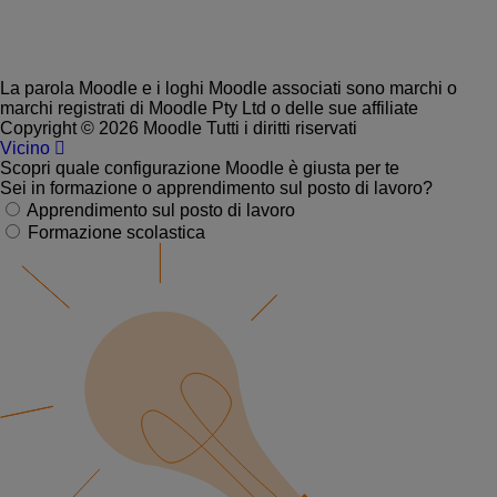
La parola Moodle e i loghi Moodle associati sono marchi o
marchi registrati di Moodle Pty Ltd o delle sue affiliate
Copyright © 2026 Moodle Tutti i diritti riservati
Vicino
Scopri quale configurazione Moodle è giusta per te
Sei in formazione o apprendimento sul posto di lavoro?
Apprendimento sul posto di lavoro
Formazione scolastica