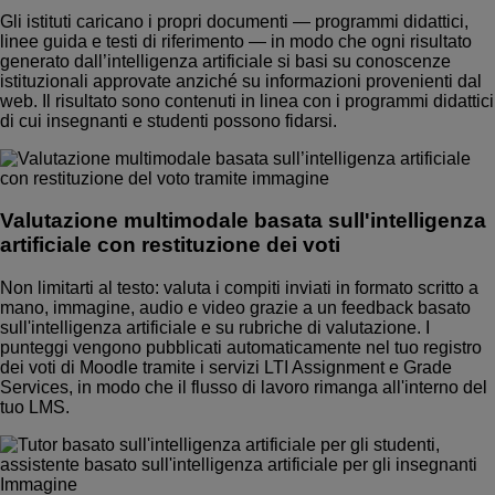
Gli istituti caricano i propri documenti — programmi didattici,
linee guida e testi di riferimento — in modo che ogni risultato
generato dall’intelligenza artificiale si basi su conoscenze
istituzionali approvate anziché su informazioni provenienti dal
web. Il risultato sono contenuti in linea con i programmi didattici
di cui insegnanti e studenti possono fidarsi.
Valutazione multimodale basata sull'intelligenza
artificiale con restituzione dei voti
Non limitarti al testo: valuta i compiti inviati in formato scritto a
mano, immagine, audio e video grazie a un feedback basato
sull'intelligenza artificiale e su rubriche di valutazione. I
punteggi vengono pubblicati automaticamente nel tuo registro
dei voti di Moodle tramite i servizi LTI Assignment e Grade
Services, in modo che il flusso di lavoro rimanga all'interno del
tuo LMS.