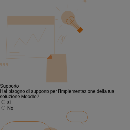
Supporto
Hai bisogno di supporto per l'implementazione della tua
soluzione Moodle?
sì
No