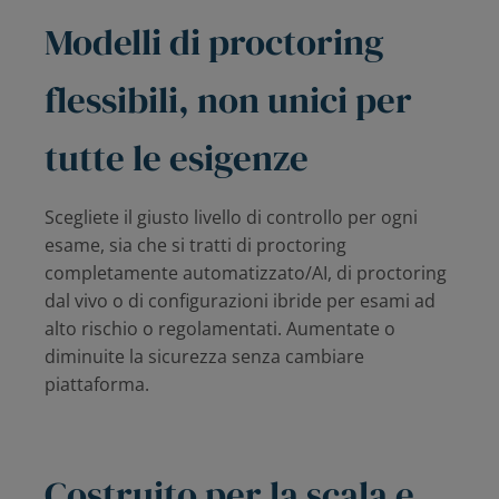
Modelli di proctoring
flessibili, non unici per
tutte le esigenze
Scegliete il giusto livello di controllo per ogni
esame, sia che si tratti di proctoring
completamente automatizzato/AI, di proctoring
dal vivo o di configurazioni ibride per esami ad
alto rischio o regolamentati. Aumentate o
diminuite la sicurezza senza cambiare
piattaforma.
Costruito per la scala e