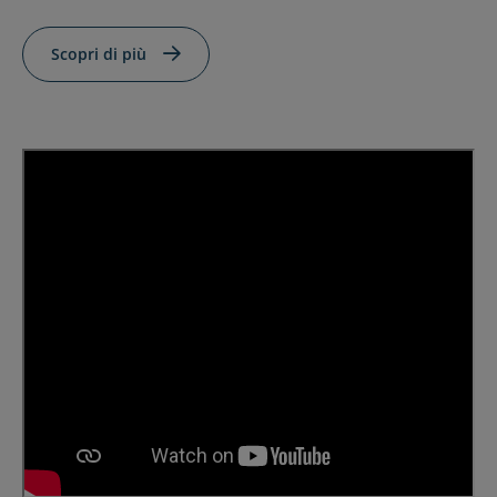
Scopri di più