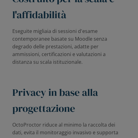
l'affidabilità
Eseguite migliaia di sessioni d'esame
contemporanee basate su Moodle senza
degrado delle prestazioni, adatte per
ammissioni, certificazioni e valutazioni a
distanza su scala istituzionale.
Privacy in base alla
progettazione
OctoProctor riduce al minimo la raccolta dei
dati, evita il monitoraggio invasivo e supporta