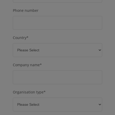
Phone number
Country
*
Company name
*
Organisation type
*