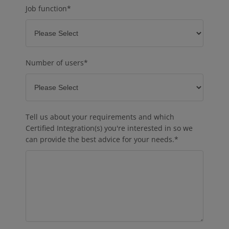
Job function
*
Number of users
*
Tell us about your requirements and which
Certified Integration(s) you're interested in so we
can provide the best advice for your needs.
*