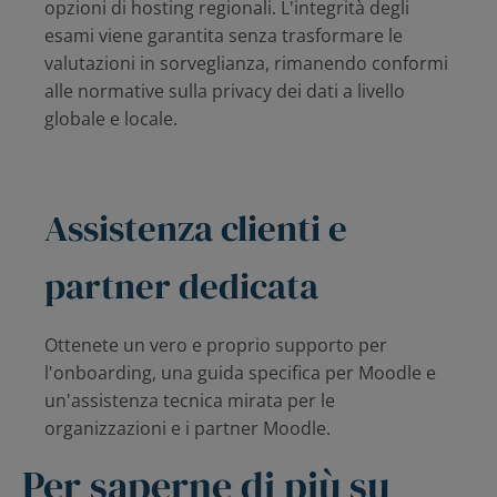
opzioni di hosting regionali. L'integrità degli
esami viene garantita senza trasformare le
valutazioni in sorveglianza, rimanendo conformi
alle normative sulla privacy dei dati a livello
globale e locale.
Assistenza clienti e
partner dedicata
Ottenete un vero e proprio supporto per
l'onboarding, una guida specifica per Moodle e
un'assistenza tecnica mirata per le
organizzazioni e i partner Moodle.
Per saperne di più su