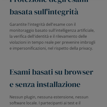
basata sull'integrità
Garantite l'integrità dell'esame con il
monitoraggio basato sull'intelligenza artificiale,
la verifica dell'identità e il rilevamento delle
violazioni in tempo reale per prevenire imbrogli
e impersonificazioni, nel rispetto della privacy.
Esami basati su browser
e senza installazione
Nessun plugin, nessuna estensione, nessun
software locale. I partecipanti ai test e il