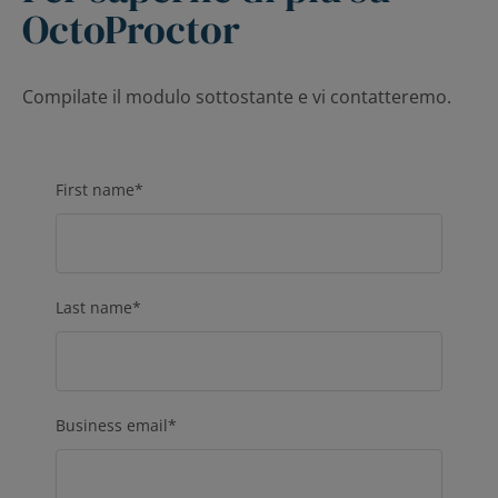
OctoProctor
Compilate il modulo sottostante e vi contatteremo.
First name
*
Last name
*
Business email
*