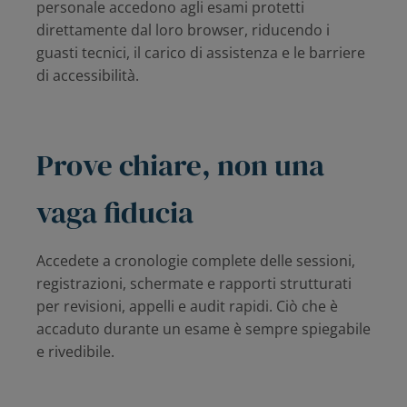
personale accedono agli esami protetti
direttamente dal loro browser, riducendo i
guasti tecnici, il carico di assistenza e le barriere
di accessibilità.
Prove chiare, non una
vaga fiducia
Accedete a cronologie complete delle sessioni,
registrazioni, schermate e rapporti strutturati
per revisioni, appelli e audit rapidi. Ciò che è
accaduto durante un esame è sempre spiegabile
e rivedibile.