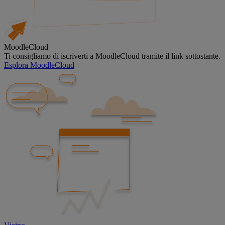
MoodleCloud
Ti consigliamo di iscriverti a MoodleCloud tramite il link sottostante.
Esplora MoodleCloud