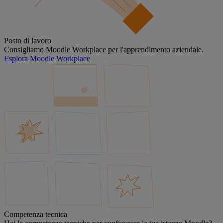
Posto di lavoro
Consigliamo Moodle Workplace per l'apprendimento aziendale.
Esplora Moodle Workplace
Competenza tecnica