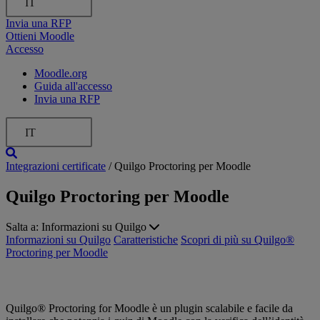
IT
Invia una RFP
Ottieni Moodle
Accesso
Moodle.org
Guida all'accesso
Invia una RFP
IT
Integrazioni certificate
/
Quilgo Proctoring per Moodle
Quilgo Proctoring per Moodle
Salta a:
Informazioni su Quilgo
Informazioni su Quilgo
Caratteristiche
Scopri di più su Quilgo®️
Proctoring per Moodle
Quilgo®️ Proctoring for Moodle è un plugin scalabile e facile da