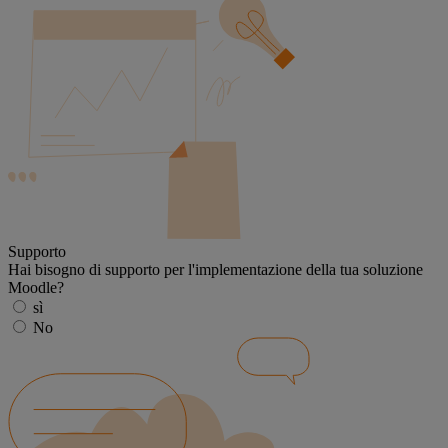
Supporto
Hai bisogno di supporto per l'implementazione della tua soluzione
Moodle?
sì
No