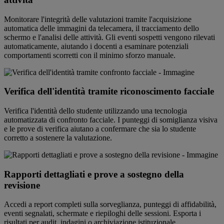
Monitorare l'integrità delle valutazioni tramite l'acquisizione
automatica delle immagini da telecamera, il tracciamento dello
schermo e l'analisi delle attività. Gli eventi sospetti vengono rilevati
automaticamente, aiutando i docenti a esaminare potenziali
comportamenti scorretti con il minimo sforzo manuale.
Verifica dell'identità tramite riconoscimento facciale
Verifica l'identità dello studente utilizzando una tecnologia
automatizzata di confronto facciale. I punteggi di somiglianza visiva
e le prove di verifica aiutano a confermare che sia lo studente
corretto a sostenere la valutazione.
Rapporti dettagliati e prove a sostegno della
revisione
Accedi a report completi sulla sorveglianza, punteggi di affidabilità,
eventi segnalati, schermate e riepiloghi delle sessioni. Esporta i
risultati per audit, indagini o archiviazione istituzionale.