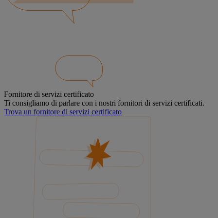
Fornitore di servizi certificato
Ti consigliamo di parlare con i nostri fornitori di servizi certificati.
Trova un fornitore di servizi certificato