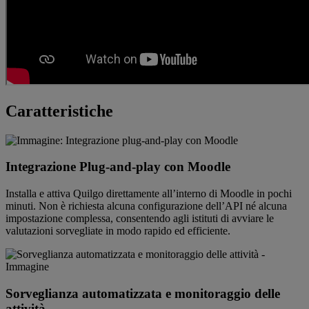
Caratteristiche
Integrazione Plug-and-play con Moodle
Installa e attiva Quilgo direttamente all’interno di Moodle in pochi
minuti. Non è richiesta alcuna configurazione dell’API né alcuna
impostazione complessa, consentendo agli istituti di avviare le
valutazioni sorvegliate in modo rapido ed efficiente.
Sorveglianza automatizzata e monitoraggio delle
attività