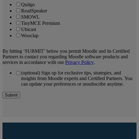
Quilgo
ReadSpeaker
SMOWL
TinyMCE Premium
Ubicast
Wooclap
By hitting ‘SUBMIT’ below you permit Moodle and its Certified
Partners to contact you regarding Moodle software products and
services in accordance with our
Privacy Policy
.
(optional) Sign up for exclusive tips, strategies, and
insights from Moodle experts and Certified Partners. You
can update your preferences or unsubscribe anytime.