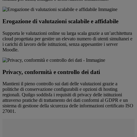
Erogazione di valutazioni scalabile e affidabile
Supporta le valutazioni online su larga scala grazie a un’architettura
cloud progettata per gestire un elevato numero di utenti simultanei e
i carichi di lavoro delle istituzioni, senza appesantire i server
Moodle.
Privacy, conformità e controllo dei dati
Mantieni il pieno controllo sui dati delle valutazioni grazie a
politiche di conservazione configurabili e opzioni di hosting
regionali. Quilgo soddisfa i requisiti di privacy delle istituzioni
attraverso pratiche di trattamento dei dati conformi al GDPR e un
sistema di gestione della sicurezza delle informazioni certificato ISO
27001.