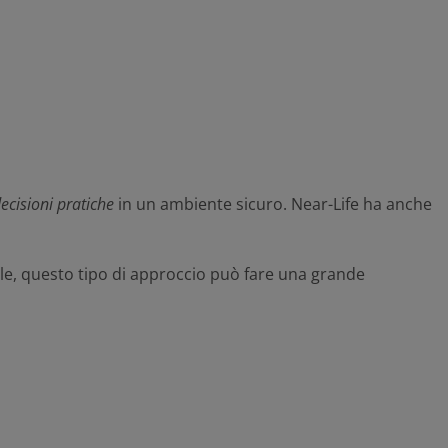
ecisioni pratiche
in un ambiente sicuro. Near-Life ha anche
ale, questo tipo di approccio può fare una grande