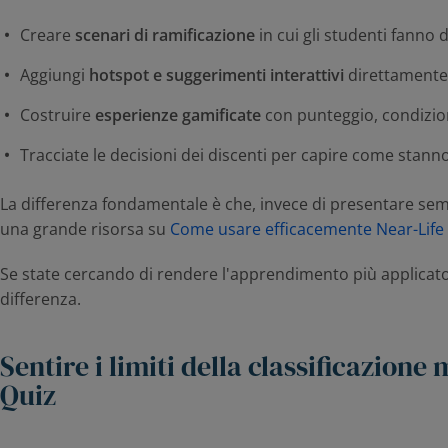
Creare
scenari di ramificazione
in cui gli studenti fanno
Aggiungi
hotspot e suggerimenti interattivi
direttamente 
Costruire
esperienze gamificate
con punteggio, condizion
Tracciate le decisioni dei discenti per capire come stann
La differenza fondamentale è che, invece di presentare semp
una grande risorsa su
Come usare efficacemente Near-Life
Se state cercando di rendere l'apprendimento più applicato,
differenza.
Sentire i limiti della classificazione
Quiz