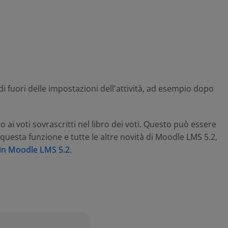
di fuori delle impostazioni dell'attività, ad esempio dopo
 ai voti sovrascritti nel libro dei voti. Questo può essere
 questa funzione e tutte le altre novità di Moodle LMS 5.2,
e in Moodle LMS 5.2
.