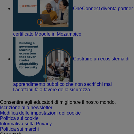
OneConnect diventa partner
certificato Moodle in Mozambico
Costruire un ecosistema di
apprendimento pubblico che non sacrifichi mai
l'adattabilità a favore della sicurezza
Consentire agli educatori di migliorare il nostro mondo.
Iscrizione alla newsletter
Modifica delle impostazioni dei cookie
Politica sui cookie
Informativa sulla Privacy
Politica sui marchi