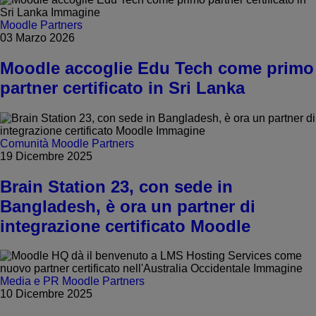
Moodle Partners
03 Marzo 2026
Moodle accoglie Edu Tech come primo
partner certificato in Sri Lanka
Comunità
Moodle Partners
19 Dicembre 2025
Brain Station 23, con sede in
Bangladesh, è ora un partner di
integrazione certificato Moodle
Media e PR
Moodle Partners
10 Dicembre 2025