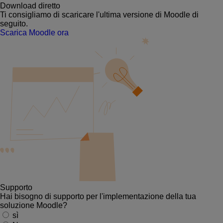
Download diretto
Ti consigliamo di scaricare l'ultima versione di Moodle di
seguito.
Scarica Moodle ora
Supporto
Hai bisogno di supporto per l'implementazione della tua
soluzione Moodle?
sì