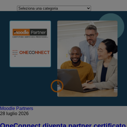
Categorie
Moodle Partners
28 luglio 2026
OneConnect diventa partner certificato