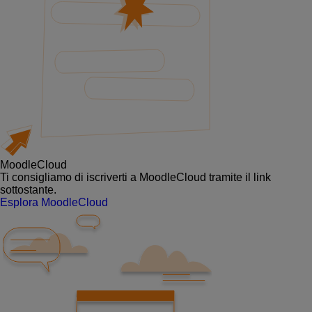
MoodleCloud
Ti consigliamo di iscriverti a MoodleCloud tramite il link
sottostante.
Esplora MoodleCloud