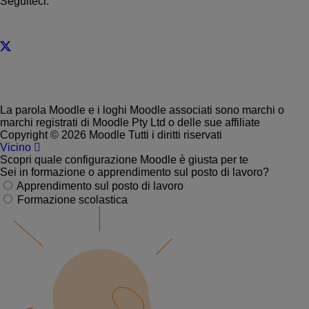
Seguiteci:
La parola Moodle e i loghi Moodle associati sono marchi o
marchi registrati di Moodle Pty Ltd o delle sue affiliate
Copyright © 2026 Moodle Tutti i diritti riservati
Vicino
Scopri quale configurazione Moodle è giusta per te
Sei in formazione o apprendimento sul posto di lavoro?
Apprendimento sul posto di lavoro
Formazione scolastica