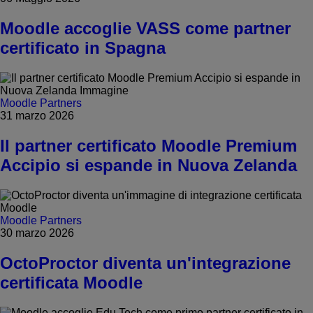
Moodle accoglie VASS come partner
certificato in Spagna
Moodle Partners
31 marzo 2026
Il partner certificato Moodle Premium
Accipio si espande in Nuova Zelanda
Moodle Partners
30 marzo 2026
OctoProctor diventa un'integrazione
certificata Moodle