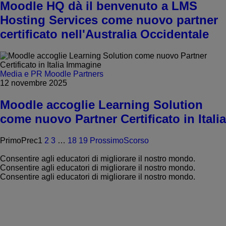
Moodle HQ dà il benvenuto a LMS
Hosting Services come nuovo partner
certificato nell'Australia Occidentale
Media e PR
Moodle Partners
12 novembre 2025
Moodle accoglie Learning Solution
come nuovo Partner Certificato in Italia
Primo
Prec
1
2
3
…
18
19
Prossimo
Scorso
Consentire agli educatori di migliorare il nostro mondo.
Consentire agli educatori di migliorare il nostro mondo.
Consentire agli educatori di migliorare il nostro mondo.