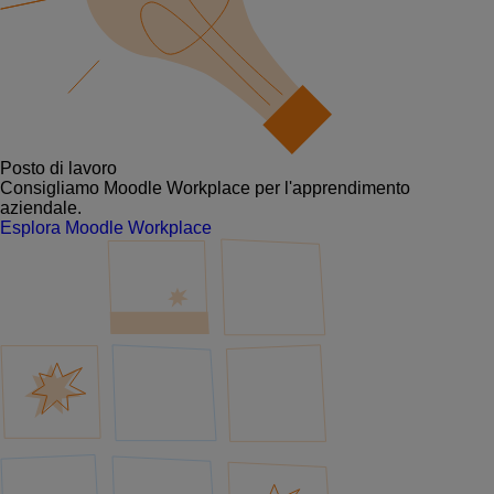
Posto di lavoro
Consigliamo Moodle Workplace per l'apprendimento
aziendale.
Esplora Moodle Workplace