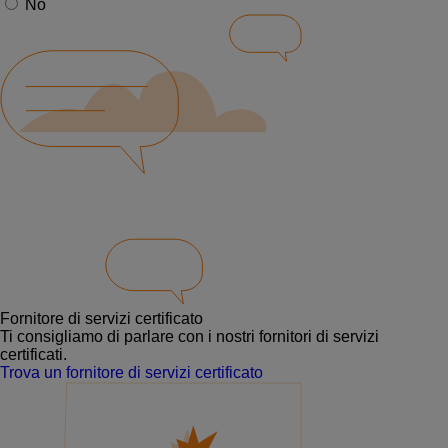
No
Fornitore di servizi certificato
Ti consigliamo di parlare con i nostri fornitori di servizi
certificati.
Trova un fornitore di servizi certificato