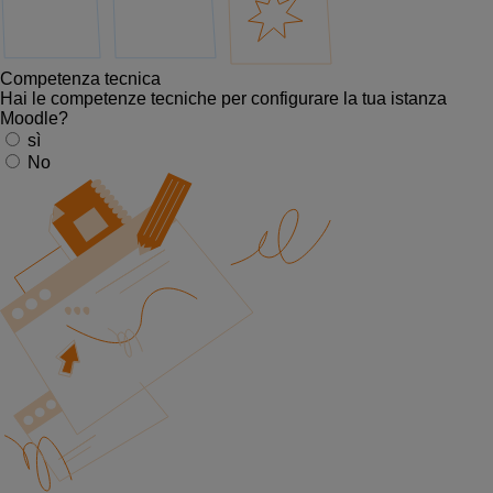
Competenza tecnica
Hai le competenze tecniche per configurare la tua istanza
Moodle?
sì
No