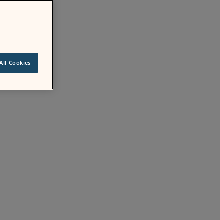
All Cookies