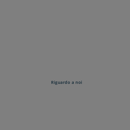
Riguardo a noi