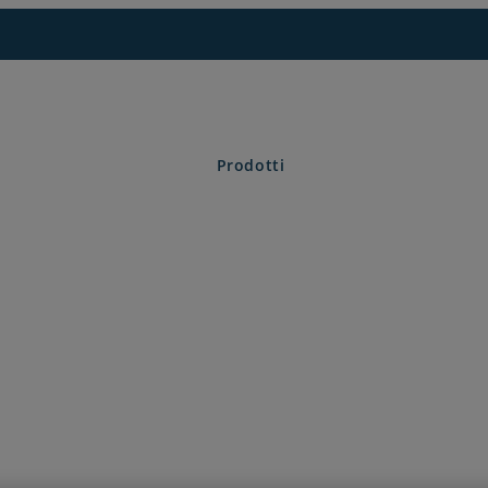
Prodotti