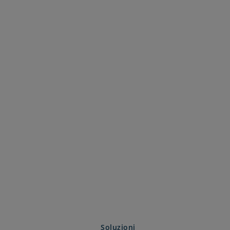
Soluzioni