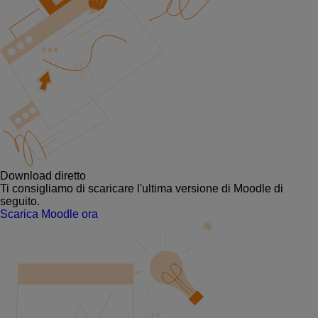
Download diretto
Ti consigliamo di scaricare l'ultima versione di Moodle di
seguito.
Scarica Moodle ora