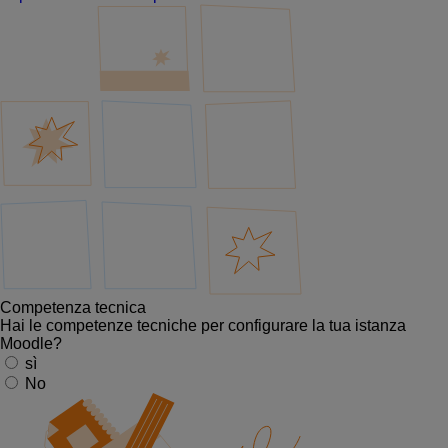
Competenza tecnica
Hai le competenze tecniche per configurare la tua istanza
Moodle?
sì
No