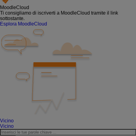
MoodleCloud
Ti consigliamo di iscriverti a MoodleCloud tramite il link
sottostante.
Esplora MoodleCloud
Vicino
Vicino