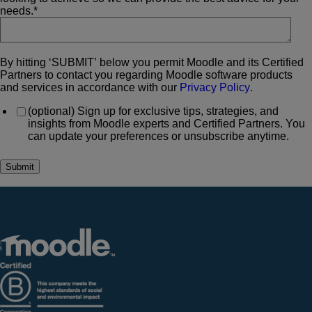
needs.
*
By hitting ‘SUBMIT’ below you permit Moodle and its Certified
Partners to contact you regarding Moodle software products
and services in accordance with our
Privacy Policy
.
(optional) Sign up for exclusive tips, strategies, and
insights from Moodle experts and Certified Partners. You
can update your preferences or unsubscribe anytime.