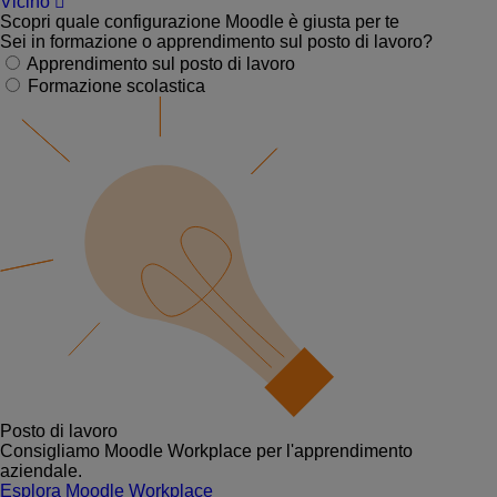
Vicino
Scopri quale configurazione Moodle è giusta per te
Sei in formazione o apprendimento sul posto di lavoro?
Apprendimento sul posto di lavoro
Formazione scolastica
Posto di lavoro
Consigliamo Moodle Workplace per l'apprendimento
aziendale.
Esplora Moodle Workplace