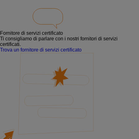
Fornitore di servizi certificato
Ti consigliamo di parlare con i nostri fornitori di servizi
certificati.
Trova un fornitore di servizi certificato