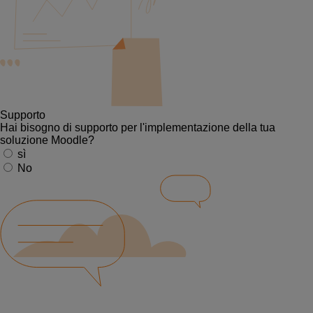
Supporto
Hai bisogno di supporto per l'implementazione della tua
soluzione Moodle?
sì
No