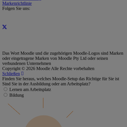
Markenrichtlinie
Folgen Sie uns:
Das Wort Moodle und die zugehörigen Moodle-Logos sind Marken
oder eingetragene Marken von Moodle Pty Ltd oder seinen
verbundenen Unternehmen
Copyright © 2026 Moodle Alle Rechte vorbehalten
Schließen
Finden Sie heraus, welches Moodle-Setup das Richtige für Sie ist
Sind Sie in der Ausbildung oder am Arbeitsplatz?
Lernen am Arbeitsplatz
Bildung