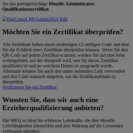
Sie das prestigeträchtige
Moodle-Administrator-
Qualifikationszertifikat
.
Möchten Sie ein Zertifikat überprüfen?
Alle Zertifikate haben einen eindeutigen 12-stelligen Code, mit dem
Sie die Echtheit eines Zertifikats überprüfen können. Wenn Sie den
QR-Code auf jedem Zertifikat scannen, werden Sie auf eine Seite
weitergeleitet, auf der überprüft wird, wer für dieses Zertifikat
qualifiziert ist und an welchem Datum es ausgestellt wurde.
Alternativ können Sie auch den unten stehenden Link verwenden
und den Code manuell eingeben, um die Zertifikatsdetails zu
überprüfen.
Verifizieren Sie ein Zertifikat
Wussten Sie, dass wir auch eine
Erzieherqualifizierung anbieten?
Die MEQ ist ideal für erfahrene Lehrkräfte, die ihre Moodle-
Lehrfähigkeiten überprüfen und ihre Wirkung auf die Lernenden
verbessern möchten.