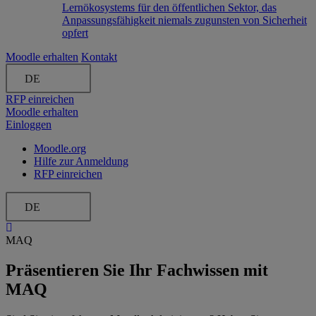
Lernökosystems für den öffentlichen Sektor, das
Anpassungsfähigkeit niemals zugunsten von Sicherheit
opfert
Moodle erhalten
Kontakt
DE
RFP einreichen
Moodle erhalten
Einloggen
Moodle.org
Hilfe zur Anmeldung
RFP einreichen
DE
MAQ
Präsentieren Sie Ihr Fachwissen mit
MAQ