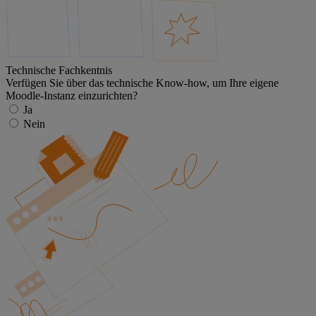
Technische Fachkentnis
Verfügen Sie über das technische Know-how, um Ihre eigene
Moodle-Instanz einzurichten?
Ja
Nein