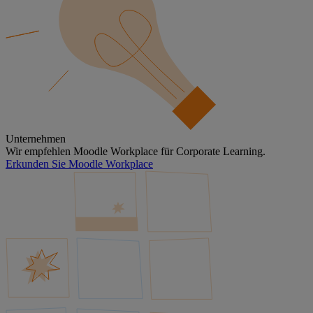
Unternehmen
Wir empfehlen Moodle Workplace für Corporate Learning.
Erkunden Sie Moodle Workplace