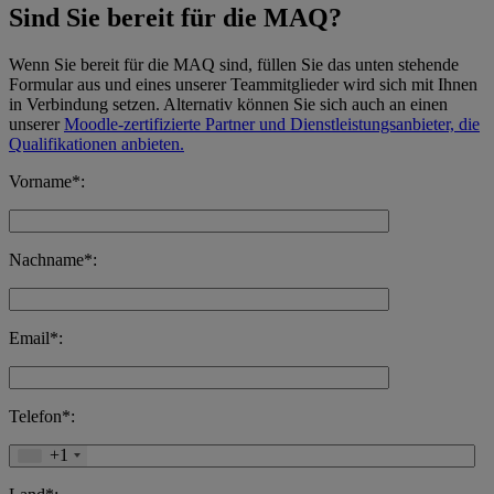
Sind Sie bereit für die MAQ?
Wenn Sie bereit für die MAQ sind, füllen Sie das unten stehende
Formular aus und eines unserer Teammitglieder wird sich mit Ihnen
in Verbindung setzen. Alternativ können Sie sich auch an einen
unserer
Moodle-zertifizierte Partner und Dienstleistungsanbieter, die
Qualifikationen anbieten.
Vorname*:
Nachname*:
Email*:
Telefon*:
+1