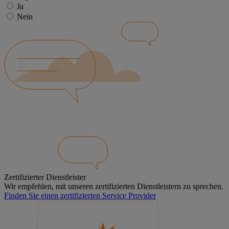
Ja
Nein
Zertifizierter Dienstleister
Wir empfehlen, mit unseren zertifizierten Dienstleistern zu sprechen.
Finden Sie einen zertifizierten Service Provider