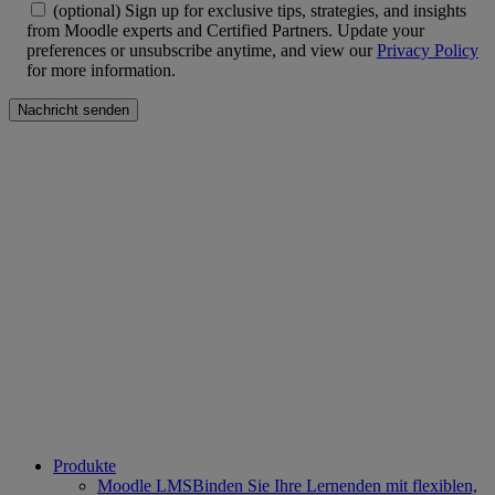
(optional) Sign up for exclusive tips, strategies, and insights
from Moodle experts and Certified Partners. Update your
preferences or unsubscribe anytime, and view our
Privacy Policy
for more information.
Produkte
Moodle LMS
Binden Sie Ihre Lernenden mit flexiblen,