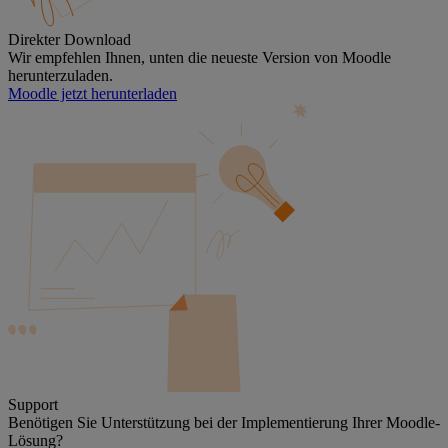
Direkter Download
Wir empfehlen Ihnen, unten die neueste Version von Moodle
herunterzuladen.
Moodle jetzt herunterladen
Support
Benötigen Sie Unterstützung bei der Implementierung Ihrer Moodle-
Lösung?