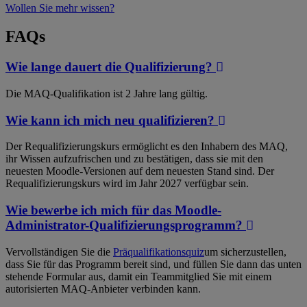
Wollen Sie mehr wissen?
FAQs
Wie lange dauert die Qualifizierung?
Die MAQ-Qualifikation ist 2 Jahre lang gültig.
Wie kann ich mich neu qualifizieren?
Der Requalifizierungskurs ermöglicht es den Inhabern des MAQ,
ihr Wissen aufzufrischen und zu bestätigen, dass sie mit den
neuesten Moodle-Versionen auf dem neuesten Stand sind. Der
Requalifizierungskurs wird im Jahr 2027 verfügbar sein.
Wie bewerbe ich mich für das Moodle-
Administrator-Qualifizierungsprogramm?
Vervollständigen Sie die
Präqualifikationsquiz
um sicherzustellen,
dass Sie für das Programm bereit sind, und füllen Sie dann das unten
stehende Formular aus, damit ein Teammitglied Sie mit einem
autorisierten MAQ-Anbieter verbinden kann.