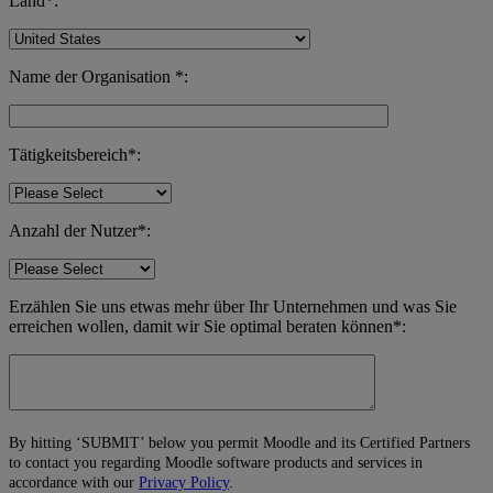
Land*:
Name der Organisation *:
Tätigkeitsbereich*:
Anzahl der Nutzer*:
Erzählen Sie uns etwas mehr über Ihr Unternehmen und was Sie
erreichen wollen, damit wir Sie optimal beraten können*:
By hitting ‘SUBMIT’ below you permit Moodle and its Certified Partners
to contact you regarding Moodle software products and services in
accordance with our
Privacy Policy
.