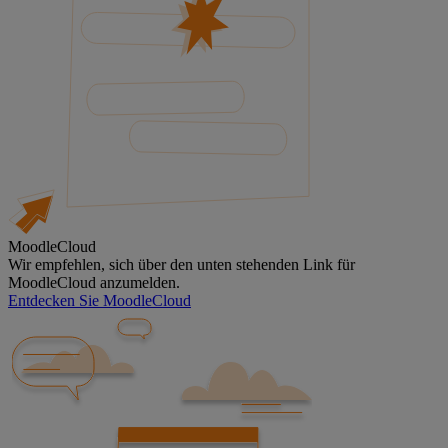
MoodleCloud
Wir empfehlen, sich über den unten stehenden Link für
MoodleCloud anzumelden.
Entdecken Sie MoodleCloud