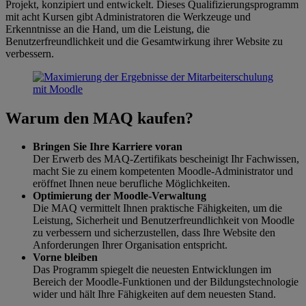
Projekt, konzipiert und entwickelt. Dieses Qualifizierungsprogramm
mit acht Kursen gibt Administratoren die Werkzeuge und
Erkenntnisse an die Hand, um die Leistung, die
Benutzerfreundlichkeit und die Gesamtwirkung ihrer Website zu
verbessern.
Warum den MAQ kaufen?
Bringen Sie Ihre Karriere voran
Der Erwerb des MAQ-Zertifikats bescheinigt Ihr Fachwissen,
macht Sie zu einem kompetenten Moodle-Administrator und
eröffnet Ihnen neue berufliche Möglichkeiten.
Optimierung der Moodle-Verwaltung
Die MAQ vermittelt Ihnen praktische Fähigkeiten, um die
Leistung, Sicherheit und Benutzerfreundlichkeit von Moodle
zu verbessern und sicherzustellen, dass Ihre Website den
Anforderungen Ihrer Organisation entspricht.
Vorne bleiben
Das Programm spiegelt die neuesten Entwicklungen im
Bereich der Moodle-Funktionen und der Bildungstechnologie
wider und hält Ihre Fähigkeiten auf dem neuesten Stand.