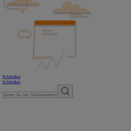
Schließen
Schließen