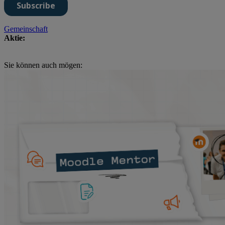
Gemeinschaft
Aktie:
Sie können auch mögen: