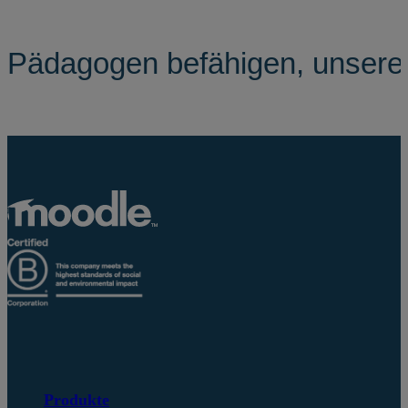
Pädagogen befähigen, unsere 
Produkte