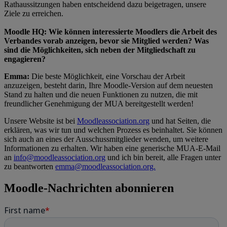
Rathaussitzungen haben entscheidend dazu beigetragen, unsere
Ziele zu erreichen.
Moodle HQ: Wie können interessierte Moodlers die Arbeit des
Verbandes vorab anzeigen, bevor sie Mitglied werden? Was
sind die Möglichkeiten, sich neben der Mitgliedschaft zu
engagieren?
Emma:
Die beste Möglichkeit, eine Vorschau der Arbeit
anzuzeigen, besteht darin, Ihre Moodle-Version auf dem neuesten
Stand zu halten und die neuen Funktionen zu nutzen, die mit
freundlicher Genehmigung der MUA bereitgestellt werden!
Unsere Website ist bei
Moodleassociation.org
und hat Seiten, die
erklären, was wir tun und welchen Prozess es beinhaltet. Sie können
sich auch an eines der Ausschussmitglieder wenden, um weitere
Informationen zu erhalten. Wir haben eine generische MUA-E-Mail
an
info@moodleassociation.org
und ich bin bereit, alle Fragen unter
zu beantworten
emma@moodleassociation.org.
Moodle-Nachrichten abonnieren