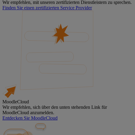
Wir empfehlen, mit unseren zertifizierten Dienstleistern zu sprechen.
Finden Sie einen zertifizierten Service Provider
MoodleCloud
Wir empfehlen, sich über den unten stehenden Link für
MoodleCloud anzumelden.
Entdecken Sie MoodleCloud