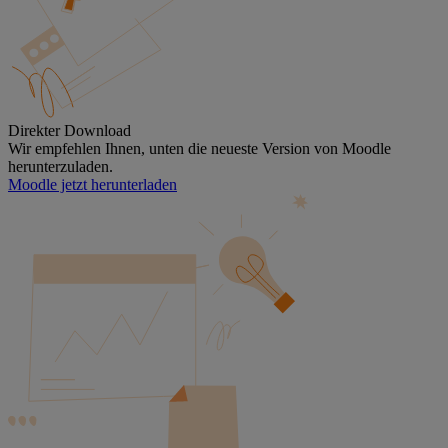
Direkter Download
Wir empfehlen Ihnen, unten die neueste Version von Moodle
herunterzuladen.
Moodle jetzt herunterladen