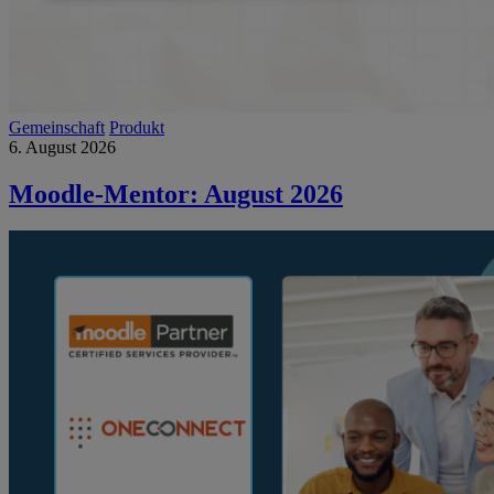
Gemeinschaft
Produkt
6. August 2026
Moodle-Mentor: August 2026