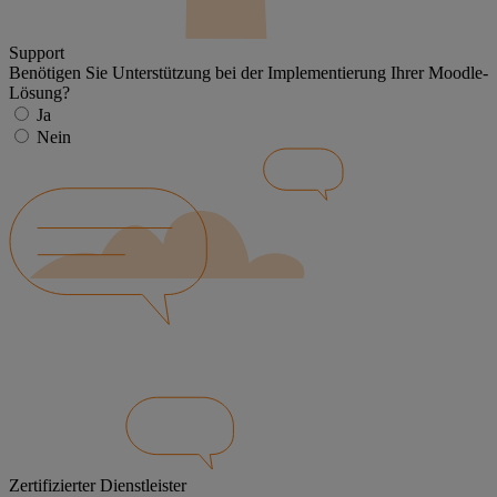
Support
Benötigen Sie Unterstützung bei der Implementierung Ihrer Moodle-
Lösung?
Ja
Nein
Zertifizierter Dienstleister