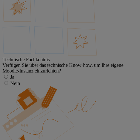
Technische Fachkentnis
Verfügen Sie über das technische Know-how, um Ihre eigene
Moodle-Instanz einzurichten?
Ja
Nein