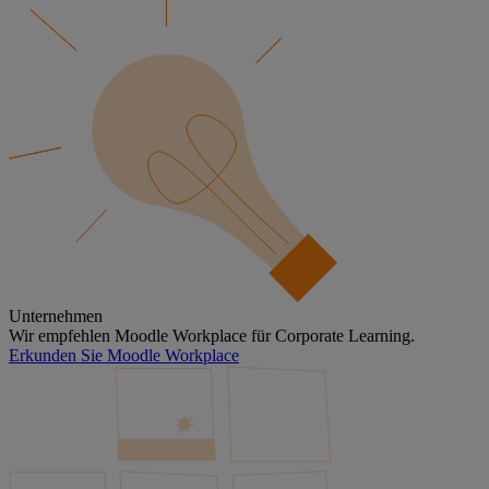
Unternehmen
Wir empfehlen Moodle Workplace für Corporate Learning.
Erkunden Sie Moodle Workplace