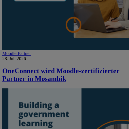
Moodle-Partner
28. Juli 2026
OneConnect wird Moodle-zertifizierter
Partner in Mosambik