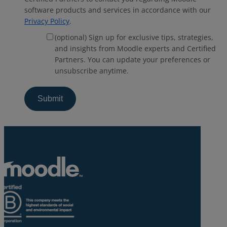
software products and services in accordance with our
Privacy Policy
.
(optional) Sign up for exclusive tips, strategies,
and insights from Moodle experts and Certified
Partners. You can update your preferences or
unsubscribe anytime.