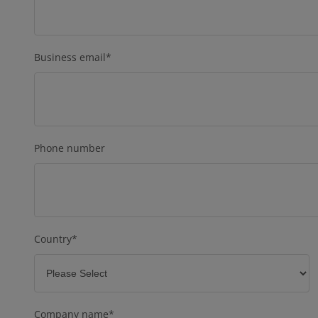
Business email
*
Phone number
Country
*
Company name
*