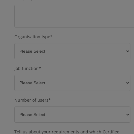
Organisation type
*
Job function
*
Number of users
*
Tell us about your requirements and which Certified