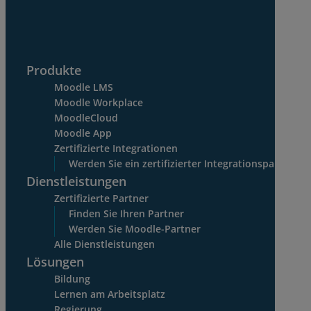
Produkte
Moodle LMS
Moodle Workplace
MoodleCloud
Moodle App
Zertifizierte Integrationen
Werden Sie ein zertifizierter Integrationspartner
Dienstleistungen
Zertifizierte Partner
Finden Sie Ihren Partner
Werden Sie Moodle-Partner
Alle Dienstleistungen
Lösungen
Bildung
Lernen am Arbeitsplatz
Regierung