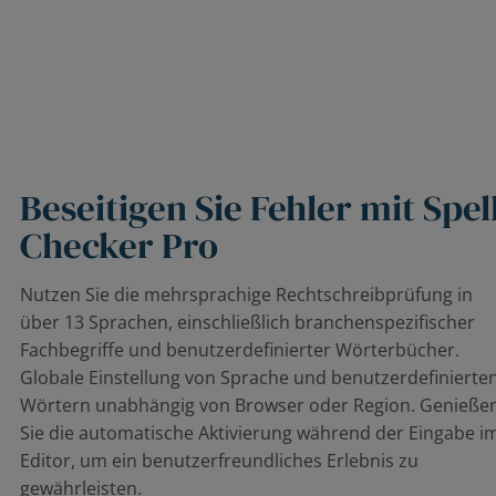
Beseitigen Sie Fehler mit Spel
Checker Pro
Nutzen Sie die mehrsprachige Rechtschreibprüfung in
über 13 Sprachen, einschließlich branchenspezifischer
Fachbegriffe und benutzerdefinierter Wörterbücher.
Globale Einstellung von Sprache und benutzerdefinierte
Wörtern unabhängig von Browser oder Region. Genieße
Sie die automatische Aktivierung während der Eingabe i
Editor, um ein benutzerfreundliches Erlebnis zu
gewährleisten.