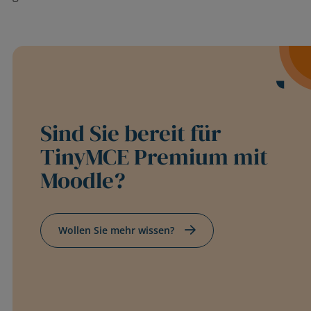
Sind Sie bereit für
TinyMCE Premium mit
Moodle?
Wollen Sie mehr wissen?