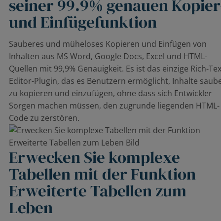
seiner 99.9% genauen Kopier
und Einfügefunktion
Sauberes und müheloses Kopieren und Einfügen von
Inhalten aus MS Word, Google Docs, Excel und HTML-
Quellen mit 99,9% Genauigkeit. Es ist das einzige Rich-Tex
Editor-Plugin, das es Benutzern ermöglicht, Inhalte saub
zu kopieren und einzufügen, ohne dass sich Entwickler
Sorgen machen müssen, den zugrunde liegenden HTML-
Code zu zerstören.
Erwecken Sie komplexe
Tabellen mit der Funktion
Erweiterte Tabellen zum
Leben