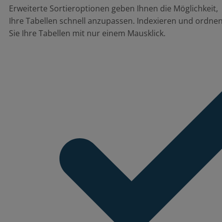
Erweiterte Sortieroptionen geben Ihnen die Möglichkeit,
Ihre Tabellen schnell anzupassen. Indexieren und ordne
Sie Ihre Tabellen mit nur einem Mausklick.