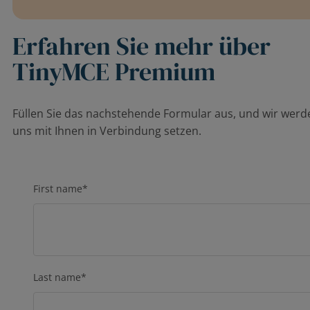
Erfahren Sie mehr über
TinyMCE Premium
Füllen Sie das nachstehende Formular aus, und wir werd
uns mit Ihnen in Verbindung setzen.
First name
*
Last name
*