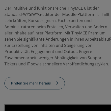
Der intuitive und funktionsreiche TinyMCE 6 ist der
Einloggen
Standard-WYSIWYG-Editor der Moodle-Plattform. Er hilft
Lehrkräften, Kursdesignern, Fachexperten und
Administratoren beim Erstellen, Verwalten und Ändern
aller Inhalte auf Ihrer Plattform. Mit TinyMCE Premium,
sehen Sie signifikante
Änderungen in Ihren Arbeitsabläuf
zur Erstellung von Inhalten und Steigerung von
Produktivität, Engagement und Output. Engere
Zusammenarbeit, weniger Abhängigkeit von Support-
Tickets und IT sowie schnellere Veröffentlichungszyklen.
Finden Sie mehr heraus