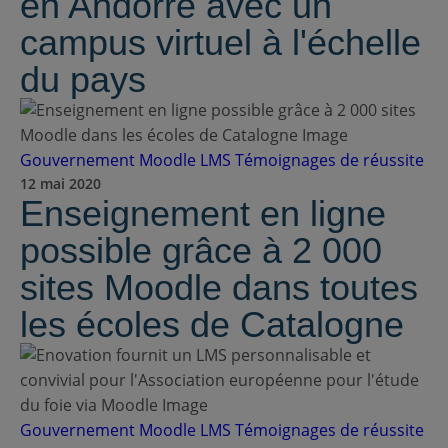
en Andorre avec un
campus virtuel à l'échelle
du pays
Gouvernement
Moodle LMS
Témoignages de réussite
12 mai 2020
Enseignement en ligne
possible grâce à 2 000
sites Moodle dans toutes
les écoles de Catalogne
Gouvernement
Moodle LMS
Témoignages de réussite