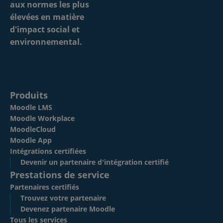
Produits
Moodle LMS
Moodle Workplace
MoodleCloud
Moodle App
Intégrations certifiées
Devenir un partenaire d'intégration certifié
Prestations de service
Partenaires certifiés
Trouvez votre partenaire
Devenez partenaire Moodle
Tous les services