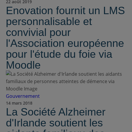
22 août 2019
Enovation fournit un LMS
personnalisable et
convivial pour
l'Association européenne
pour l'étude du foie via
Moodle
Gouvernement
14 mars 2018
La Société Alzheimer
d'Irlande soutient les