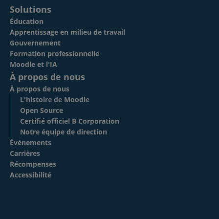
Solutions
Éducation
Apprentissage en milieu de travail
Gouvernement
Formation professionnelle
Moodle et l'IA
À propos de nous
À propos de nous
L'histoire de Moodle
Open Source
Certifié officiel B Corporation
Notre équipe de direction
Événements
Carrières
Récompenses
Accessibilité