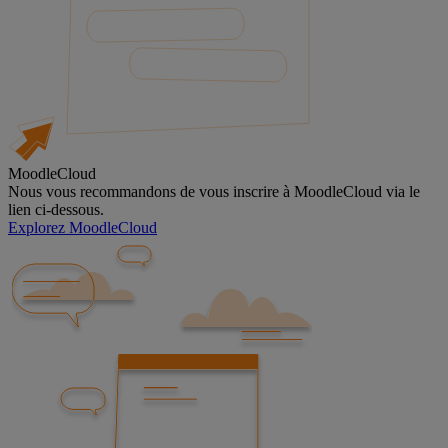
MoodleCloud
Nous vous recommandons de vous inscrire à MoodleCloud via le
lien ci-dessous.
Explorez MoodleCloud