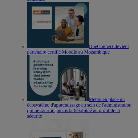
OneConnect devient
partenaire certifié Moodle au Mozambique
Mettre en place un
écosystème d'apprentissage au sein de l'administration
qui ne sacrifie jamais la flexibilité au profit de la
sécurité