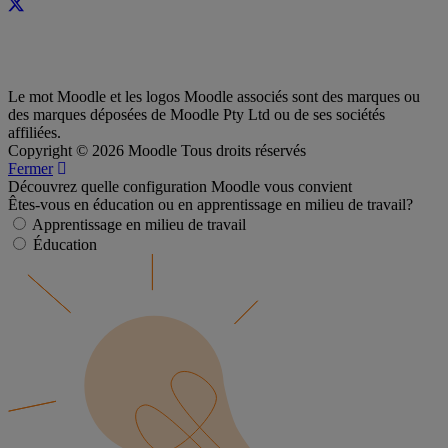
Le mot Moodle et les logos Moodle associés sont des marques ou
des marques déposées de Moodle Pty Ltd ou de ses sociétés
affiliées.
Copyright © 2026 Moodle Tous droits réservés
Fermer
Découvrez quelle configuration Moodle vous convient
Êtes-vous en éducation ou en apprentissage en milieu de travail?
Apprentissage en milieu de travail
Éducation