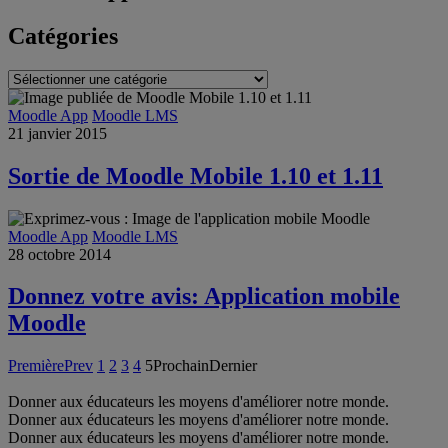
Catégories
Catégories
Moodle App
Moodle LMS
21 janvier 2015
Sortie de Moodle Mobile 1.10 et 1.11
Moodle App
Moodle LMS
28 octobre 2014
Donnez votre avis: Application mobile
Moodle
Première
Prev
1
2
3
4
5
Prochain
Dernier
Donner aux éducateurs les moyens d'améliorer notre monde.
Donner aux éducateurs les moyens d'améliorer notre monde.
Donner aux éducateurs les moyens d'améliorer notre monde.