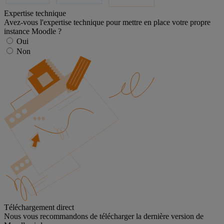
Expertise technique
Avez-vous l'expertise technique pour mettre en place votre propre
instance Moodle ?
Oui
Non
Téléchargement direct
Nous vous recommandons de télécharger la dernière version de