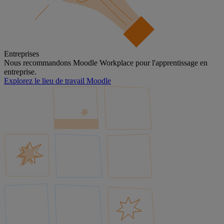
Entreprises
Nous recommandons Moodle Workplace pour l'apprentissage en
entreprise.
Explorez le lieu de travail Moodle