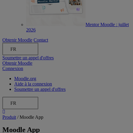
Mentor Moodle : juillet
2026
Obtenir Moodle
Contact
FR
Soumettre un appel d'offres
Obtenir Moodle
Connexion
Moodle.org
Aide à la connexion
Soumettre un appel d'offres
FR
Produit
/
Moodle App
Moodle App