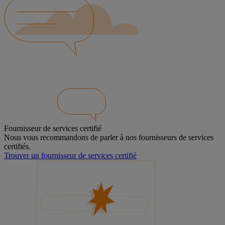
Fournisseur de services certifié
Nous vous recommandons de parler à nos fournisseurs de services
certifiés.
Trouver un fournisseur de services certifié