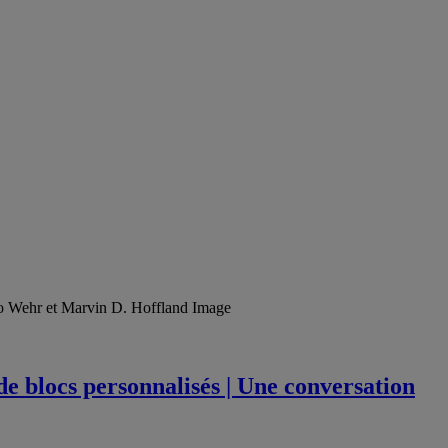
de blocs personnalisés | Une conversation