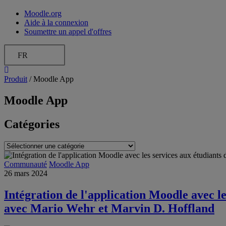
Moodle.org
Aide à la connexion
Soumettre un appel d'offres
FR
Produit
/
Moodle App
Moodle App
Catégories
Catégories
Communauté
Moodle App
26 mars 2024
Intégration de l'application Moodle avec le
avec Mario Wehr et Marvin D. Hoffland