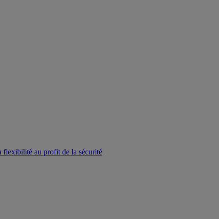
lexibilité au profit de la sécurité