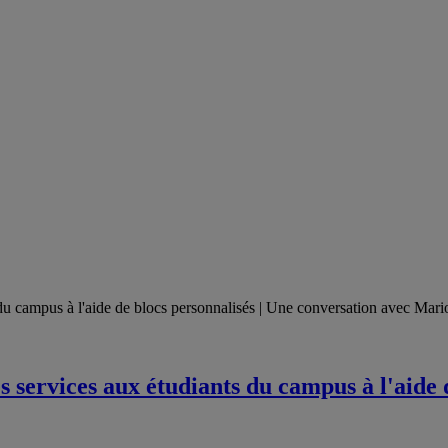
s services aux étudiants du campus à l'aide 