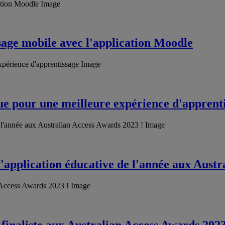
sage mobile avec l'application Moodle
ue pour une meilleure expérience d'apprent
'application éducative de l'année aux Austr
inaliste aux Australian Access Awards 2023