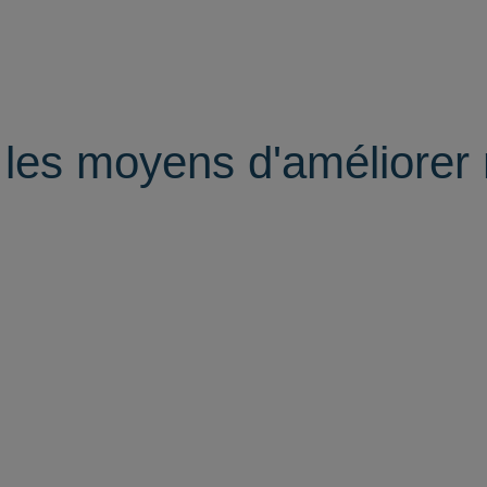
les moyens d'améliorer