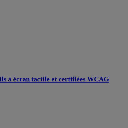
ls à écran tactile et certifiées WCAG