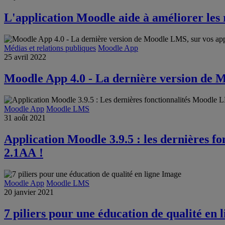
L'application Moodle aide à améliorer les 
Médias et relations publiques
Moodle App
25 avril 2022
Moodle App 4.0 - La dernière version de 
Moodle App
Moodle LMS
31 août 2021
Application Moodle 3.9.5 : les dernières f
2.1AA !
Moodle App
Moodle LMS
20 janvier 2021
7 piliers pour une éducation de qualité en l