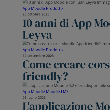
App Moodle
Prodotto
23 ottobre 2023
10 anni di App M
Leyva
App Moodle
Prodotto
12 settembre 2023
Come creare cors
friendly?
App Moodle
Moodle LMS
05 luglio 2023
L'applicazione Mo