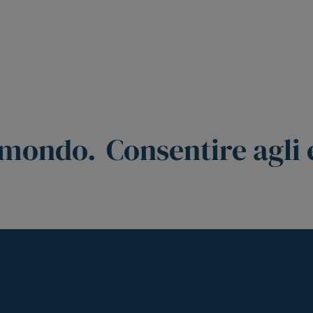
o mondo.
Consentire agli 