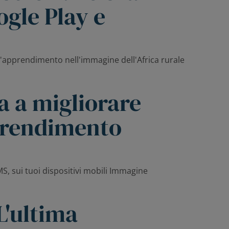
ogle Play e
a a migliorare
apprendimento
L'ultima