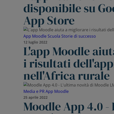
disponibile su Go
App Store
App Moodle
Scuola
Storie di successo
12 luglio 2022
L'app Moodle aiut
i risultati dell'
nell'Africa rurale
Media e PR
App Moodle
25 aprile 2022
Moodle App 4.0 - 