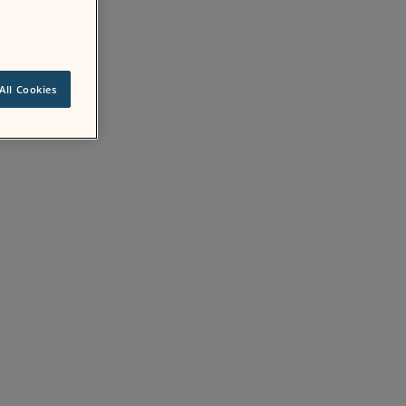
All Cookies