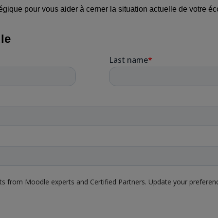
gique pour vous aider à cerner la situation actuelle de votre éc
le