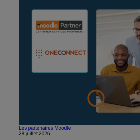
Les partenaires Moodle
28 juillet 2026