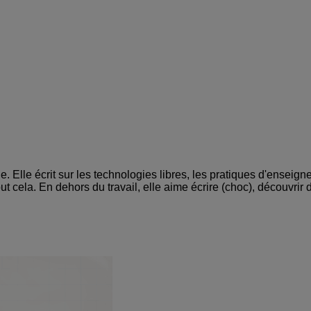
. Elle écrit sur les technologies libres, les pratiques d'ensei
ut cela. En dehors du travail, elle aime écrire (choc), découvrir