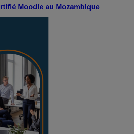
ertifié Moodle au Mozambique