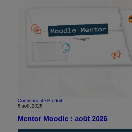
Communauté
Produit
6 août 2026
Mentor Moodle : août 2026