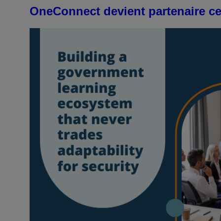
OneConnect devient partenaire c