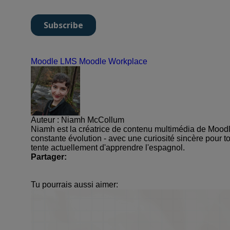
Moodle LMS
Moodle Workplace
Auteur : Niamh McCollum
Niamh est la créatrice de contenu multimédia de Moodle
constante évolution - avec une curiosité sincère pour to
tente actuellement d'apprendre l'espagnol.
Partager:
Tu pourrais aussi aimer: