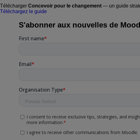
Télécharger
Concevoir pour le changement
— un guide straté
Téléchargez le guide
S'abonner aux nouvelles de Mood