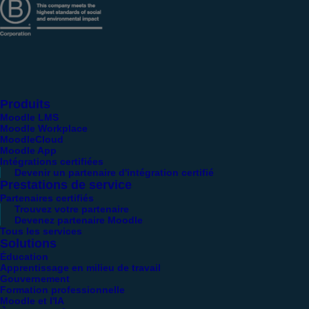
Produits
Moodle LMS
Moodle Workplace
MoodleCloud
Moodle App
Intégrations certifiées
Devenir un partenaire d'intégration certifié
Prestations de service
Partenaires certifiés
Trouvez votre partenaire
Devenez partenaire Moodle
Tous les services
Solutions
Éducation
Apprentissage en milieu de travail
Gouvernement
Formation professionnelle
Moodle et l'IA