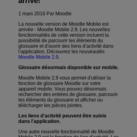
arrivé!
1 mars 2016 Par Moodle
La nouvelle version de Moodle Mobile est
arrivée - Moodle Mobile 2.9. Les nouvelles
fonctionnalités de cette version incluent la
possibilité de parcourir les éléments du
glossaire et d'ouvrir des liens d'activité dans
l'application. Découvrez les nouveautés
Moodle Mobile 2.9
.
Glossaire désormais disponible sur mobile.
Moodle Mobile 2.9 vous permet d'utiliser la
fonction de glossaire Moodle sur votre
appareil mobile. Vous pouvez désormais
rechercher des entrées de glossaire, parcourir
les éléments du glossaire et afficher ou
télécharger les pièces jointes.
Les liens d'activité peuvent être suivis
dans l'application.
Une autre nouvelle fonctionnalité de Moodle