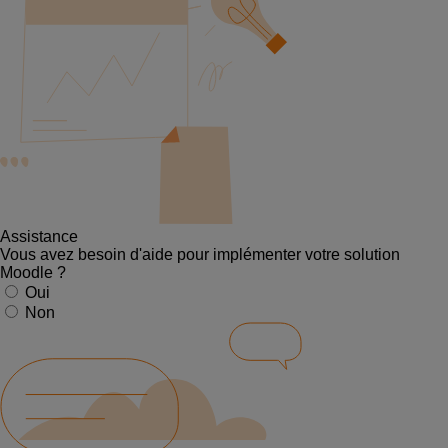
Assistance
Vous avez besoin d'aide pour implémenter votre solution
Moodle ?
Oui
Non