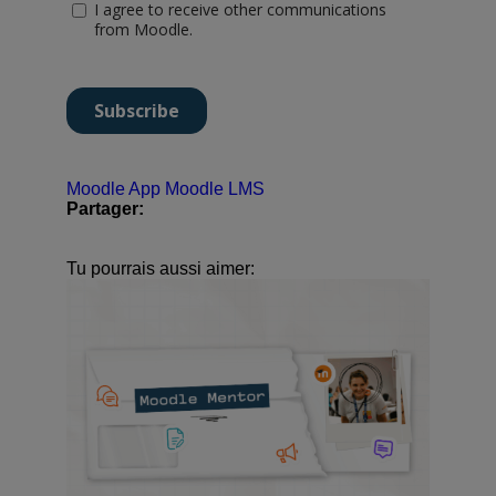
Moodle App
Moodle LMS
Partager:
Tu pourrais aussi aimer: