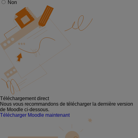
Non
Téléchargement direct
Nous vous recommandons de télécharger la dernière version
de Moodle ci-dessous.
Télécharger Moodle maintenant