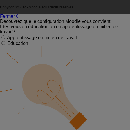
Copyright © 2026 Moodle Tous droits réservés
Fermer
Découvrez quelle configuration Moodle vous convient
Êtes-vous en éducation ou en apprentissage en milieu de
travail?
Apprentissage en milieu de travail
Éducation