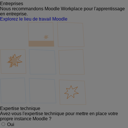
Entreprises
Nous recommandons Moodle Workplace pour l'apprentissage
en entreprise.
Explorez le lieu de travail Moodle
Expertise technique
Avez-vous l'expertise technique pour mettre en place votre
propre instance Moodle ?
Oui