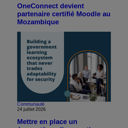
OneConnect devient
partenaire certifié Moodle au
Mozambique
Communauté
24 juillet 2026
Mettre en place un