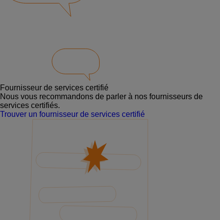
Fournisseur de services certifié
Nous vous recommandons de parler à nos fournisseurs de
services certifiés.
Trouver un fournisseur de services certifié