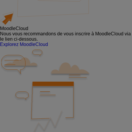
MoodleCloud
Nous vous recommandons de vous inscrire à MoodleCloud via
le lien ci-dessous.
Explorez MoodleCloud