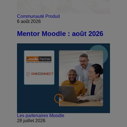
Communauté
Produit
6 août 2026
Mentor Moodle : août 2026
Les partenaires Moodle
28 juillet 2026