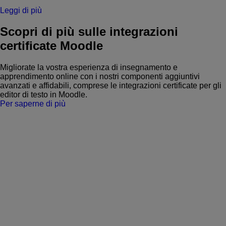
Leggi di più
Scopri di più sulle integrazioni
certificate Moodle
Migliorate la vostra esperienza di insegnamento e
apprendimento online con i nostri componenti aggiuntivi
avanzati e affidabili, comprese le integrazioni certificate per gli
editor di testo in Moodle.
Per saperne di più