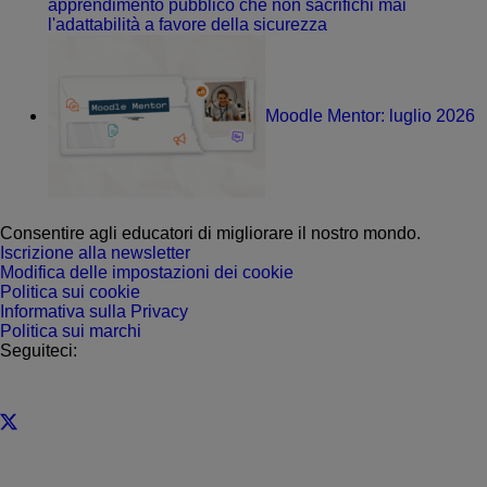
apprendimento pubblico che non sacrifichi mai
l'adattabilità a favore della sicurezza
Moodle Mentor: luglio 2026
Consentire agli educatori di migliorare il nostro mondo.
Iscrizione alla newsletter
Modifica delle impostazioni dei cookie
Politica sui cookie
Informativa sulla Privacy
Politica sui marchi
Seguiteci: