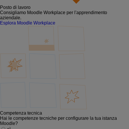
Posto di lavoro
Consigliamo Moodle Workplace per l'apprendimento
aziendale.
Esplora Moodle Workplace
Competenza tecnica
Hai le competenze tecniche per configurare la tua istanza
Moodle?