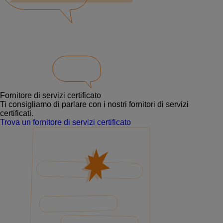
Fornitore di servizi certificato
Ti consigliamo di parlare con i nostri fornitori di servizi
certificati.
Trova un fornitore di servizi certificato