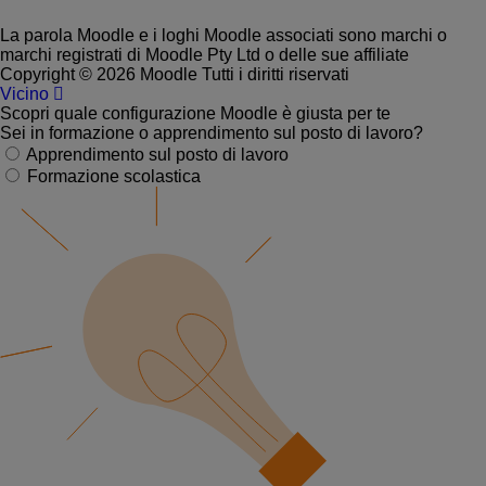
La parola Moodle e i loghi Moodle associati sono marchi o
marchi registrati di Moodle Pty Ltd o delle sue affiliate
Copyright © 2026 Moodle Tutti i diritti riservati
Vicino
Scopri quale configurazione Moodle è giusta per te
Sei in formazione o apprendimento sul posto di lavoro?
Apprendimento sul posto di lavoro
Formazione scolastica