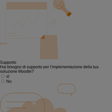
Supporto
Hai bisogno di supporto per l'implementazione della tua
soluzione Moodle?
sì
No