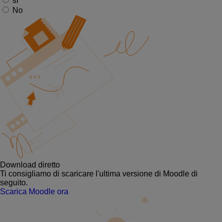
sì
No
Download diretto
Ti consigliamo di scaricare l'ultima versione di Moodle di
seguito.
Scarica Moodle ora