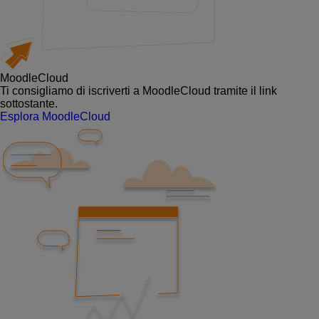
MoodleCloud
Ti consigliamo di iscriverti a MoodleCloud tramite il link
sottostante.
Esplora MoodleCloud