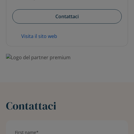
Contattaci
Visita il sito web
Contattaci
First name
*