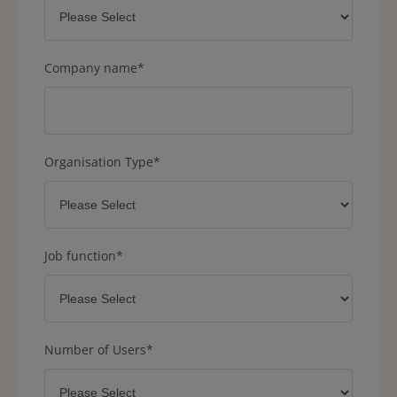
Company name
*
Organisation Type
*
Job function
*
Number of Users
*