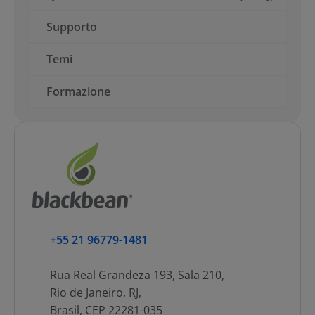
Supporto
Temi
Formazione
+55 21 96779-1481
Rua Real Grandeza 193, Sala 210,
Rio de Janeiro, RJ,
Brasil, CEP 22281-035