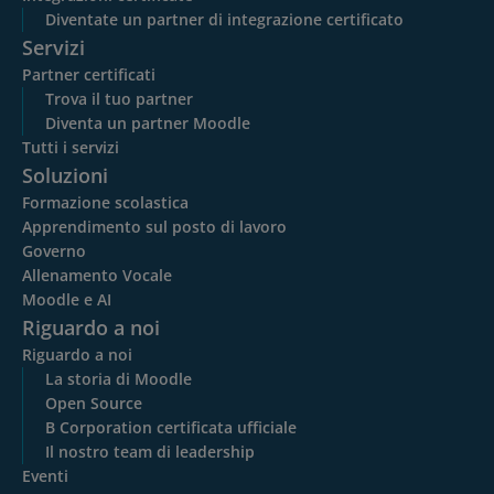
Diventate un partner di integrazione certificato
Servizi
Partner certificati
Trova il tuo partner
Diventa un partner Moodle
Tutti i servizi
Soluzioni
Formazione scolastica
Apprendimento sul posto di lavoro
Governo
Allenamento Vocale
Moodle e AI
Riguardo a noi
Riguardo a noi
La storia di Moodle
Open Source
B Corporation certificata ufficiale
Il nostro team di leadership
Eventi