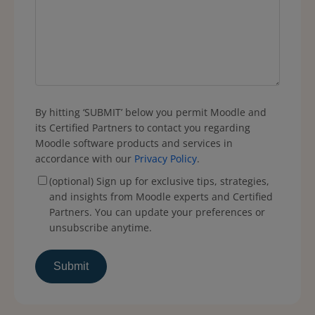
By hitting ‘SUBMIT’ below you permit Moodle and
its Certified Partners to contact you regarding
Moodle software products and services in
accordance with our
Privacy Policy
.
(optional) Sign up for exclusive tips, strategies,
and insights from Moodle experts and Certified
Partners. You can update your preferences or
unsubscribe anytime.