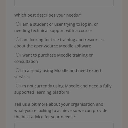
Which best describes your needs?
*
I am a student or user trying to log in, or
needing technical support with a course
I am looking for free training and resources
about the open-source Moodle software
I want to purchase Moodle training or
consultation
I'm already using Moodle and need expert
services
I'm not currently using Moodle and need a fully
supported learning platform
Tell us a bit more about your organisation and
what you’re looking to achieve so we can provide
the best advice for your needs.
*