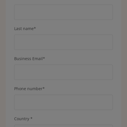
Last name
*
Business Email
*
Phone number
*
Country
*