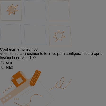
Conhecimento técnico
Você tem o conhecimento técnico para configurar sua própria
instância do Moodle?
sim
Não