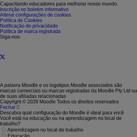
Capacitando educadores para melhorar nosso mundo.
Inscrição no boletim informativo
Alterar configurações de cookies
Política de Cookies
Notificação de privacidade
Política de marca registrada
Siga-nos:
A palavra Moodle e os logotipos Moodle associados são
marcas comerciais ou marcas registradas da Moodle Pty Ltd ou
de suas afiliadas relacionadas
Copyright © 2026 Moodle Todos os direitos reservados
Fechar
Descubra qual configuração do Moodle é ideal para você
Você está na educação ou na aprendizagem no local de
trabalho?
Aprendizagem no local de trabalho
Educação