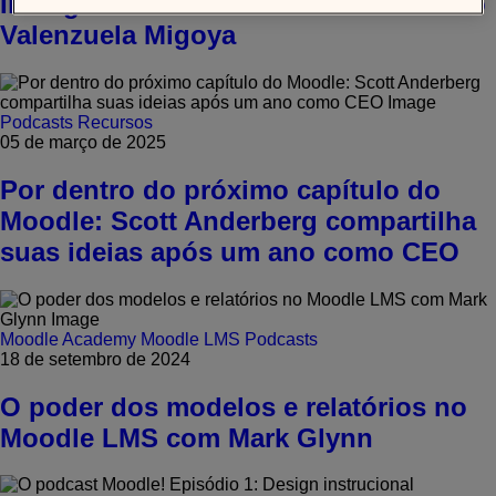
Inteligência aumentada com Fernando
Valenzuela Migoya
Podcasts
Recursos
05 de março de 2025
Por dentro do próximo capítulo do
Moodle: Scott Anderberg compartilha
suas ideias após um ano como CEO
Moodle Academy
Moodle LMS
Podcasts
18 de setembro de 2024
O poder dos modelos e relatórios no
Moodle LMS com Mark Glynn