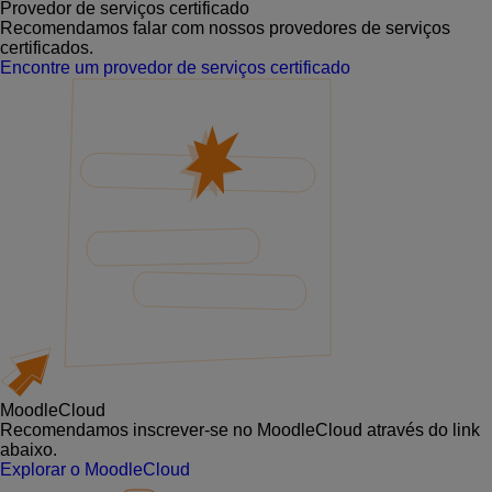
Provedor de serviços certificado
Recomendamos falar com nossos provedores de serviços
certificados.
Encontre um provedor de serviços certificado
MoodleCloud
Recomendamos inscrever-se no MoodleCloud através do link
abaixo.
Explorar o MoodleCloud