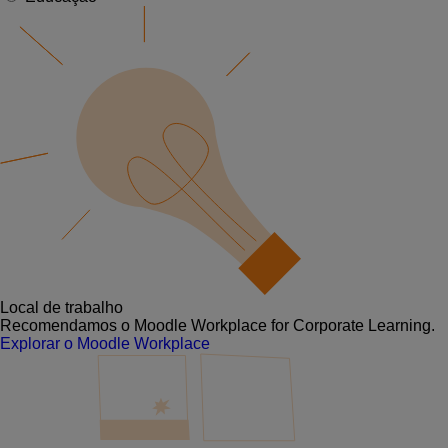
Local de trabalho
Recomendamos o Moodle Workplace for Corporate Learning.
Explorar o Moodle Workplace