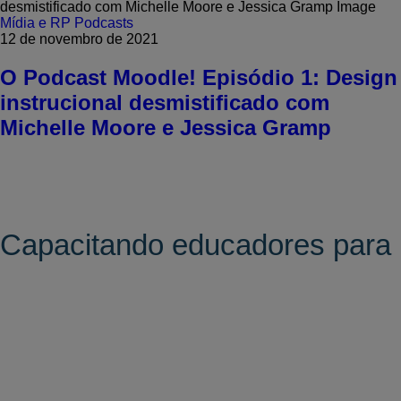
Mídia e RP
Podcasts
12 de novembro de 2021
O Podcast Moodle! Episódio 1: Design
instrucional desmistificado com
Michelle Moore e Jessica Gramp
Capacitando educadores para