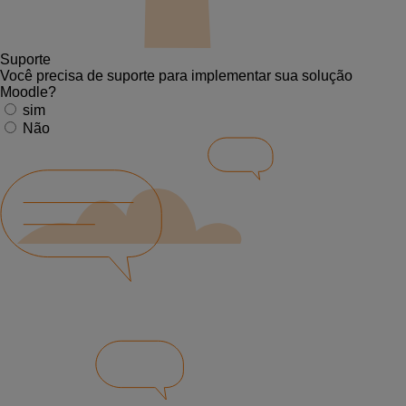
Suporte
Você precisa de suporte para implementar sua solução
Moodle?
sim
Não