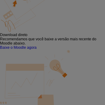
Download direto
Recomendamos que você baixe a versão mais recente do
Moodle abaixo.
Baixe o Moodle agora