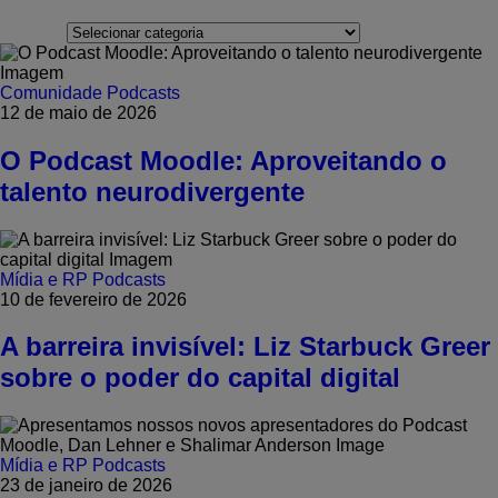
Categorias
Comunidade
Podcasts
12 de maio de 2026
O Podcast Moodle: Aproveitando o
talento neurodivergente
Mídia e RP
Podcasts
10 de fevereiro de 2026
A barreira invisível: Liz Starbuck Greer
sobre o poder do capital digital
Mídia e RP
Podcasts
23 de janeiro de 2026