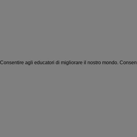
Consentire agli educatori di migliorare il nostro mondo.
Consenti