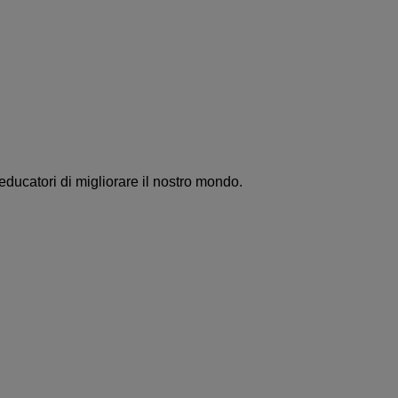
educatori di migliorare il nostro mondo.