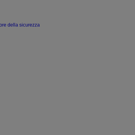
ore della sicurezza