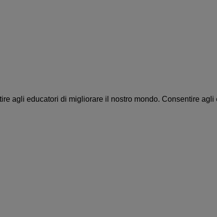
re agli educatori di migliorare il nostro mondo.
Consentire agli 