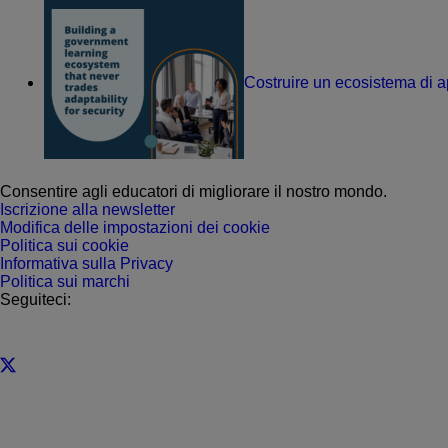
Costruire un ecosistema di ap
Consentire agli educatori di migliorare il nostro mondo.
Iscrizione alla newsletter
Modifica delle impostazioni dei cookie
Politica sui cookie
Informativa sulla Privacy
Politica sui marchi
Seguiteci: