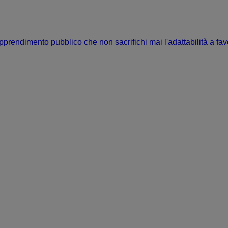
prendimento pubblico che non sacrifichi mai l'adattabilità a fav