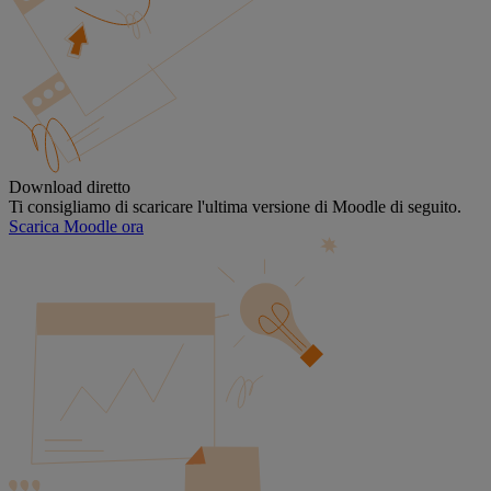
Download diretto
Ti consigliamo di scaricare l'ultima versione di Moodle di seguito.
Scarica Moodle ora