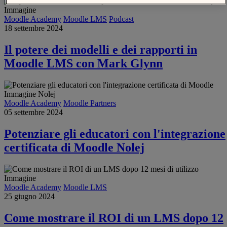
Moodle Academy
Moodle LMS
Podcast
18 settembre 2024
Il potere dei modelli e dei rapporti in
Moodle LMS con Mark Glynn
Moodle Academy
Moodle Partners
05 settembre 2024
Potenziare gli educatori con l'integrazione
certificata di Moodle Nolej
Moodle Academy
Moodle LMS
25 giugno 2024
Come mostrare il ROI di un LMS dopo 12