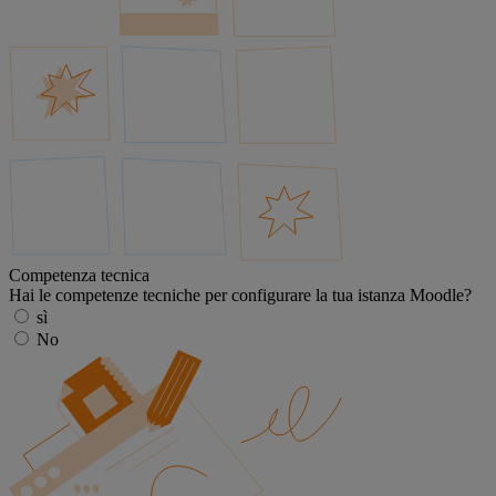
Competenza tecnica
Hai le competenze tecniche per configurare la tua istanza Moodle?
sì
No