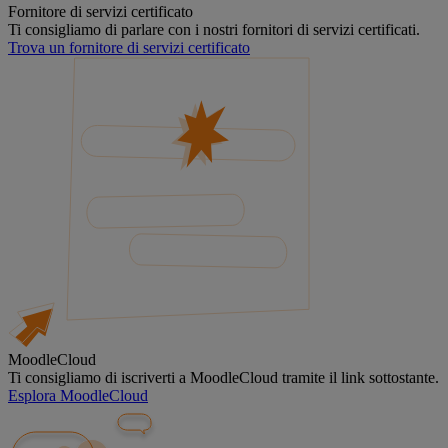
Fornitore di servizi certificato
Ti consigliamo di parlare con i nostri fornitori di servizi certificati.
Trova un fornitore di servizi certificato
MoodleCloud
Ti consigliamo di iscriverti a MoodleCloud tramite il link sottostante.
Esplora MoodleCloud