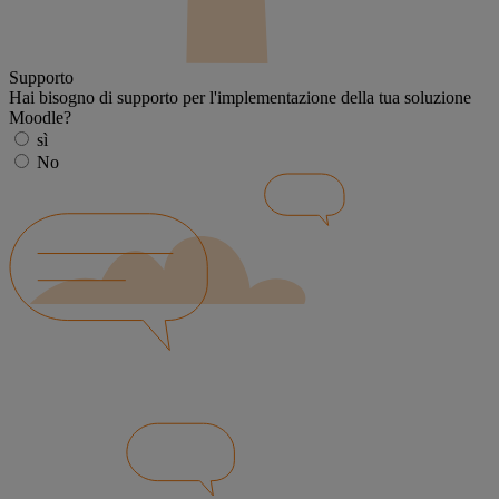
Supporto
Hai bisogno di supporto per l'implementazione della tua soluzione
Moodle?
sì
No