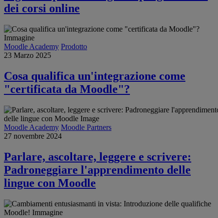
dei corsi online
Moodle Academy
Prodotto
23 Marzo 2025
Cosa qualifica un'integrazione come
"certificata da Moodle"?
Moodle Academy
Moodle Partners
27 novembre 2024
Parlare, ascoltare, leggere e scrivere:
Padroneggiare l'apprendimento delle
lingue con Moodle