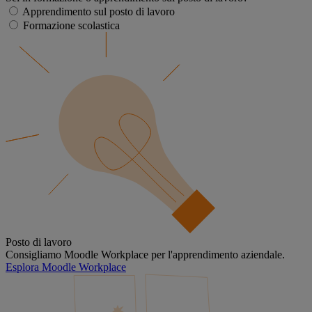
Apprendimento sul posto di lavoro
Formazione scolastica
Posto di lavoro
Consigliamo Moodle Workplace per l'apprendimento aziendale.
Esplora Moodle Workplace