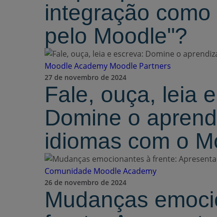
integração como "
pelo Moodle"?
Moodle Academy
Moodle Partners
27 de novembro de 2024
Fale, ouça, leia 
Domine o aprend
idiomas com o M
Comunidade
Moodle Academy
26 de novembro de 2024
Mudanças emoci