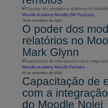
Moodle Academy
Moodle LMS
Podcasts
18 de setembro de 2024
O poder dos mod
relatórios no M
Mark Glynn
Moodle Academy
Moodle Partners
05 de setembro de 2024
Capacitação de 
com a integração 
do Moodle Nolej