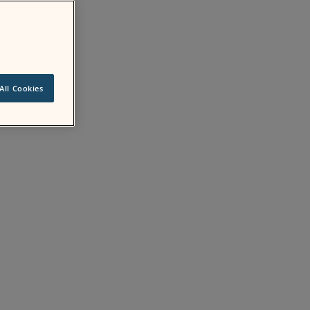
All Cookies