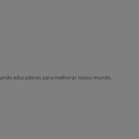
tando educadores para melhorar nosso mundo.