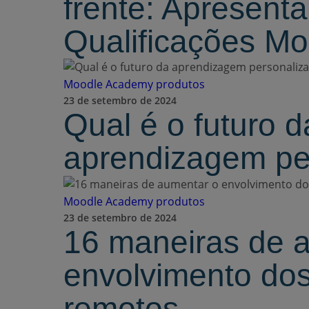
frente: Apresent
Qualificações Mo
Moodle Academy
produtos
23 de setembro de 2024
Qual é o futuro d
aprendizagem pe
Moodle Academy
produtos
23 de setembro de 2024
16 maneiras de 
envolvimento dos
remotos