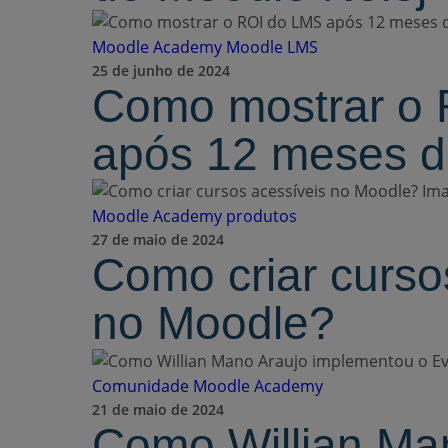
Moodle Academy
Moodle LMS
25 de junho de 2024
Como mostrar o
após 12 meses d
Moodle Academy
produtos
27 de maio de 2024
Como criar curso
no Moodle?
Comunidade
Moodle Academy
21 de maio de 2024
Como Willian Ma