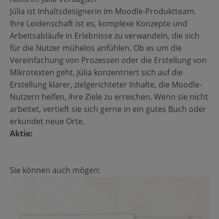
Júlia ist Inhaltsdesignerin im Moodle-Produktteam.
Ihre Leidenschaft ist es, komplexe Konzepte und
Arbeitsabläufe in Erlebnisse zu verwandeln, die sich
für die Nutzer mühelos anfühlen. Ob es um die
Vereinfachung von Prozessen oder die Erstellung von
Mikrotexten geht, Júlia konzentriert sich auf die
Erstellung klarer, zielgerichteter Inhalte, die Moodle-
Nutzern helfen, ihre Ziele zu erreichen. Wenn sie nicht
arbeitet, vertieft sie sich gerne in ein gutes Buch oder
erkundet neue Orte.
Aktie:
Sie können auch mögen: