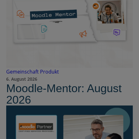
Gemeinschaft
Produkt
6. August 2026
Moodle-Mentor: August
2026