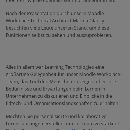
möchten, wurde ebenfalls sehr gut angenommen.
Nach der Präsentation durch unsere Moodle
Workplace Technical Architect Marina Glancy
besuchten viele Leute unseren Stand, um diese
Funktionen selbst zu sehen und auszuprobieren.
Alles in allem war Learning Technologies eine
großartige Gelegenheit für unser Moodle Workplace-
Team, das Tool den Menschen zu zeigen, über ihre
Bedürfnisse und Erwartungen beim Lernen in
Unternehmen zu diskutieren und Einblicke in die
Edtech- und Organisationslandschaften zu erhalten.
Möchten Sie personalisierte und kollaborative
Lernerfahrungen erstellen, um Ihr Team zu stärken?