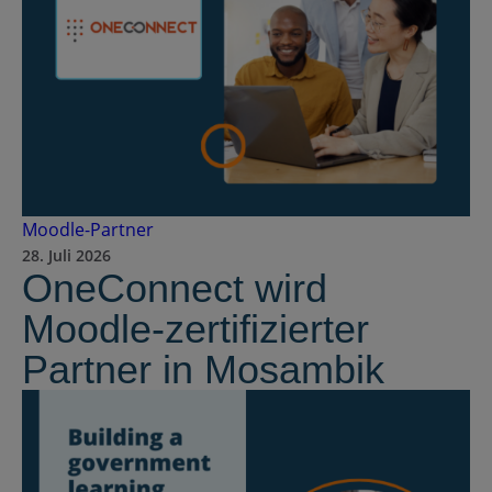
Moodle-Partner
28. Juli 2026
OneConnect wird
Moodle-zertifizierter
Partner in Mosambik