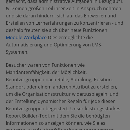
gemacht, dass administrative Aufgaben in Bezug auf L
& D einen großen Teil ihrer Zeit in Anspruch nehmen
und sie daran hindern, sich auf das Entwerfen und
Erstellen von Lernerfahrungen zu konzentrieren - und
deshalb freuten sie sich über neue Funktionen
Moodle Workplace
Dies ermöglichte die
Automatisierung und Optimierung von LMS-
Systemen.
Besucher waren von Funktionen wie
Mandantenfähigkeit, der Möglichkeit,
Benutzergruppen nach Rolle, Abteilung, Position,
Standort oder einem anderen Attribut zu erstellen,
um die Organisationsstruktur widerzuspiegeln, und
der Erstellung dynamischer Regeln für jede dieser
Benutzergruppen begeistert. Unser leistungsstarkes
Report Builder-Tool, mit dem Sie die benötigten
Informationen so anzeigen können, wie Sie es