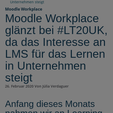
Unternehmen steigt
Moodle Workplace
Moodle Workplace
glänzt bei #LT20UK,
da das Interesse an
LMS für das Lernen
in Unternehmen
steigt
26. Februar 2020 Von Júlia Verdaguer
Anfang dieses Monats