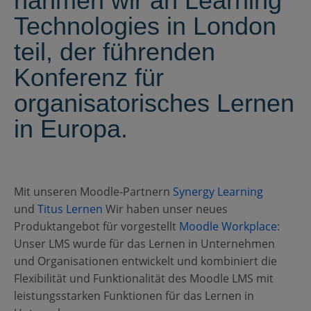
nahmen wir an Learning
Technologies in London
teil, der führenden
Konferenz für
organisatorisches Lernen
in Europa.
Mit unseren Moodle-Partnern
Synergy Learning
und
Titus Lernen
Wir haben unser neues
Produktangebot für vorgestellt
Moodle Workplace
:
Unser LMS wurde für das Lernen in Unternehmen
und Organisationen entwickelt und kombiniert die
Flexibilität und Funktionalität des Moodle LMS mit
leistungsstarken Funktionen für das Lernen in