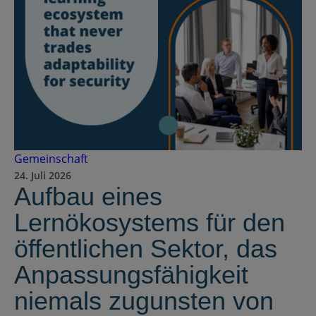
Gemeinschaft
24. Juli 2026
Aufbau eines
Lernökosystems für den
öffentlichen Sektor, das
Anpassungsfähigkeit
niemals zugunsten von