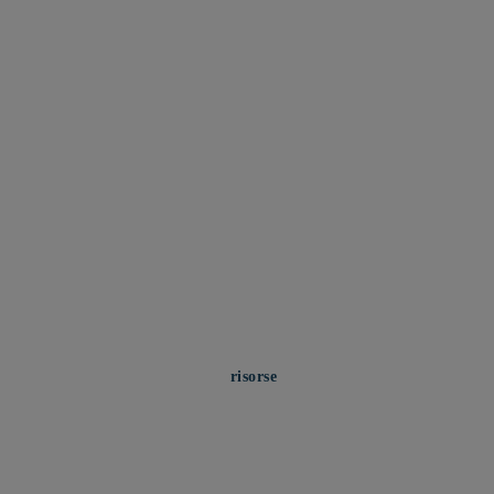
risorse