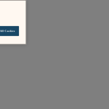
All Cookies