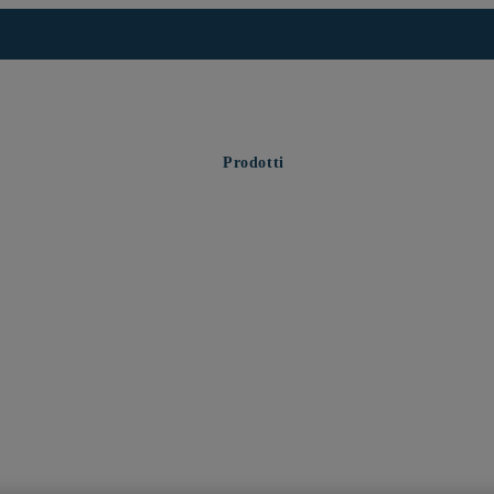
Prodotti