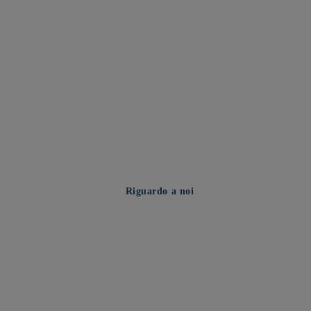
Riguardo a noi