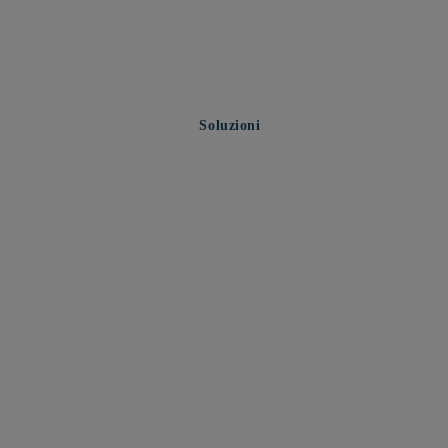
Soluzioni