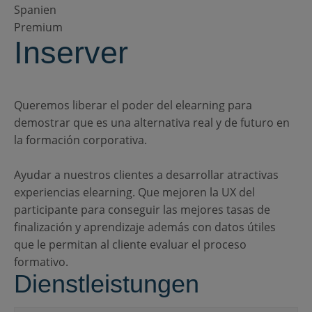
Spanien
Premium
Inserver
Queremos liberar el poder del elearning para
demostrar que es una alternativa real y de futuro en
la formación corporativa.
Ayudar a nuestros clientes a desarrollar atractivas
experiencias elearning. Que mejoren la UX del
participante para conseguir las mejores tasas de
finalización y aprendizaje además con datos útiles
que le permitan al cliente evaluar el proceso
formativo.
Dienstleistungen