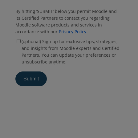
By hitting ‘SUBMIT’ below you permit Moodle and
its Certified Partners to contact you regarding
Moodle software products and services in
accordance with our
Privacy Policy
.
(optional) Sign up for exclusive tips, strategies,
and insights from Moodle experts and Certified
Partners. You can update your preferences or
unsubscribe anytime.