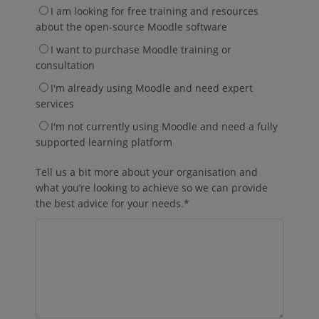
I am looking for free training and resources
about the open-source Moodle software
I want to purchase Moodle training or
consultation
I'm already using Moodle and need expert
services
I'm not currently using Moodle and need a fully
supported learning platform
Tell us a bit more about your organisation and
what you’re looking to achieve so we can provide
the best advice for your needs.
*