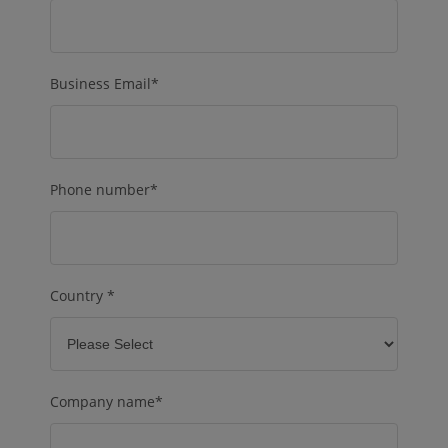
Business Email
*
Phone number
*
Country
*
Company name
*