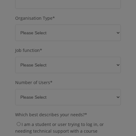
Organisation Type
*
Job function
*
Number of Users
*
Which best describes your needs?
*
I am a student or user trying to log in, or
needing technical support with a course