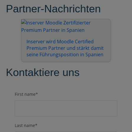
Partner-Nachrichten
Inserver wird Moodle Certified
Premium Partner und stärkt damit
seine Führungsposition in Spanien
Kontaktiere uns
First name
*
Last name
*