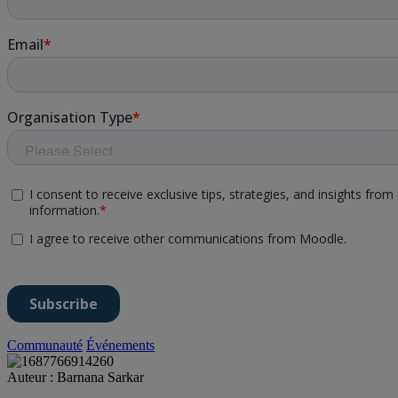
Communauté
Événements
Auteur : Barnana Sarkar