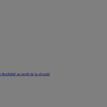
lexibilité au profit de la sécurité