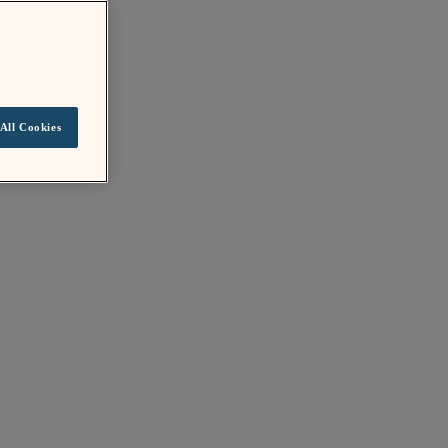
All Cookies