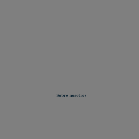
Sobre nosotros