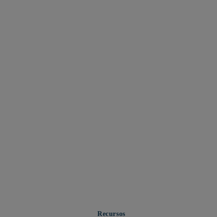
Recursos