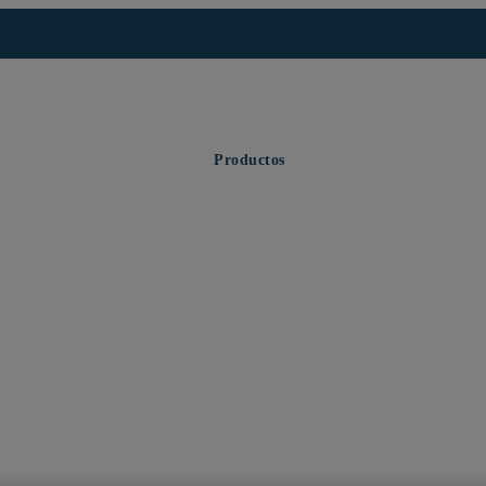
Productos