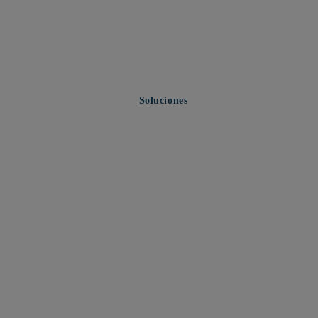
Soluciones