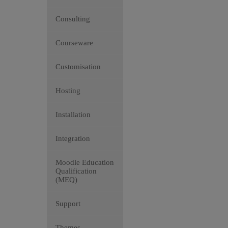
Consulting
Courseware
Customisation
Hosting
Installation
Integration
Moodle Education
Qualification
(MEQ)
Support
Themes