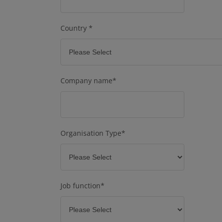
Country
*
Company name
*
Organisation Type
*
Job function
*