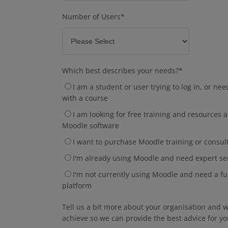
Number of Users
*
Which best describes your needs?
*
I am a student or user trying to log in, or ne
with a course
I am looking for free training and resources
Moodle software
I want to purchase Moodle training or consul
I'm already using Moodle and need expert se
I'm not currently using Moodle and need a fu
platform
Tell us a bit more about your organisation and w
achieve so we can provide the best advice for y