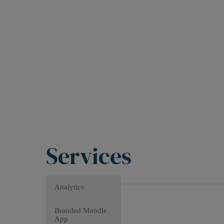
Services
Analytics
Branded Moodle
App